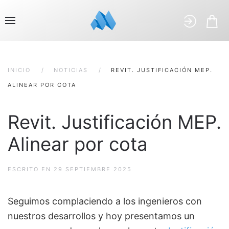
INICIO
NOTICIAS
REVIT. JUSTIFICACIÓN MEP.
ALINEAR POR COTA
Revit. Justificación MEP.
Alinear por cota
ESCRITO EN
29 SEPTIEMBRE 2025
Seguimos complaciendo a los ingenieros con
nuestros desarrollos y hoy presentamos un