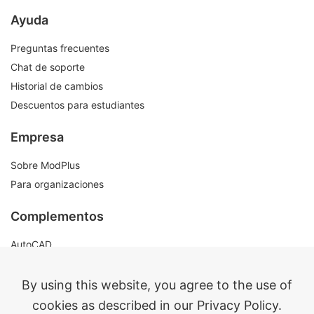
Ayuda
Preguntas frecuentes
Chat de soporte
Historial de cambios
Descuentos para estudiantes
Empresa
Sobre ModPlus
Para organizaciones
Complementos
AutoCAD
Revit
Renga
By using this website, you agree to the use of
nanoCAD
cookies as described in our Privacy Policy.