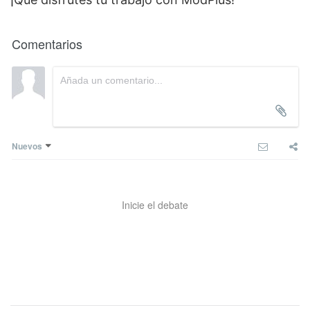
Comentarios
Nuevos
Inicie el debate