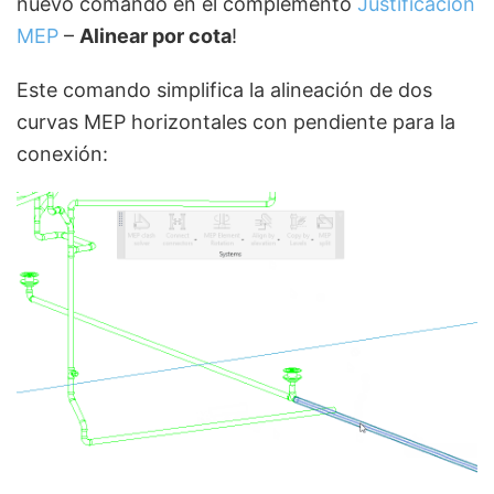
nuevo comando en el complemento
Justificación
MEP
–
Alinear por cota
!
Este comando simplifica la alineación de dos
curvas MEP horizontales con pendiente para la
conexión: