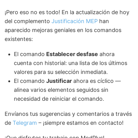
¡Pero eso no es todo! En la actualización de hoy
del complemento
Justificación MEP
han
aparecido mejoras geniales en los comandos
existentes:
El comando
Establecer desfase
ahora
cuenta con historial: una lista de los últimos
valores para su selección inmediata.
El comando
Justificar
ahora es cíclico —
alinea varios elementos seguidos sin
necesidad de reiniciar el comando.
Envíanos tus sugerencias y comentarios a través
de
Telegram
– ¡siempre estamos en contacto!
¡Que disfrutes tu trabajo con ModPlus!