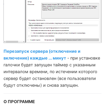
Перезапуск сервера (отключение и
включение) каждые ... минут
- при установке
галочки будет запущен таймер с указанным
интервалом времени, по истечении которого
сервер будет остановлен (все пользователи
будут отключены) и снова запущен.
О ПРОГРАММЕ