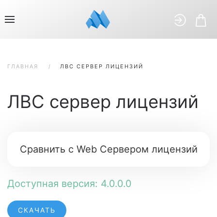
ГЛАВНАЯ
ЛВС СЕРВЕР ЛИЦЕНЗИЙ
ЛВС сервер лицензий
Сравнить с Web Сервером лицензий
Доступная версия: 4.0.0.0
СКАЧАТЬ