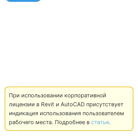
При использовании корпоративной
лицензии в Revit и AutoCAD присутствует
индикация использования пользователем
рабочего места. Подробнее в
статье
.