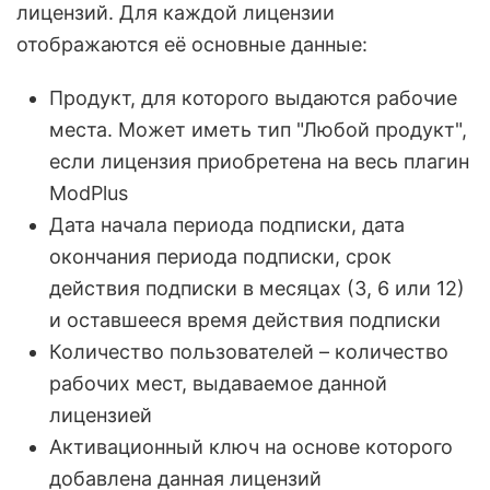
лицензий. Для каждой лицензии
отображаются её основные данные:
Продукт, для которого выдаются рабочие
места. Может иметь тип "Любой продукт",
если лицензия приобретена на весь плагин
ModPlus
Дата начала периода подписки, дата
окончания периода подписки, срок
действия подписки в месяцах (3, 6 или 12)
и оставшееся время действия подписки
Количество пользователей – количество
рабочих мест, выдаваемое данной
лицензией
Активационный ключ на основе которого
добавлена данная лицензий