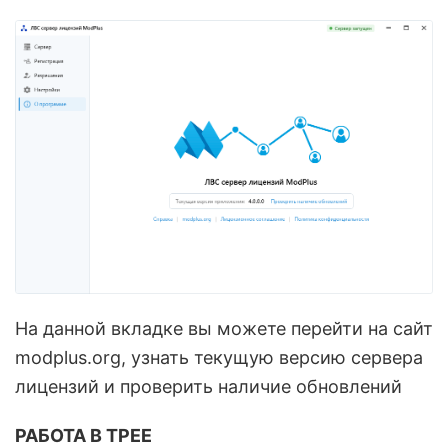
На данной вкладке вы можете перейти на сайт
modplus.org, узнать текущую версию сервера
лицензий и проверить наличие обновлений
РАБОТА В ТРЕЕ