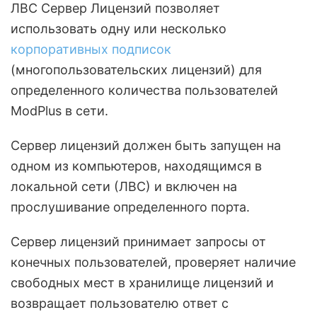
ЛВС Сервер Лицензий позволяет
использовать одну или несколько
корпоративных подписок
(многопользовательских лицензий) для
определенного количества пользователей
ModPlus в сети.
Сервер лицензий должен быть запущен на
одном из компьютеров, находящимся в
локальной сети (ЛВС) и включен на
прослушивание определенного порта.
Сервер лицензий принимает запросы от
конечных пользователей, проверяет наличие
свободных мест в хранилище лицензий и
возвращает пользователю ответ с