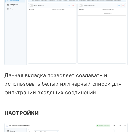
Данная вкладка позволяет создавать и
использовать белый или черный список для
фильтрации входящих соединений.
НАСТРОЙКИ