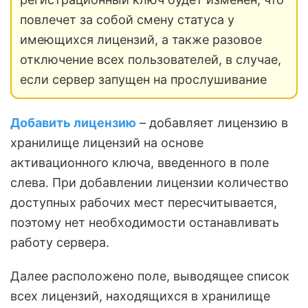
повлечет за собой смену статуса у
имеющихся лицензий, а также разовое
отключение всех пользователей, в случае,
если сервер запущен на прослушивание
Добавить лицензию
– добавляет лицензию в
хранилище лицензий на основе
активационного ключа, введенного в поле
слева. При добавлении лицензии количество
доступных рабочих мест пересчитывается,
поэтому нет необходимости останавливать
работу сервера.
Далее расположено поле, выводящее список
всех лицензий, находящихся в хранилище