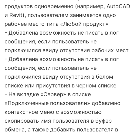
продуктов одновременно (например, AutoCAD
и Revit), пользователем занимается одно
рабочее место типа «Любой продукт»
- Добавлена возможность не писать в лог
сообщения, если пользователь не
подключился ввиду отсутствия рабочих мест
- Добавлена возможность не писать в лог
сообщения, если пользователь не
подключился ввиду отсутствия в белом
списке или присутствия в черном списке
- На вкладке «Сервер» в списке
«Подключенные пользователи» добавлено
контекстное меню с возможностью
скопировать имя пользователя в буфер
обмена, а также добавить пользователя в