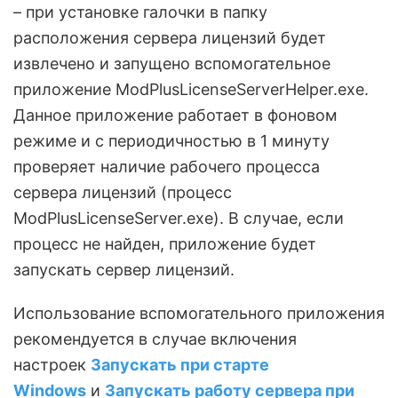
– при установке галочки в папку
расположения сервера лицензий будет
извлечено и запущено вспомогательное
приложение ModPlusLicenseServerHelper.exe.
Данное приложение работает в фоновом
режиме и с периодичностью в 1 минуту
проверяет наличие рабочего процесса
сервера лицензий (процесс
ModPlusLicenseServer.exe). В случае, если
процесс не найден, приложение будет
запускать сервер лицензий.
Использование вспомогательного приложения
рекомендуется в случае включения
настроек
Запускать при старте
Windows
и
Запускать работу сервера при