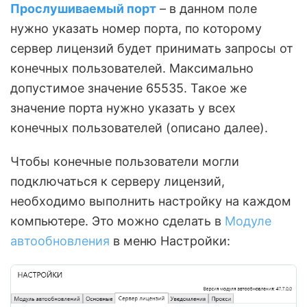
Прослушиваемый порт
– в данном поле
нужно указать номер порта, по которому
сервер лицензий будет принимать запросы от
конечных пользователей. Максимально
допустимое значение 65535. Такое же
значение порта нужно указать у всех
конечных пользователей (описано далее).
Чтобы конечные пользователи могли
подключаться к серверу лицензий,
необходимо выполнить настройку на каждом
компьютере. Это можно сделать в
Модуле
автообновления
в меню Настройки: