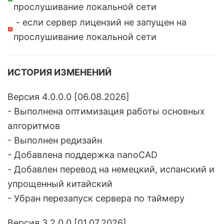
прослушивание локальной сети
- если сервер лицензий не запущен на
прослушивание локальной сети
ИСТОРИЯ ИЗМЕНЕНИЙ
Версия 4.0.0.0 [06.08.2026]
- Выполнена оптимизация работы основных
алгоритмов
- Выполнен редизайн
- Добавлена поддержка nanoCAD
- Добавлен перевод на немецкий, испанский и
упрощенный китайский
- Убран перезапуск сервера по таймеру
Версия 3.2.0.0 [01.07.2026]