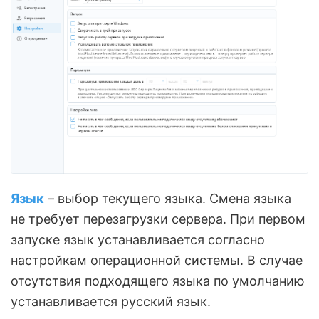
Язык
– выбор текущего языка. Смена языка
не требует перезагрузки сервера. При первом
запуске язык устанавливается согласно
настройкам операционной системы. В случае
отсутствия подходящего языка по умолчанию
устанавливается русский язык.