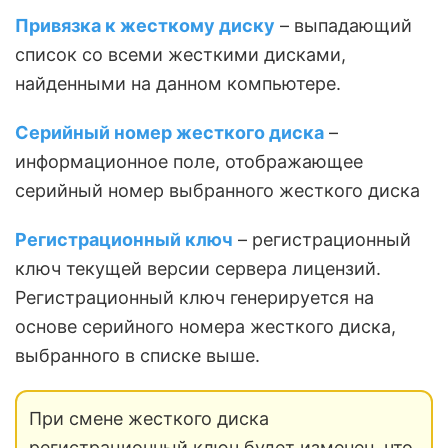
Привязка к жесткому диску
– выпадающий
список со всеми жесткими дисками,
найденными на данном компьютере.
Серийный номер жесткого диска
–
информационное поле, отображающее
серийный номер выбранного жесткого диска
Регистрационный ключ
– регистрационный
ключ текущей версии сервера лицензий.
Регистрационный ключ генерируется на
основе серийного номера жесткого диска,
выбранного в списке выше.
При смене жесткого диска
регистрационный ключ будет изменен, что