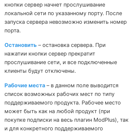
кнопки сервер начнет прослушивание
локальной сети по указанному порту. После
запуска сервера невозможно изменить номер
порта.
Остановить
– остановка сервера. При
нажатии кнопки сервер прекратит
прослушивание сети, и все подключенные
клиенты будут отключены.
Рабочие места
– в данном поле выводится
список возможных рабочих мест по типу
поддерживаемого продукта. Рабочее место
может быть как на любой продукт (при
покупке подписки на весь плагин ModPlus), так
и для конкретного поддерживаемого