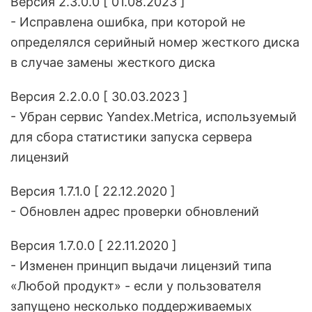
Версия 2.3.0.0 [ 01.08.2023 ]
- Исправлена ошибка, при которой не
определялся серийный номер жесткого диска
в случае замены жесткого диска
Версия 2.2.0.0 [ 30.03.2023 ]
- Убран сервис Yandex.Metrica, используемый
для сбора статистики запуска сервера
лицензий
Версия 1.7.1.0 [ 22.12.2020 ]
- Обновлен адрес проверки обновлений
Версия 1.7.0.0 [ 22.11.2020 ]
- Изменен принцип выдачи лицензий типа
«Любой продукт» - если у пользователя
запущено несколько поддерживаемых