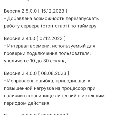
Версия 2.5.0.0 [ 15.12.2023 ]
- Добавлена возможность перезапускать
работу сервера (стоп-старт) по таймеру
Версия 2.4.1.0 [ 07.12.2023 ]
- Интервал времени, используемый для
проверки подключения пользователя,
увеличен с 10 до 30 секунд
Версия 2.4.0.0 [ 08.08.2023 ]
- Исправлена ошибка, приводившая к
повышенной нагрузке на процессор при
наличии в хранилище лицензий с истекшим
периодом действия