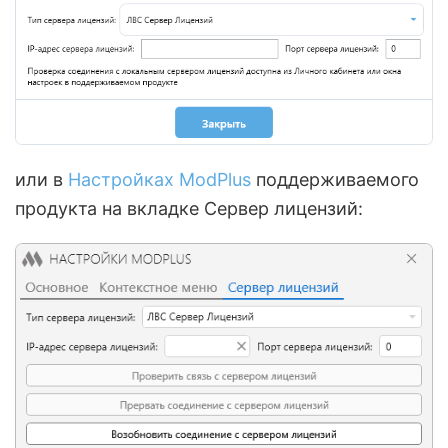
или в
Настройках ModPlus
поддерживаемого
продукта на вкладке Сервер лицензий: