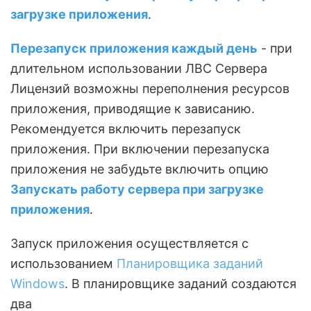
загрузке приложения
.
Перезапуск приложения каждый день
- при
длительном использовании ЛВС Сервера
Лицензий возможны переполнения ресурсов
приложения, приводящие к зависанию.
Рекомендуется включить перезапуск
приложения. При включении перезапуска
приложения не забудьте включить опцию
Запускать работу сервера при загрузке
приложения
.
Запуск приложения осуществляется с
использованием
Планировщика заданий
Windows
. В планировщике заданий создаются
два