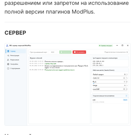
разрешением или запретом на использование
полной версии плагинов ModPlus.
СЕРВЕР