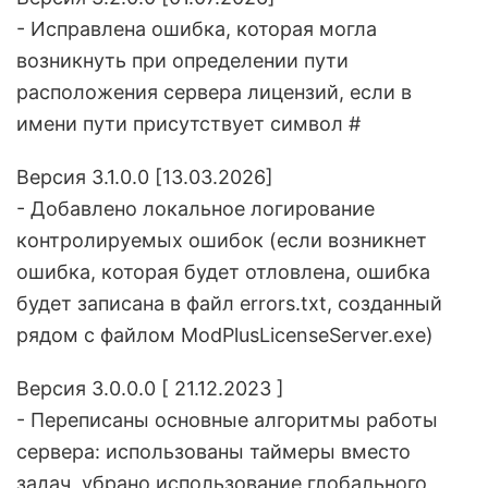
- Исправлена ошибка, которая могла
возникнуть при определении пути
расположения сервера лицензий, если в
имени пути присутствует символ #
Версия 3.1.0.0 [13.03.2026]
- Добавлено локальное логирование
контролируемых ошибок (если возникнет
ошибка, которая будет отловлена, ошибка
будет записана в файл errors.txt, созданный
рядом с файлом ModPlusLicenseServer.exe)
Версия 3.0.0.0 [ 21.12.2023 ]
- Переписаны основные алгоритмы работы
сервера: использованы таймеры вместо
задач, убрано использование глобального