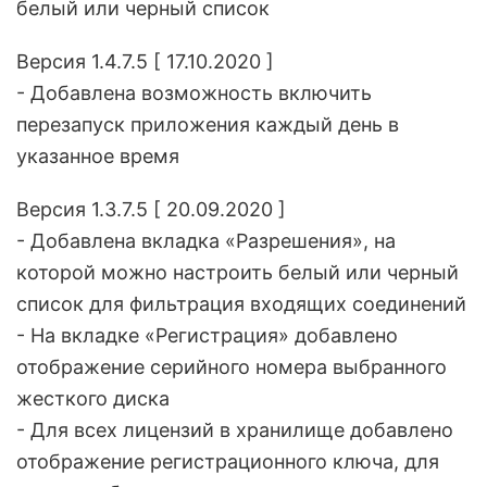
белый или черный список
Версия 1.4.7.5 [ 17.10.2020 ]
- Добавлена возможность включить
перезапуск приложения каждый день в
указанное время
Версия 1.3.7.5 [ 20.09.2020 ]
- Добавлена вкладка «Разрешения», на
которой можно настроить белый или черный
список для фильтрация входящих соединений
- На вкладке «Регистрация» добавлено
отображение серийного номера выбранного
жесткого диска
- Для всех лицензий в хранилище добавлено
отображение регистрационного ключа, для