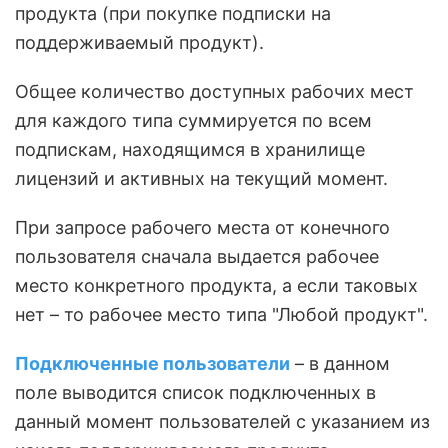
продукта (при покупке подписки на
поддерживаемый продукт).
Общее количество доступных рабочих мест
для каждого типа суммируется по всем
подпискам, находящимся в хранилище
лицензий и активных на текущий момент.
При запросе рабочего места от конечного
пользователя сначала выдается рабочее
место конкретного продукта, а если таковых
нет – то рабочее место типа "Любой продукт".
Подключенные пользователи
– в данном
поле выводится список подключенных в
данный момент пользователей с указанием из