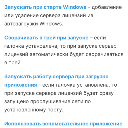
Запускать при старте Windows
– добавление
или удаление сервера лицензий из
автозагрузки Windows.
Сворачивать в трей при запуске
– если
галочка установлена, то при запуске сервер
лицензий автоматически будет сворачиваться
в трей
Запускать работу сервера при загрузке
приложения
– если галочка установлена, то
при запуске сервера лицензий будет сразу
запущено прослушивание сети по
установленному порту.
Использовать вспомогательное приложение