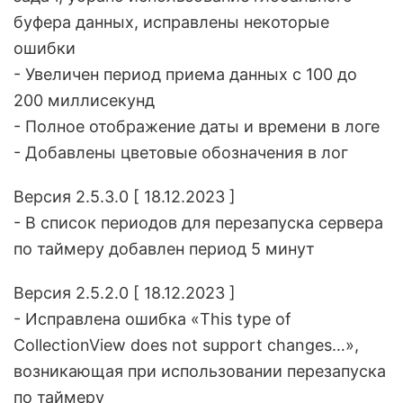
буфера данных, исправлены некоторые
ошибки
- Увеличен период приема данных с 100 до
200 миллисекунд
- Полное отображение даты и времени в логе
- Добавлены цветовые обозначения в лог
Версия 2.5.3.0 [ 18.12.2023 ]
- В список периодов для перезапуска сервера
по таймеру добавлен период 5 минут
Версия 2.5.2.0 [ 18.12.2023 ]
- Исправлена ошибка «This type of
CollectionView does not support changes…»,
возникающая при использовании перезапуска
по таймеру