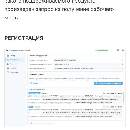
какого поддерживаемого продукта
произведен запрос на получение рабочего
места.
РЕГИСТРАЦИЯ