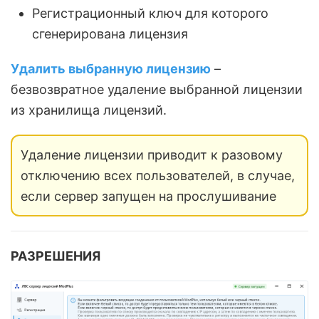
Регистрационный ключ для которого
сгенерирована лицензия
Удалить выбранную лицензию
–
безвозвратное удаление выбранной лицензии
из хранилища лицензий.
Удаление лицензии приводит к разовому
отключению всех пользователей, в случае,
если сервер запущен на прослушивание
РАЗРЕШЕНИЯ