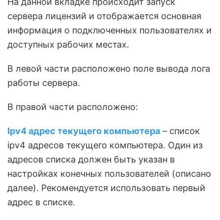
На данной вкладке происходит запуск
сервера лицензий и отображается основная
информация о подключенных пользователях и
доступных рабочих местах.
В левой части расположено поле вывода лога
работы сервера.
В правой части расположено:
Ipv4 адрес текущего компьютера
– список
ipv4 адресов текущего компьютера. Один из
адресов списка должен быть указан в
настройках конечных пользователей (описано
далее). Рекомендуется использовать первый
адрес в списке.