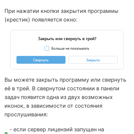
При нажатии кнопки закрытия программы
(крестик) появляется окно:
Вы можете закрыть программу или свернуть
её в трей. В свернутом состоянии в панели
задач появится одна из двух возможных
иконок, в зависимости от состояния
прослушивания:
- если сервер лицензий запущен на