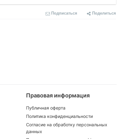
Подписаться
Поделиться
Правовая информация
Публичная оферта
Политика конфиденциальности
Согласие на обработку персональных
данных