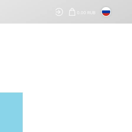
0.00 RUB