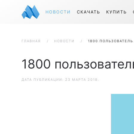
НОВОСТИ
СКАЧАТЬ
КУПИТЬ
ГЛАВНАЯ
НОВОСТИ
1800 ПОЛЬЗОВАТЕЛЬ
1800 пользовател
ДАТА ПУБЛИКАЦИИ:
23 МАРТА 2018
.