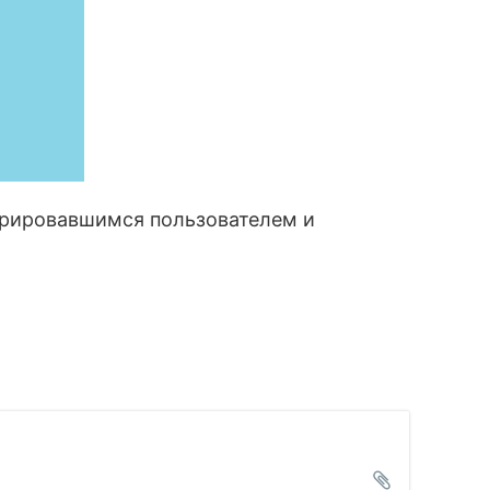
стрировавшимся пользователем и