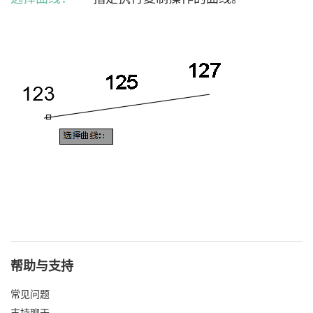
帮助与支持
常见问题
支持聊天