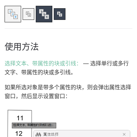
使用方法
选择文本、带属性的块或引线：
— 选择单行或多行
文字、带属性的块或多引线。
如果所选对象是带多个属性的块，则会弹出属性选择
窗口，然后显示设置窗口：