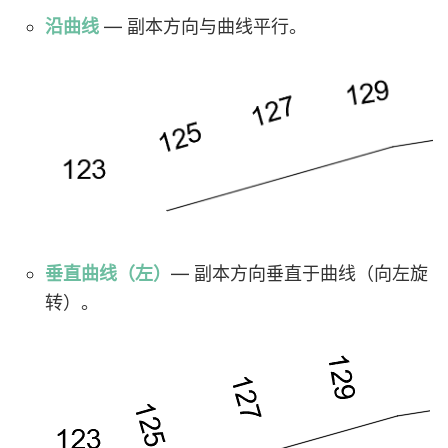
沿曲线
— 副本方向与曲线平行。
垂直曲线（左）
— 副本方向垂直于曲线（向左旋
转）。