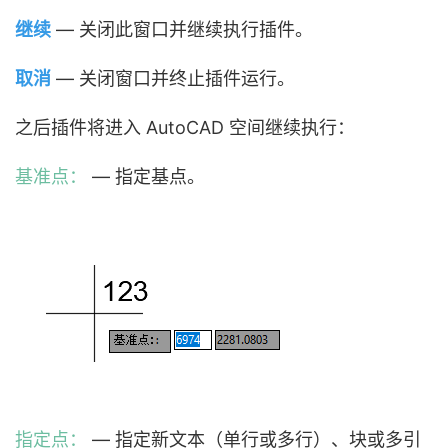
继续
— 关闭此窗口并继续执行插件。
取消
— 关闭窗口并终止插件运行。
之后插件将进入 AutoCAD 空间继续执行：
基准点：
— 指定基点。
指定点：
— 指定新文本（单行或多行）、块或多引