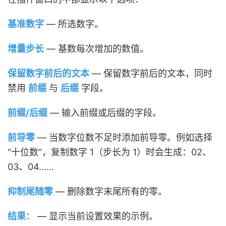
基准数字
— 所选数字。
增量步长
— 基数每次增加的数值。
保留数字前后的文本
— 保留数字前后的文本，同时
禁用
前缀
与
后缀
字段。
前缀/后缀
— 输入前缀或后缀的字段。
前导零
— 当数字位数不足时添加前导零。例如选择
“十位数”，复制数字 1（步长为 1）时会生成：02、
03、04……
抑制尾随零
— 删除数字末尾所有的零。
结果：
— 显示当前设置效果的示例。