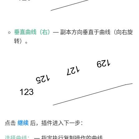
垂直曲线（右）
— 副本方向垂直于曲线（向右旋
转）。
点击
继续
后，插件进入下一步：
选择曲线：
— 指定执行复制操作的曲线。