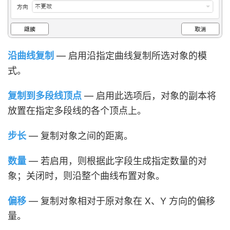
沿曲线复制
— 启用沿指定曲线复制所选对象的模
式。
复制到多段线顶点
— 启用此选项后，对象的副本将
放置在指定多段线的各个顶点上。
步长
— 复制对象之间的距离。
数量
— 若启用，则根据此字段生成指定数量的对
象；关闭时，则沿整个曲线布置对象。
偏移
— 复制对象相对于原对象在 X、Y 方向的偏移
量。