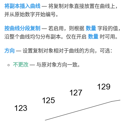
将副本插入曲线
— 将复制对象直接放置在曲线上，
并从原始数字开始编号。
按曲线分段复制
— 若启用，则根据
数量
字段的值，
沿整个曲线均匀分布副本。仅在开启
数量
时可用。
方向
— 设置复制对象相对于曲线的方向，可选：
不更改
— 与原对象方向一致。