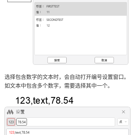
选择包含数字的文本时，会自动打开编号设置窗口。
如文本中包含多个数字，需要选择其中一个。