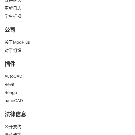
更新日志
学生折扣
公司
关于ModPlus
对于组织
插件
AutoCAD
Revit
Renga
nanoCAD
法律信息
公开要约
隐私政策