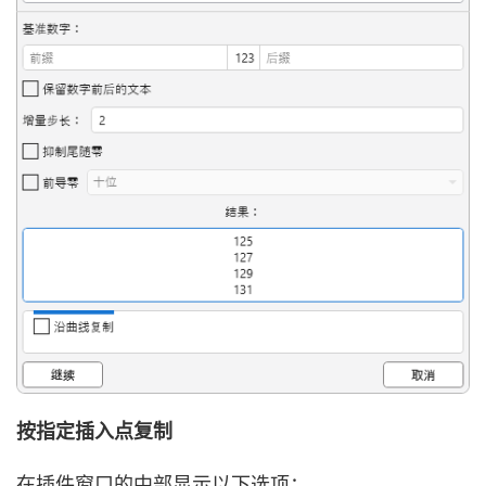
按指定插入点复制
在插件窗口的中部显示以下选项：