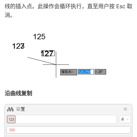
线的插入点。此操作会循环执行，直至用户按 Esc 取
消。
沿曲线复制