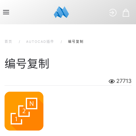
首页
AUTOCAD插件
编号复制
编号复制
27713