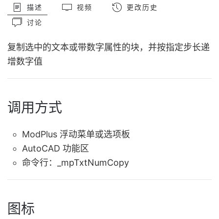
描述
视频
更改历史
讨论
复制选中的文本或带数字属性的块，并按指定步长递
增数字值
调用方式
ModPlus 浮动菜单或选项板
AutoCAD 功能区
命令行：
_mpTxtNumCopy
图标