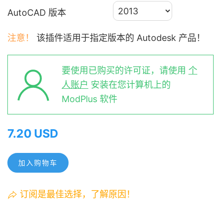
AutoCAD 版本
注意！
该插件适用于指定版本的 Autodesk 产品！
要使用已购买的许可证，请使用
个
人账户
安装在您计算机上的
ModPlus 软件
7.20 USD
加入购物车
订阅是最佳选择，了解原因！