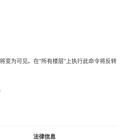
将变为可见。在“所有楼层”上执行此命令将反转
。
法律信息