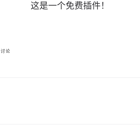
这是一个免费插件！
讨论