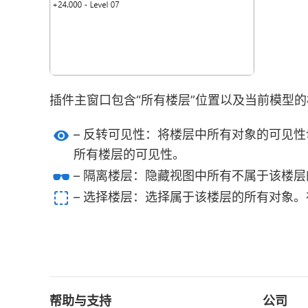
插件主窗口包含“所有楼层”位置以及当前模型
– 反转可见性：将楼层中所有对象的可见
所有楼层的可见性。
– 隔离楼层：隐藏视图中所有不属于该楼层
– 选择楼层：选择属于该楼层的所有对象
帮助与支持
公司