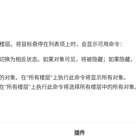
的楼层。将鼠标悬停在列表项上时，会显示可用命令：
性切换为相反状态。如果对象可见，将被隐藏；如果隐藏，
的对象。在“所有楼层”上执行此命令将显示所有对象。
。在“所有楼层”上执行此命令将选择所有楼层中的所有对象
插件