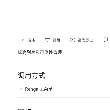
描述
视频
更改历史
标高列表及可见性管理
调用方式
Renga 主菜单