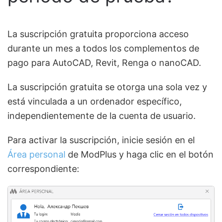
La suscripción gratuita proporciona acceso
durante un mes a todos los complementos de
pago para AutoCAD, Revit, Renga o nanoCAD.
La suscripción gratuita se otorga una sola vez y
está vinculada a un ordenador específico,
independientemente de la cuenta de usuario.
Para activar la suscripción, inicie sesión en el
Área personal
de ModPlus y haga clic en el botón
correspondiente: