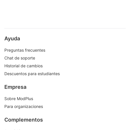
Ayuda
Preguntas frecuentes
Chat de soporte
Historial de cambios
Descuentos para estudiantes
Empresa
Sobre ModPlus
Para organizaciones
Complementos