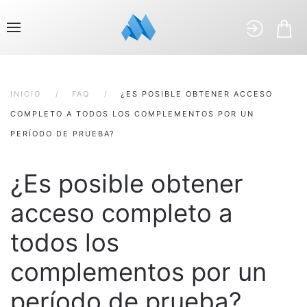
INICIO
FAQ
¿ES POSIBLE OBTENER ACCESO
COMPLETO A TODOS LOS COMPLEMENTOS POR UN
PERÍODO DE PRUEBA?
¿Es posible obtener
acceso completo a
todos los
complementos por un
período de prueba?