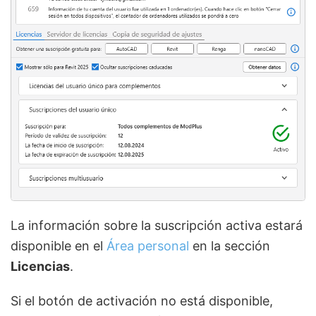
La información sobre la suscripción activa estará
disponible en el
Área personal
en la sección
Licencias
.
Si el botón de activación no está disponible,