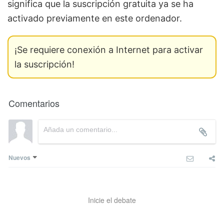
significa que la suscripción gratuita ya se ha
activado previamente en este ordenador.
¡Se requiere conexión a Internet para activar
la suscripción!
Comentarios
Nuevos
Inicie el debate