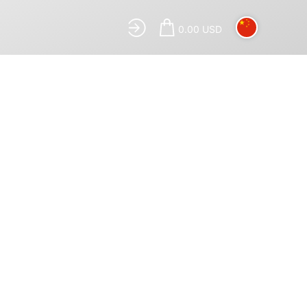
0.00 USD