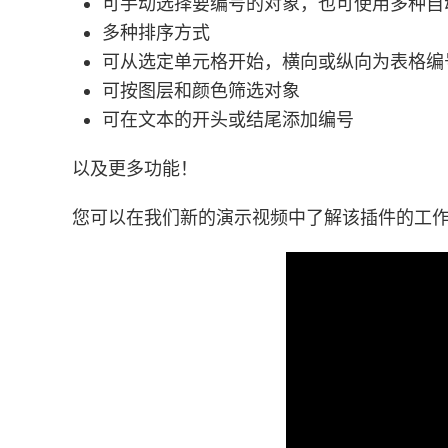
可手动选择要编号的对象，也可使用多种自
多种排序方式
可从选定单元格开始，横向或纵向为表格编
可按图层和颜色筛选对象
可在文本的开头或结尾添加编号
以及更多功能！
您可以在我们新的演示视频中了解该插件的工