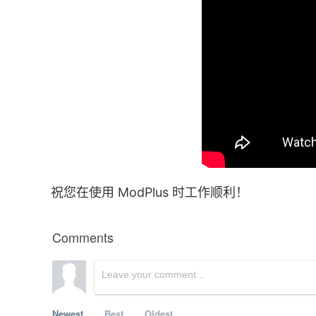
祝您在使用 ModPlus 时工作顺利！
Comments
Newest
Best
Oldest