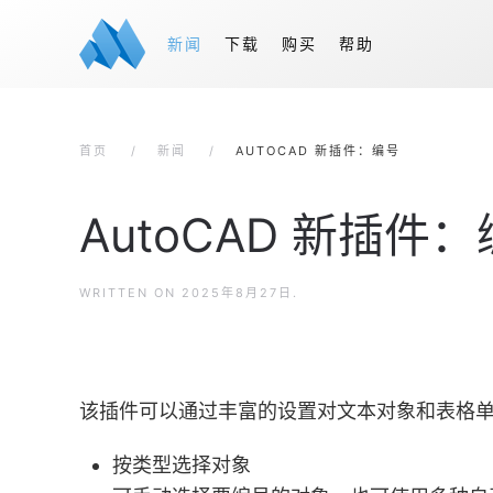
新闻
下载
购买
帮助
首页
新闻
AUTOCAD 新插件：编号
AutoCAD 新插件
WRITTEN ON
2025年8月27日
.
该插件可以通过丰富的设置对文本对象和表格
按类型选择对象