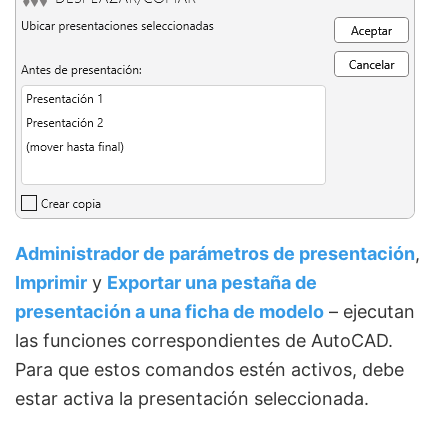
Administrador de parámetros de presentación
,
Imprimir
y
Exportar una pestaña de
presentación a una ficha de modelo
– ejecutan
las funciones correspondientes de AutoCAD.
Para que estos comandos estén activos, debe
estar activa la presentación seleccionada.