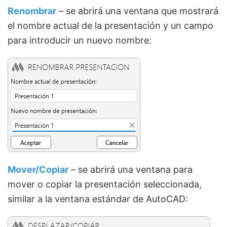
Renombrar
– se abrirá una ventana que mostrará
el nombre actual de la presentación y un campo
para introducir un nuevo nombre:
Mover/Copiar
– se abrirá una ventana para
mover o copiar la presentación seleccionada,
similar a la ventana estándar de AutoCAD: