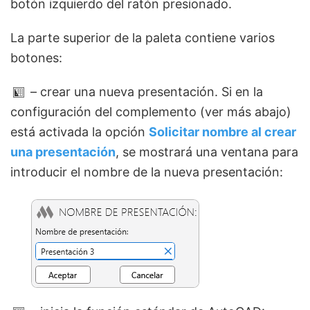
botón izquierdo del ratón presionado.
La parte superior de la paleta contiene varios
botones:
– crear una nueva presentación. Si en la
configuración del complemento (ver más abajo)
está activada la opción
Solicitar nombre al crear
una presentación
, se mostrará una ventana para
introducir el nombre de la nueva presentación: