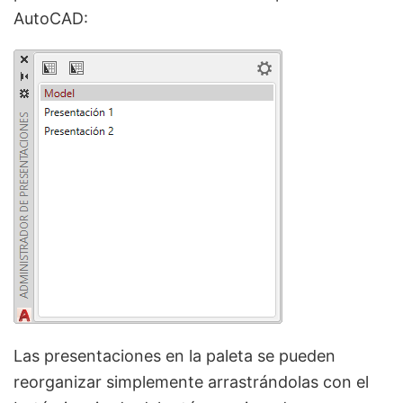
AutoCAD:
Las presentaciones en la paleta se pueden
reorganizar simplemente arrastrándolas con el