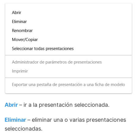
Abrir
– ir a la presentación seleccionada.
Eliminar
– eliminar una o varias presentaciones
seleccionadas.