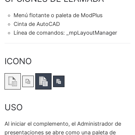
Menú flotante o paleta de ModPlus
Cinta de AutoCAD
Línea de comandos:
_mpLayoutManager
ICONO
USO
Al iniciar el complemento, el Administrador de
presentaciones se abre como una paleta de