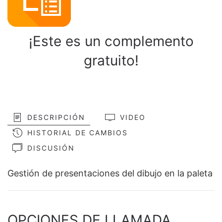
¡Este es un complemento
gratuito!
DESCRIPCIÓN
VIDEO
HISTORIAL DE CAMBIOS
DISCUSIÓN
Gestión de presentaciones del dibujo en la paleta
OPCIONES DE LLAMADA