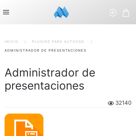
INICIO
PLUGINS PARA AUTOCAD
ADMINISTRADOR DE PRESENTACIONES
Administrador de
presentaciones
32140