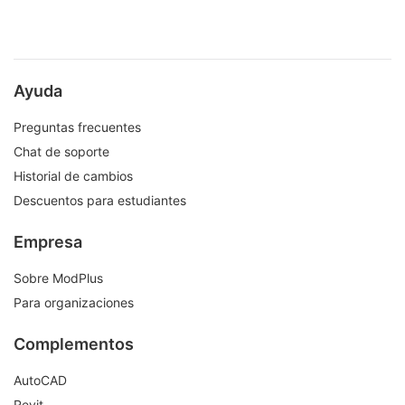
Ayuda
Preguntas frecuentes
Chat de soporte
Historial de cambios
Descuentos para estudiantes
Empresa
Sobre ModPlus
Para organizaciones
Complementos
AutoCAD
Revit