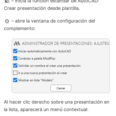
– inicia la función estándar de AutoCAD:
Crear presentación desde plantilla.
– abre la ventana de configuración del
complemento:
Al hacer clic derecho sobre una presentación en
la lista, aparecerá un menú contextual: