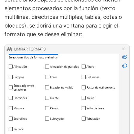
elementos procesados por la función (texto
multilínea, directrices múltiples, tablas, cotas o
bloques), se abrirá una ventana para elegir el
formato que se desea eliminar: