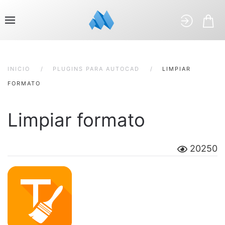
INICIO
PLUGINS PARA AUTOCAD
LIMPIAR
FORMATO
Limpiar formato
20250