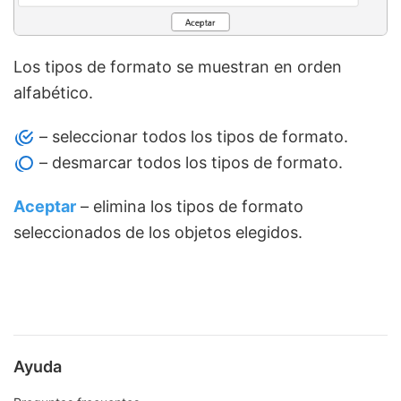
Los tipos de formato se muestran en orden
alfabético.
– seleccionar todos los tipos de formato.
– desmarcar todos los tipos de formato.
Aceptar
– elimina los tipos de formato
seleccionados de los objetos elegidos.
Ayuda