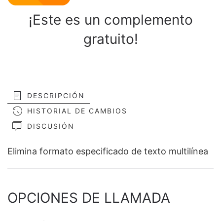
¡Este es un complemento
gratuito!
DESCRIPCIÓN
HISTORIAL DE CAMBIOS
DISCUSIÓN
Elimina formato especificado de texto multilínea
OPCIONES DE LLAMADA