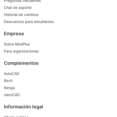
Preguntas frecuentes
Chat de soporte
Historial de cambios
Descuentos para estudiantes
Empresa
Sobre ModPlus
Para organizaciones
Complementos
AutoCAD
Revit
Renga
nanoCAD
Información legal