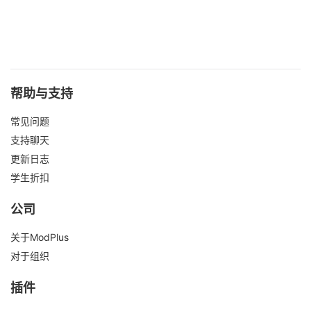
帮助与支持
常见问题
支持聊天
更新日志
学生折扣
公司
关于ModPlus
对于组织
插件