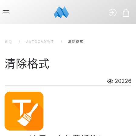
首页
AUTOCAD插件
清除格式
清除格式
20226