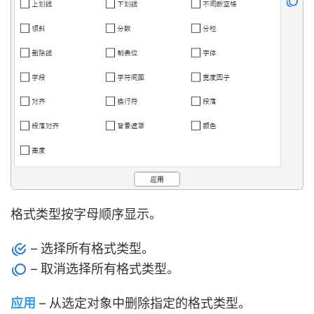
格式类型按字母顺序显示。
– 选择所有格式类型。
– 取消选择所有格式类型。
应用
– 从选定对象中删除指定的格式类型。