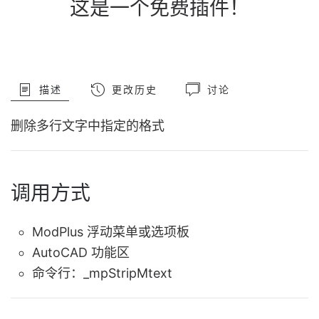
这是一个免费插件！
描述
更改历史
讨论
删除多行文字中指定的格式
调用方式
ModPlus 浮动菜单或选项板
AutoCAD 功能区
命令行：
_mpStripMtext