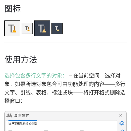
图标
使用方法
选择包含多行文字的对象：
– 在当前空间中选择对
象。如果所选对象包含可由功能处理的内容——多行
文字、引线、表格、标注或块——将打开格式删除选
择窗口：