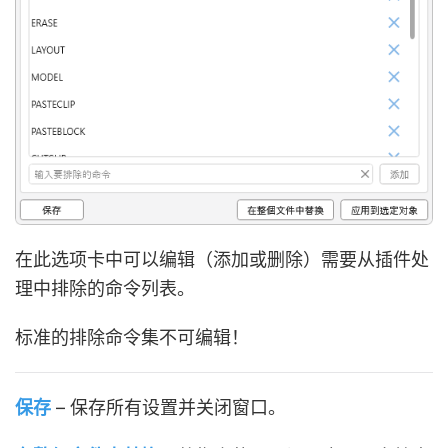
在此选项卡中可以编辑（添加或删除）需要从插件处
理中排除的命令列表。
标准的排除命令集不可编辑！
保存
– 保存所有设置并关闭窗口。