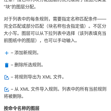
“块”的图层分配。
对于列表中的每条规则，需要指定名称匹配条件——
完全匹配或部分匹配（块名称包含指定值）。不区分
大小写。图层可以从下拉列表中选择（该列表填充当
前图纸中的图层），也可以手动输入。
– 添加新规则。
– 删除所选规则。
– 将规则导出为 XML 文件。
– 从 XML 文件导入规则。列表中的所有当前规则
将被删除。
按命令名称的图层