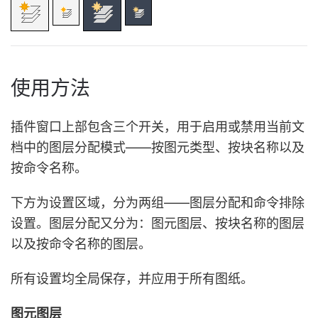
使用方法
插件窗口上部包含三个开关，用于启用或禁用当前文
档中的图层分配模式——按图元类型、按块名称以及
按命令名称。
下方为设置区域，分为两组——图层分配和命令排除
设置。图层分配又分为：图元图层、按块名称的图层
以及按命令名称的图层。
所有设置均全局保存，并应用于所有图纸。
图元图层