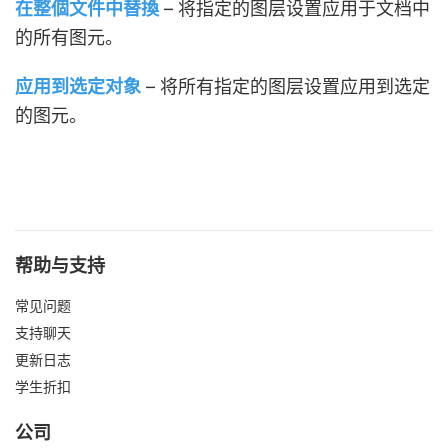
在整個文件中替換
– 将指定的图层设置应用于文档中
的所有图元。
应用到选定对象
– 将所有指定的图层设置应用到选定
的图元。
帮助与支持
常见问题
支持聊天
更新日志
学生折扣
公司