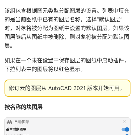
该组包含根据图元类型分配图层的设置。列表中填充
的是当前图纸中已有的图层名称。选择“默认图层”
时，对象将被分配为图纸中设置的默认图层。如果该
图层随后从图纸中被删除，则对象将被分配为默认图
层。
如果在一个未在设置中保存图层的图纸中启动插件，
下拉列表中的图层将以红色显示。
修订云的图层从 AutoCAD 2021 版本开始可用。
按名称的块图层