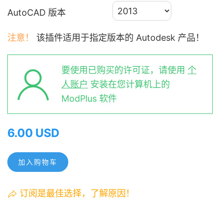
AutoCAD 版本
注意！
该插件适用于指定版本的 Autodesk 产品！
要使用已购买的许可证，请使用
个
人账户
安装在您计算机上的
ModPlus 软件
6.00 USD
加入购物车
订阅是最佳选择，了解原因！