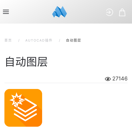
首页
AUTOCAD插件
自动图层
自动图层
27146