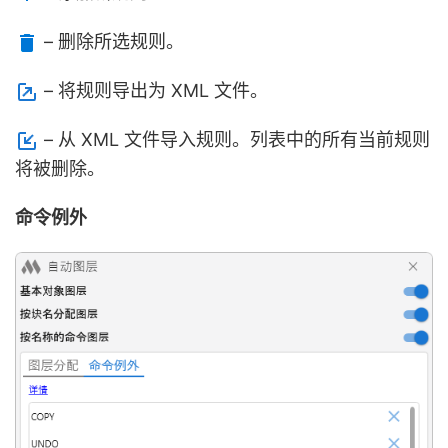
– 删除所选规则。
– 将规则导出为 XML 文件。
– 从 XML 文件导入规则。列表中的所有当前规则
将被删除。
命令例外