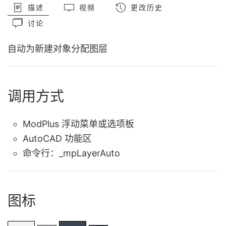
描述
视频
更改历史
讨论
自动为新建对象分配图层
调用方式
ModPlus 浮动菜单或选项板
AutoCAD 功能区
命令行：
_mpLayerAuto
图标