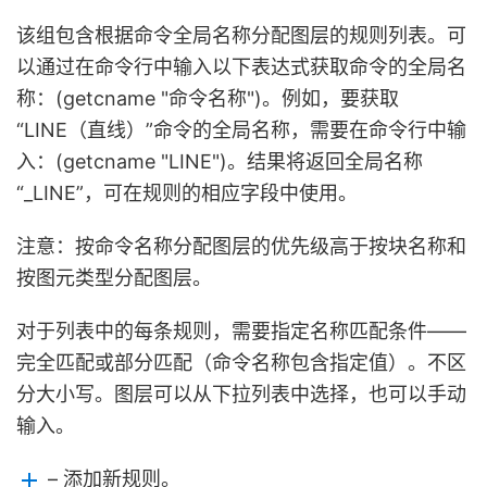
该组包含根据命令全局名称分配图层的规则列表。可
以通过在命令行中输入以下表达式获取命令的全局名
称：(getcname "命令名称")。例如，要获取
“LINE（直线）”命令的全局名称，需要在命令行中输
入：(getcname "LINE")。结果将返回全局名称
“_LINE”，可在规则的相应字段中使用。
注意：按命令名称分配图层的优先级高于按块名称和
按图元类型分配图层。
对于列表中的每条规则，需要指定名称匹配条件——
完全匹配或部分匹配（命令名称包含指定值）。不区
分大小写。图层可以从下拉列表中选择，也可以手动
输入。
– 添加新规则。