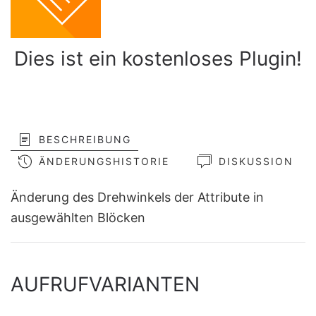
Dies ist ein kostenloses Plugin!
BESCHREIBUNG
ÄNDERUNGSHISTORIE
DISKUSSION
Änderung des Drehwinkels der Attribute in
ausgewählten Blöcken
AUFRUFVARIANTEN