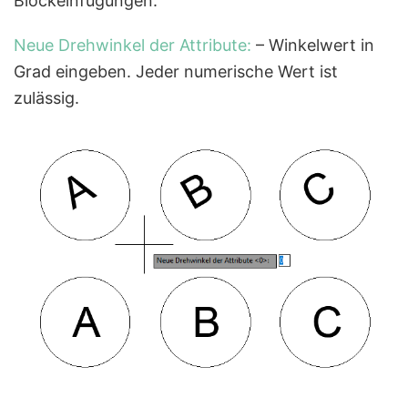
Blockeinfügungen.
Neue Drehwinkel der Attribute:
– Winkelwert in
Grad eingeben. Jeder numerische Wert ist
zulässig.