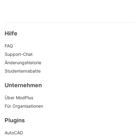
Hilfe
FAQ
Support-Chat
Änderungshistorie
Studentenrabatte
Unternehmen
Über ModPlus
Für Organisationen
Plugins
AutoCAD