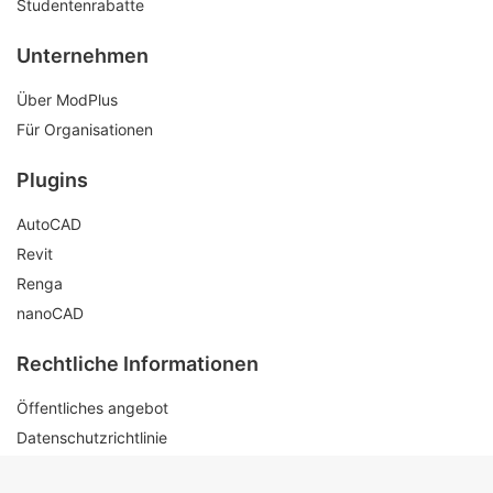
Studentenrabatte
Unternehmen
Über ModPlus
Für Organisationen
Plugins
AutoCAD
Revit
Renga
nanoCAD
Rechtliche Informationen
Öffentliches angebot
Datenschutzrichtlinie
Kontakte