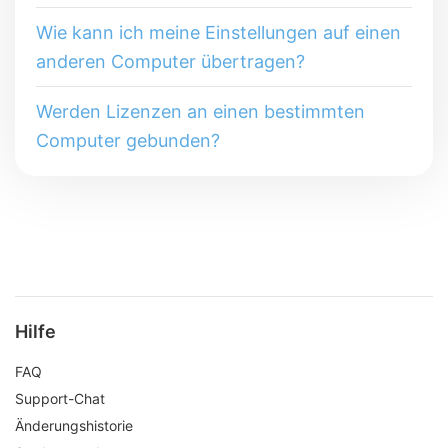
Wie kann ich meine Einstellungen auf einen
anderen Computer übertragen?
Werden Lizenzen an einen bestimmten
Computer gebunden?
Hilfe
FAQ
Support-Chat
Änderungshistorie