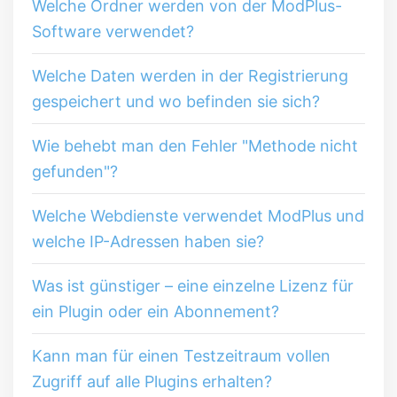
Welche Ordner werden von der ModPlus-
Software verwendet?
Welche Daten werden in der Registrierung
gespeichert und wo befinden sie sich?
Wie behebt man den Fehler "Methode nicht
gefunden"?
Welche Webdienste verwendet ModPlus und
welche IP-Adressen haben sie?
Was ist günstiger – eine einzelne Lizenz für
ein Plugin oder ein Abonnement?
Kann man für einen Testzeitraum vollen
Zugriff auf alle Plugins erhalten?