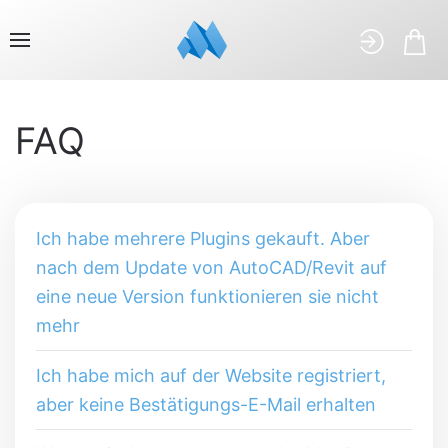
FAQ
Ich habe mehrere Plugins gekauft. Aber
nach dem Update von AutoCAD/Revit auf
eine neue Version funktionieren sie nicht
mehr
Ich habe mich auf der Website registriert,
aber keine Bestätigungs-E-Mail erhalten