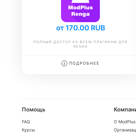
от 170.00 RUB
ПОЛНЫЙ ДОСТУП КО ВСЕМ ПЛАГИНАМ ДЛЯ
RENGA
ПОДРОБНЕЕ
Помощь
Компан
FAQ
О ModPlus
Курсы
Организа