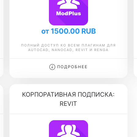
от 1500.00 RUB
ПОЛНЫЙ ДОСТУП КО ВСЕМ ПЛАГИНАМ ДЛЯ
AUTOCAD, NANOCAD, REVIT И RENGA
ПОДРОБНЕЕ
КОРПОРАТИВНАЯ ПОДПИСКА:
REVIT