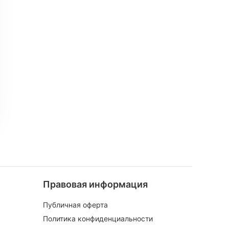
Правовая информация
Публичная оферта
Политика конфиденциальности