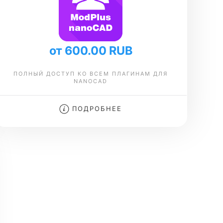
от 600.00 RUB
ПОЛНЫЙ ДОСТУП КО ВСЕМ ПЛАГИНАМ ДЛЯ
NANOCAD
ПОДРОБНЕЕ