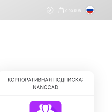
0.00 RUB
КОРПОРАТИВНАЯ ПОДПИСКА:
NANOCAD