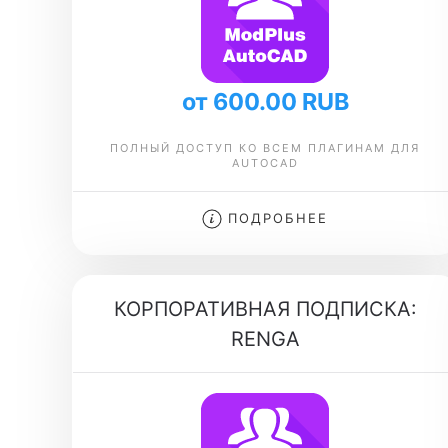
от 600.00 RUB
ПОЛНЫЙ ДОСТУП КО ВСЕМ ПЛАГИНАМ ДЛЯ
AUTOCAD
ПОДРОБНЕЕ
КОРПОРАТИВНАЯ ПОДПИСКА:
RENGA