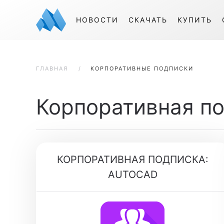
НОВОСТИ
СКАЧАТЬ
КУПИТЬ
ГЛАВНАЯ
КОРПОРАТИВНЫЕ ПОДПИСКИ
Корпоративная п
КОРПОРАТИВНАЯ ПОДПИСКА:
AUTOCAD