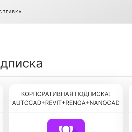
СПРАВКА
одписка
КОРПОРАТИВНАЯ ПОДПИСКА:
AUTOCAD+REVIT+RENGA+NANOCAD