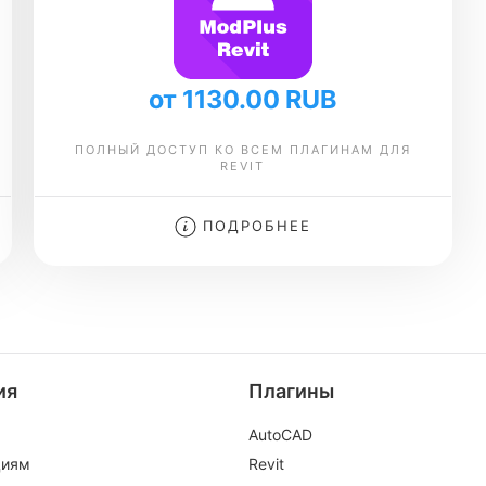
от 1130.00 RUB
ПОЛНЫЙ ДОСТУП КО ВСЕМ ПЛАГИНАМ ДЛЯ
REVIT
ПОДРОБНЕЕ
ия
Плагины
AutoCAD
циям
Revit