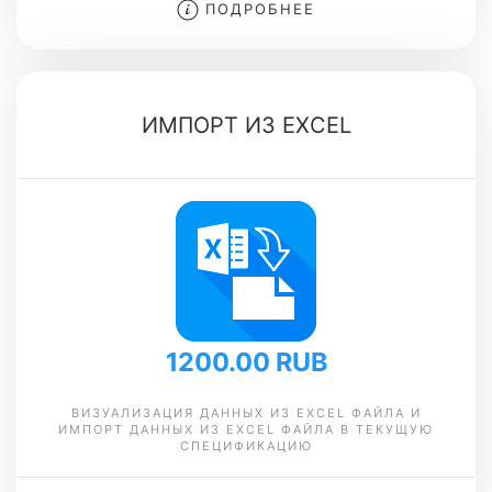
ПОДРОБНЕЕ
ИМПОРТ ИЗ EXCEL
1200.00 RUB
ВИЗУАЛИЗАЦИЯ ДАННЫХ ИЗ EXCEL ФАЙЛА И
ИМПОРТ ДАННЫХ ИЗ EXCEL ФАЙЛА В ТЕКУЩУЮ
СПЕЦИФИКАЦИЮ