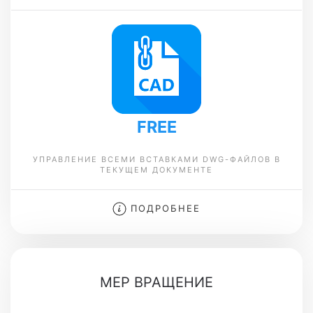
FREE
УПРАВЛЕНИЕ ВСЕМИ ВСТАВКАМИ DWG-ФАЙЛОВ В
ТЕКУЩЕМ ДОКУМЕНТЕ
ПОДРОБНЕЕ
MEP ВРАЩЕНИЕ