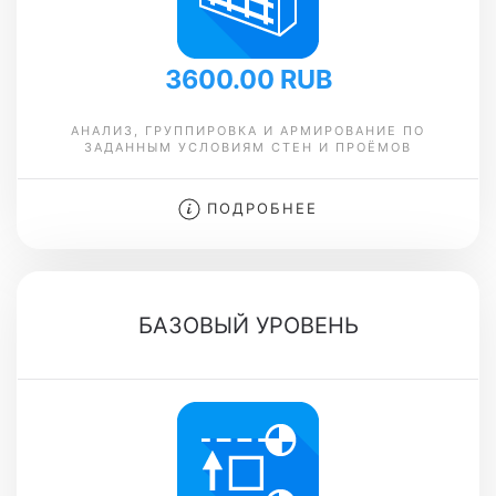
3600.00 RUB
АНАЛИЗ, ГРУППИРОВКА И АРМИРОВАНИЕ ПО
ЗАДАННЫМ УСЛОВИЯМ СТЕН И ПРОЁМОВ
ПОДРОБНЕЕ
БАЗОВЫЙ УРОВЕНЬ