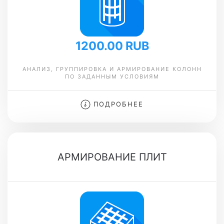
1200.00 RUB
АНАЛИЗ, ГРУППИРОВКА И АРМИРОВАНИЕ КОЛОНН
ПО ЗАДАННЫМ УСЛОВИЯМ
ПОДРОБНЕЕ
АРМИРОВАНИЕ ПЛИТ