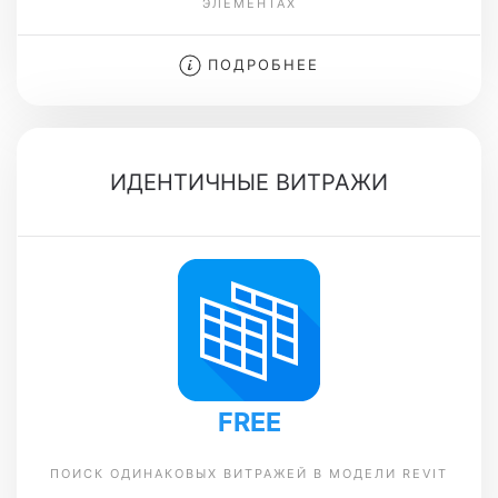
ЭЛЕМЕНТАХ
ПОДРОБНЕЕ
ИДЕНТИЧНЫЕ ВИТРАЖИ
FREE
ПОИСК ОДИНАКОВЫХ ВИТРАЖЕЙ В МОДЕЛИ REVIT