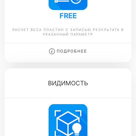
FREE
РАСЧЕТ ВЕСА ПЛАСТИН С ЗАПИСЬЮ РЕЗУЛЬТАТА В
УКАЗАННЫЙ ПАРАМЕТР
ПОДРОБНЕЕ
ВИДИМОСТЬ