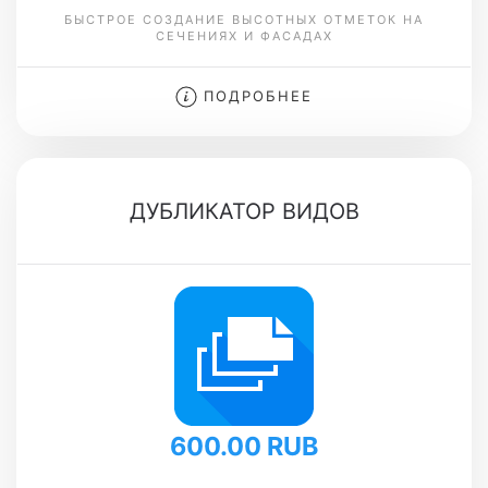
БЫСТРОЕ СОЗДАНИЕ ВЫСОТНЫХ ОТМЕТОК НА
СЕЧЕНИЯХ И ФАСАДАХ
ПОДРОБНЕЕ
ДУБЛИКАТОР ВИДОВ
600.00 RUB