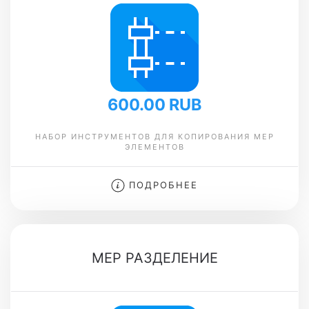
600.00 RUB
НАБОР ИНСТРУМЕНТОВ ДЛЯ КОПИРОВАНИЯ MEP
ЭЛЕМЕНТОВ
ПОДРОБНЕЕ
MEP РАЗДЕЛЕНИЕ