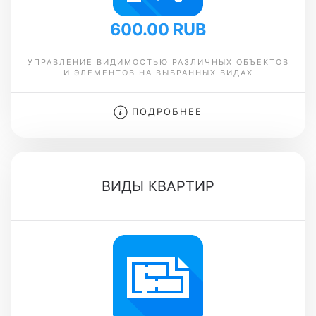
600.00 RUB
УПРАВЛЕНИЕ ВИДИМОСТЬЮ РАЗЛИЧНЫХ ОБЪЕКТОВ
И ЭЛЕМЕНТОВ НА ВЫБРАННЫХ ВИДАХ
ПОДРОБНЕЕ
ВИДЫ КВАРТИР