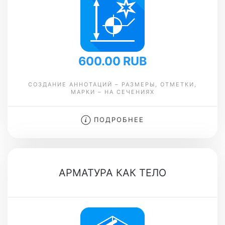
600.00 RUB
СОЗДАНИЕ АННОТАЦИЙ – РАЗМЕРЫ, ОТМЕТКИ,
МАРКИ – НА СЕЧЕНИЯХ
ПОДРОБНЕЕ
АРМАТУРА КАК ТЕЛО