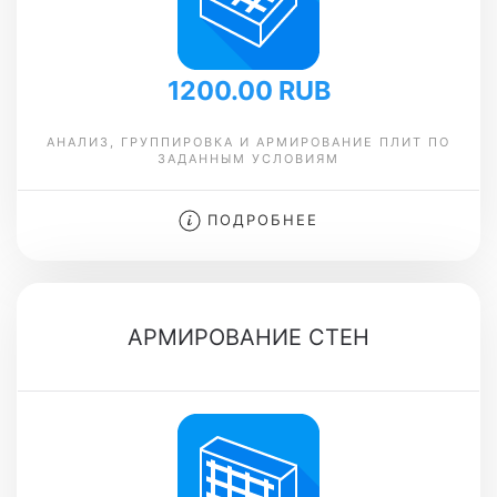
1200.00 RUB
АНАЛИЗ, ГРУППИРОВКА И АРМИРОВАНИЕ ПЛИТ ПО
ЗАДАННЫМ УСЛОВИЯМ
ПОДРОБНЕЕ
АРМИРОВАНИЕ СТЕН