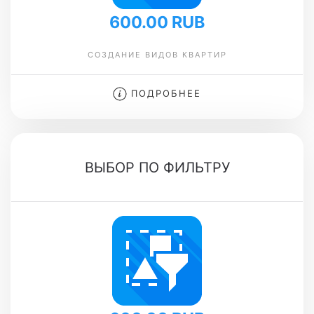
600.00 RUB
СОЗДАНИЕ ВИДОВ КВАРТИР
ПОДРОБНЕЕ
ВЫБОР ПО ФИЛЬТРУ