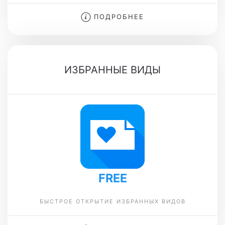
ПОДРОБНЕЕ
ИЗБРАННЫЕ ВИДЫ
FREE
БЫСТРОЕ ОТКРЫТИЕ ИЗБРАННЫХ ВИДОВ