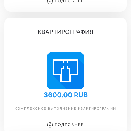
ПОДРОБНЕЕ
КВАРТИРОГРАФИЯ
3600.00 RUB
КОМПЛЕКСНОЕ ВЫПОЛНЕНИЕ КВАРТИРОГРАФИИ
ПОДРОБНЕЕ