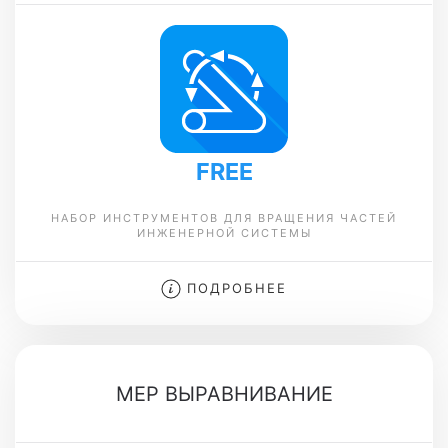
FREE
НАБОР ИНСТРУМЕНТОВ ДЛЯ ВРАЩЕНИЯ ЧАСТЕЙ
ИНЖЕНЕРНОЙ СИСТЕМЫ
ПОДРОБНЕЕ
MEP ВЫРАВНИВАНИЕ