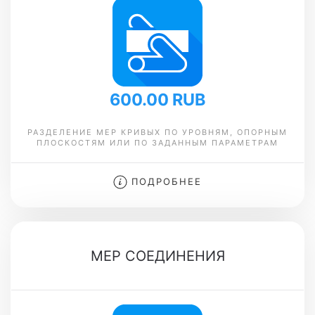
600.00 RUB
РАЗДЕЛЕНИЕ MEP КРИВЫХ ПО УРОВНЯМ, ОПОРНЫМ
ПЛОСКОСТЯМ ИЛИ ПО ЗАДАННЫМ ПАРАМЕТРАМ
ПОДРОБНЕЕ
MEP СОЕДИНЕНИЯ