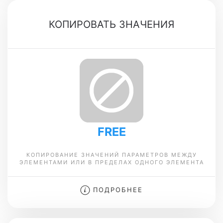
КОПИРОВАТЬ ЗНАЧЕНИЯ
FREE
КОПИРОВАНИЕ ЗНАЧЕНИЙ ПАРАМЕТРОВ МЕЖДУ
ЭЛЕМЕНТАМИ ИЛИ В ПРЕДЕЛАХ ОДНОГО ЭЛЕМЕНТА
ПОДРОБНЕЕ