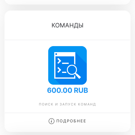
КОМАНДЫ
600.00 RUB
ПОИСК И ЗАПУСК КОМАНД
ПОДРОБНЕЕ