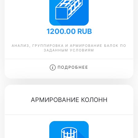
1200.00 RUB
АНАЛИЗ, ГРУППИРОВКА И АРМИРОВАНИЕ БАЛОК ПО
ЗАДАННЫМ УСЛОВИЯМ
ПОДРОБНЕЕ
АРМИРОВАНИЕ КОЛОНН