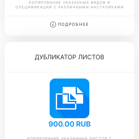
КОПИРОВАНИЕ УКАЗАННЫХ ВИДОВ И
СПЕЦИФИКАЦИЙ С РАЗЛИЧНЫМИ НАСТРОЙКАМИ
ПОДРОБНЕЕ
ДУБЛИКАТОР ЛИСТОВ
900.00 RUB
КОПИРОВАНИЕ УКАЗАННЫХ ЛИСТОВ С