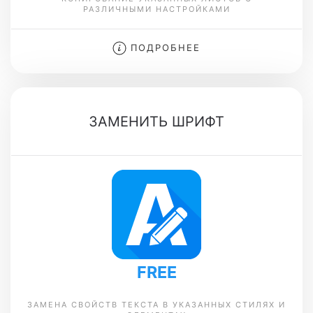
РАЗЛИЧНЫМИ НАСТРОЙКАМИ
ПОДРОБНЕЕ
ЗАМЕНИТЬ ШРИФТ
FREE
ЗАМЕНА СВОЙСТВ ТЕКСТА В УКАЗАННЫХ СТИЛЯХ И