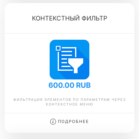
КОНТЕКСТНЫЙ ФИЛЬТР
600.00 RUB
ФИЛЬТРАЦИЯ ЭЛЕМЕНТОВ ПО ПАРАМЕТРАМ ЧЕРЕЗ
КОНТЕКСТНОЕ МЕНЮ
ПОДРОБНЕЕ