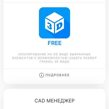
FREE
ИЗОЛИРОВАНИЕ НА 3D ВИДЕ ВЫБРАННЫХ
ЭЛЕМЕНТОВ С ВОЗМОЖНОСТЬЮ ЗАДАТЬ РАЗМЕР
ГРАНИЦ 3D ВИДА
ПОДРОБНЕЕ
CAD МЕНЕДЖЕР