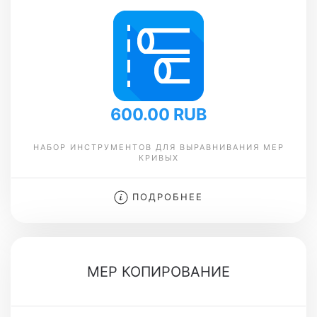
600.00 RUB
НАБОР ИНСТРУМЕНТОВ ДЛЯ ВЫРАВНИВАНИЯ MEP
КРИВЫХ
ПОДРОБНЕЕ
MEP КОПИРОВАНИЕ