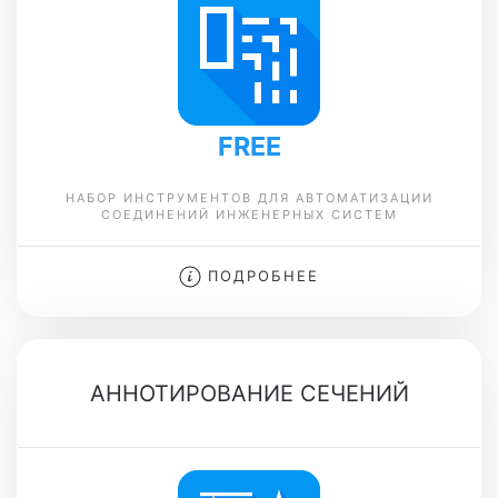
FREE
НАБОР ИНСТРУМЕНТОВ ДЛЯ АВТОМАТИЗАЦИИ
СОЕДИНЕНИЙ ИНЖЕНЕРНЫХ СИСТЕМ
ПОДРОБНЕЕ
АННОТИРОВАНИЕ СЕЧЕНИЙ