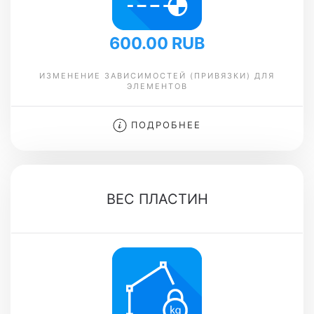
600.00 RUB
ИЗМЕНЕНИЕ ЗАВИСИМОСТЕЙ (ПРИВЯЗКИ) ДЛЯ
ЭЛЕМЕНТОВ
ПОДРОБНЕЕ
ВЕС ПЛАСТИН