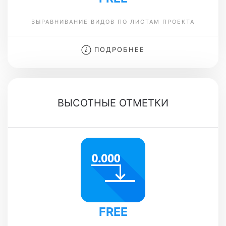
ВЫРАВНИВАНИЕ ВИДОВ ПО ЛИСТАМ ПРОЕКТА
ПОДРОБНЕЕ
ВЫСОТНЫЕ ОТМЕТКИ
FREE