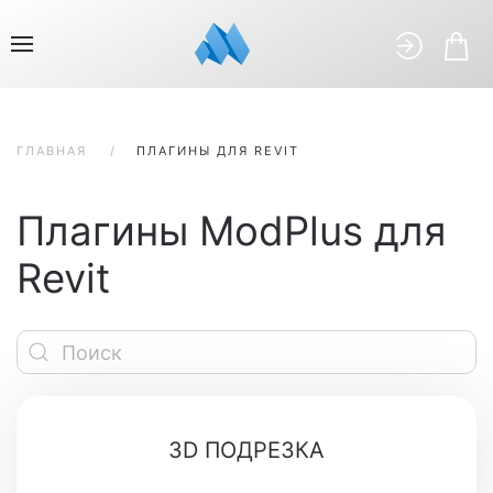
ГЛАВНАЯ
ПЛАГИНЫ ДЛЯ REVIT
Плагины ModPlus для
Revit
3D ПОДРЕЗКА