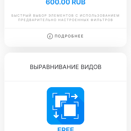
600.00 RUB
БЫСТРЫЙ ВЫБОР ЭЛЕМЕНТОВ С ИСПОЛЬЗОВАНИЕМ
ПРЕДВАРИТЕЛЬНО НАСТРОЕННЫХ ФИЛЬТРОВ
ПОДРОБНЕЕ
ВЫРАВНИВАНИЕ ВИДОВ
FREE