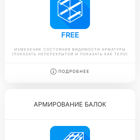
FREE
ИЗМЕНЕНИЕ СОСТОЯНИЯ ВИДИМОСТИ АРМАТУРЫ
(ПОКАЗАТЬ НЕПЕРЕКРЫТОЙ И ПОКАЗАТЬ КАК ТЕЛО)
ПОДРОБНЕЕ
АРМИРОВАНИЕ БАЛОК