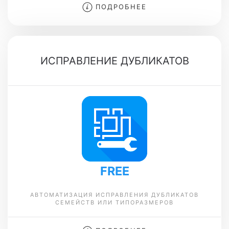
ПОДРОБНЕЕ
ИСПРАВЛЕНИЕ ДУБЛИКАТОВ
FREE
АВТОМАТИЗАЦИЯ ИСПРАВЛЕНИЯ ДУБЛИКАТОВ
СЕМЕЙСТВ ИЛИ ТИПОРАЗМЕРОВ