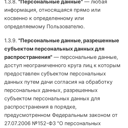
1.3.8.
"Персональные данные"
— любая
информация, относящаяся прямо или
косвенно к определенному или
определяемому Пользователю.
1.3.9.
"Персональные данные, разрешенные
субъектом персональных данных для
распространения"
— персональные данные,
доступ неограниченного круга лиц к которым
предоставлен субъектом персональных
данных путем дачи согласия на обработку
персональных данных, разрешенных
субъектом персональных данных для
распространения в порядке,
предусмотренном Федеральным законом от
27.07.2006 №152-ФЗ "О персональных