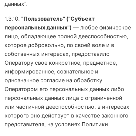
данных".
1.3.10.
"Пользователь" ("Субъект
персональных данных")
— любое физическое
лицо, обладающее полной дееспособностью,
которое добровольно, по своей воле и в
собственных интересах, предоставило
Оператору свое конкретное, предметное,
информированное, сознательное и
однозначное согласие на обработку
Оператором его персональных данных либо
персональных данных лица с ограниченной
или частичной дееспособностью, в интересах
которого оно действует в качестве законного
представителя, на условиях Политики.