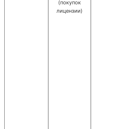
(покупок
лицензии)