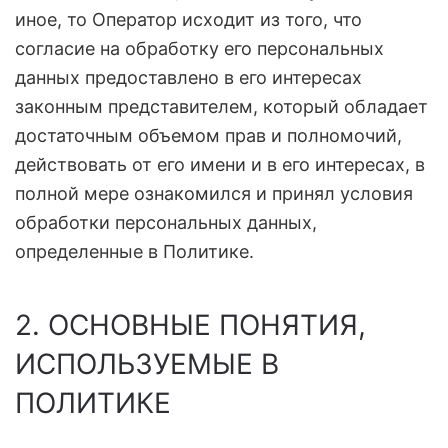
иное, то Оператор исходит из того, что
согласие на обработку его персональных
данных предоставлено в его интересах
законным представителем, который обладает
достаточным объемом прав и полномочий,
действовать от его имени и в его интересах, в
полной мере ознакомился и принял условия
обработки персональных данных,
определенные в Политике.
2. ОСНОВНЫЕ ПОНЯТИЯ,
ИСПОЛЬЗУЕМЫЕ В
ПОЛИТИКЕ