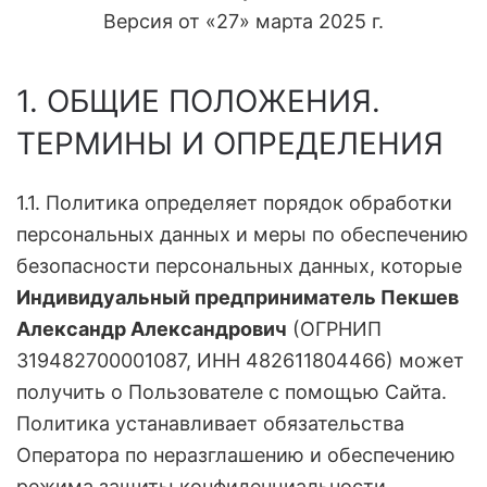
Версия от «27» марта 2025 г.
1. ОБЩИЕ ПОЛОЖЕНИЯ.
ТЕРМИНЫ И ОПРЕДЕЛЕНИЯ
1.1. Политика определяет порядок обработки
персональных данных и меры по обеспечению
безопасности персональных данных, которые
Индивидуальный предприниматель Пекшев
Александр Александрович
(ОГРНИП
319482700001087, ИНН 482611804466) может
получить о Пользователе с помощью Сайта.
Политика устанавливает обязательства
Оператора по неразглашению и обеспечению
режима защиты конфиденциальности