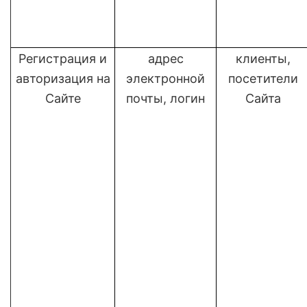
Регистрация и
адрес
клиенты,
авторизация на
электронной
посетители
Сайте
почты, логин
Сайта