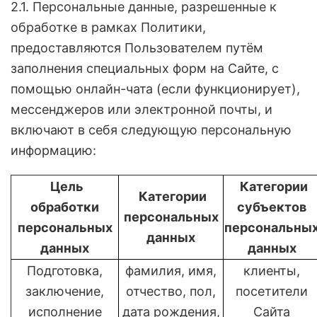
2.1. Персональные данные, разрешенные к
обработке в рамках Политики,
предоставляются Пользователем путём
заполнения специальных форм на Сайте, с
помощью онлайн-чата (если функционирует),
мессенджеров или электронной почты, и
включают в себя следующую персональную
информацию:
Цель
Категории
Категории
обработки
субъектов
персональных
персональных
персональны
данных
данных
данных
Подготовка,
фамилия, имя,
клиенты,
заключение,
отчество, пол,
посетители
исполнение
дата рождения,
Сайта