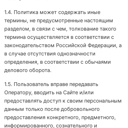
1.4. Политика может содержать иные
термины, не предусмотренные настоящим
разделом, в связи с чем, толкование такого
термина осуществляется в соответствии с
законодательством Российской Федерации, а
в случае отсутствия однозначности
определения, в соответствии с обычаями
делового оборота.
1.5. Пользователь вправе передавать
Оператору, вводить на Сайте и/или
предоставлять доступ к своим персональным
данным только после добровольного
предоставления конкретного, предметного,
информированного, сознательного и