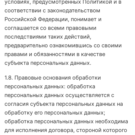
условиях, предусмотренных Политикой и в
соответствии с законодательством
Российской Федерации, понимает и
соглашается со всеми правовыми
последствиями таких действий,
предварительно ознакомившись со своими
правами и обязанностями в качестве
субъекта персональных данных.
1.8. Правовые основания обработки
персональных данных: обработка
персональных данных осуществляется с
согласия субъекта персональных данных на
обработку его персональных данных;
обработка персональных данных необходима
для исполнения договора, стороной которого