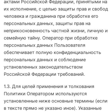
актами Российской Федерации, принятыми на
их исполнение, с целью защиты прав и свобод
человека и гражданина при обработке его
персональных данных, защиты прав на
неприкосновенность частной жизни, личную и
семейную тайну. Оператор при обработке
персональных данных Пользователя
обеспечивает полную конфиденциальность
персональных данных и соблюдение
установленных законодательством
Российской Федерации требований.
1.3. Для целей применения и толкования
Политики Оператором используются
установленные ниже основные термины (если
в тексте прямо не указано иное). Указанные