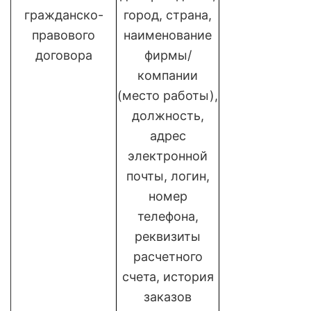
гражданско-
город, страна,
правового
наименование
договора
фирмы/
компании
(место работы),
должность,
адрес
электронной
почты, логин,
номер
телефона,
реквизиты
расчетного
счета, история
заказов