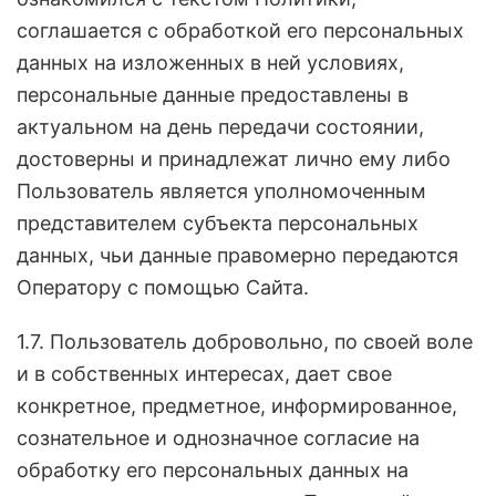
соглашается с обработкой его персональных
данных на изложенных в ней условиях,
персональные данные предоставлены в
актуальном на день передачи состоянии,
достоверны и принадлежат лично ему либо
Пользователь является уполномоченным
представителем субъекта персональных
данных, чьи данные правомерно передаются
Оператору с помощью Сайта.
1.7. Пользователь добровольно, по своей воле
и в собственных интересах, дает свое
конкретное, предметное, информированное,
сознательное и однозначное согласие на
обработку его персональных данных на