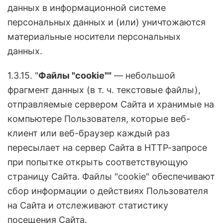
данных в информационной системе
персональных данных и (или) уничтожаются
материальные носители персональных
данных.
1.3.15. "
Файлы "
c
ookie""
— небольшой
фрагмент данных (в т. ч. текстовые файлы),
отправляемые сервером Сайта и хранимые на
компьютере Пользователя, которые веб-
клиент или веб-браузер каждый раз
пересылает на сервер Сайта в НТТР-запросе
при попытке открыть соответствующую
страницу Сайта. Файлы "cookie" обеспечивают
сбор информации о действиях Пользователя
на Сайта и отслеживают статистику
посещения Сайта.