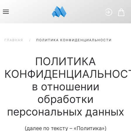
ГЛАВНАЯ
ПОЛИТИКА КОНФИДЕНЦИАЛЬНОСТИ
ПОЛИТИКА
КОНФИДЕНЦИАЛЬНОС
в отношении
обработки
персональных данных
(далее по тексту – «Политика»)