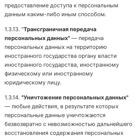
предоставление доступа к персональным
данным каким-либо иным способом.
1.3.13. "
Трансграничная передача
персональных данных"
— передача
персональных данных на территорию
иностранного государства органу власти
иностранного государства, иностранному
физическому или иностранному
юридическому лицу.
1.3.14.
"Уничтожение персональных данных"
— любые действия, в результате которых
персональные данные уничтожаются
безвозвратно с невозможностью дальнейшего
восстановления содержания персональных