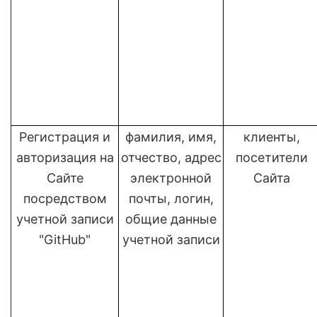
Регистрация и
фамилия, имя,
клиенты,
авторизация на
отчество, адрес
посетители
Сайте
электронной
Сайта
посредством
почты, логин,
учетной записи
общие данные
"GitHub"
учетной записи