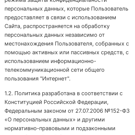
персональных данных, которые Пользователь
предоставляет в связи с использованием
Сайта, распространяется на обработку
персональных данных независимо от
местонахождения Пользователя, собранных с
помощью активных или пассивных средств, с
использованием информационно-
телекоммуникационной сети общего
пользования "Интернет".
1.2. Политика разработана в соответствии с
Конституцией Российской Федерации,
Федеральным законом от 27.07.2006 №152-ФЗ
«О персональных данных» и другими
нормативно-правовыми и подзаконными