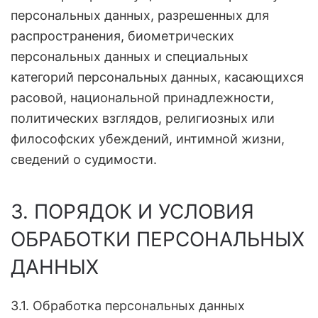
персональных данных, разрешенных для
распространения, биометрических
персональных данных и специальных
категорий персональных данных, касающихся
расовой, национальной принадлежности,
политических взглядов, религиозных или
философских убеждений, интимной жизни,
сведений о судимости.
3. ПОРЯДОК И УСЛОВИЯ
ОБРАБОТКИ ПЕРСОНАЛЬНЫХ
ДАННЫХ
3.1. Обработка персональных данных