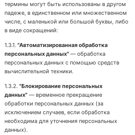
термины могут быть использованы в другом
падеже, в единственном или множественном
числе, с маленькой или большой буквы, либо
в виде сокращений:
1.3.1.
"Автоматизированная обработка
персональных данных"
— обработка
персональных данных с помощью средств
вычислительной техники.
1.3.2.
"Блокирование персональных
данных"
— временное прекращение
обработки персональных данных (за
исключением случаев, если обработка
необходима для уточнения персональных
данных).