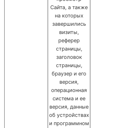
Сайта, а также
на которых
завершились
визиты,
реферер
страницы,
заголовок
страницы,
браузер и его
версия,
операционная
система и ее
версия, данные
об устройствах
и программном