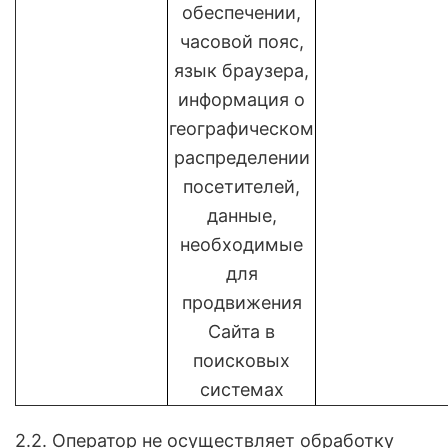
обеспечении,
часовой пояс,
язык браузера,
информация о
географическом
распределении
посетителей,
данные,
необходимые
для
продвижения
Сайта в
поисковых
системах
2.2. Оператор не осуществляет обработку