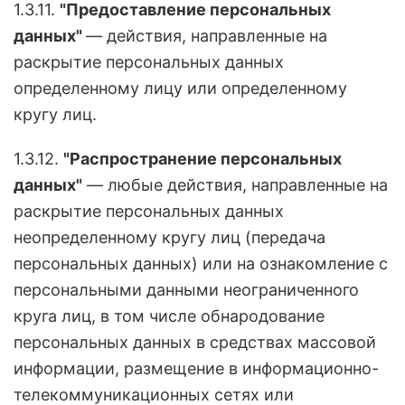
1.3.11.
"Предоставление персональных
данных"
— действия, направленные на
раскрытие персональных данных
определенному лицу или определенному
кругу лиц.
1.3.12.
"Распространение персональных
данных"
— любые действия, направленные на
раскрытие персональных данных
неопределенному кругу лиц (передача
персональных данных) или на ознакомление с
персональными данными неограниченного
круга лиц, в том числе обнародование
персональных данных в средствах массовой
информации, размещение в информационно-
телекоммуникационных сетях или