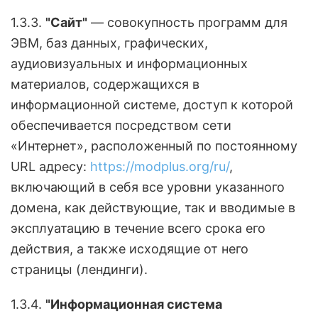
1.3.3.
"Сайт"
— совокупность программ для
ЭВМ, баз данных, графических,
аудиовизуальных и информационных
материалов, содержащихся в
информационной системе, доступ к которой
обеспечивается посредством сети
«Интернет», расположенный по постоянному
URL адресу:
https://modplus.org/ru/
,
включающий в себя все уровни указанного
домена, как действующие, так и вводимые в
эксплуатацию в течение всего срока его
действия, а также исходящие от него
страницы (лендинги).
1.3.4.
"Информационная система