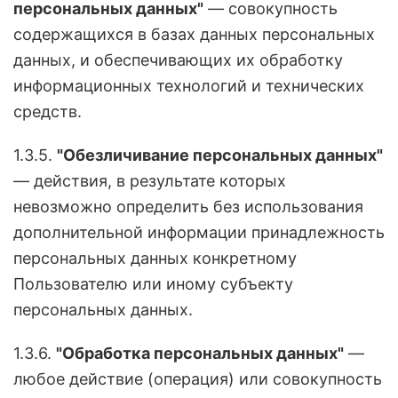
персональных данных"
— совокупность
содержащихся в базах данных персональных
данных, и обеспечивающих их обработку
информационных технологий и технических
средств.
1.3.5.
"Обезличивание персональных данных"
— действия, в результате которых
невозможно определить без использования
дополнительной информации принадлежность
персональных данных конкретному
Пользователю или иному субъекту
персональных данных.
1.3.6.
"Обработка персональных данных"
—
любое действие (операция) или совокупность