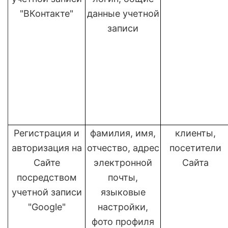
"ВКонтакте"
данные учетной
записи
Регистрация и
фамилия, имя,
клиенты,
авторизация на
отчество, адрес
посетители
Сайте
электронной
Сайта
посредством
почты,
учетной записи
языковые
"Google"
настройки,
фото профиля