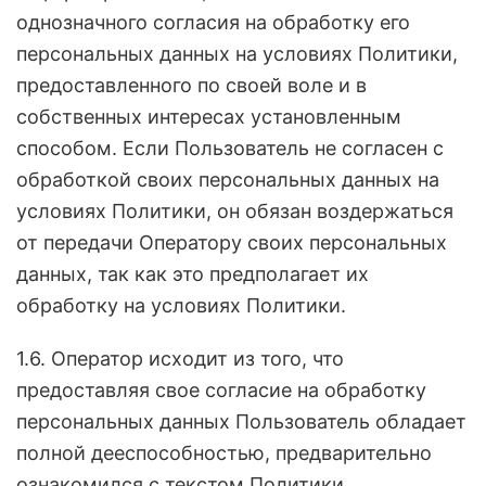
однозначного согласия на обработку его
персональных данных на условиях Политики,
предоставленного по своей воле и в
собственных интересах установленным
способом. Если Пользователь не согласен с
обработкой своих персональных данных на
условиях Политики, он обязан воздержаться
от передачи Оператору своих персональных
данных, так как это предполагает их
обработку на условиях Политики.
1.6. Оператор исходит из того, что
предоставляя свое согласие на обработку
персональных данных Пользователь обладает
полной дееспособностью, предварительно
ознакомился с текстом Политики,