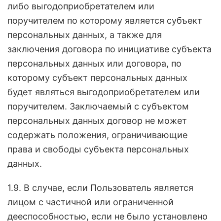
либо выгодоприобретателем или
поручителем по которому является субъект
персональных данных, а также для
заключения договора по инициативе субъекта
персональных данных или договора, по
которому субъект персональных данных
будет являться выгодоприобретателем или
поручителем. Заключаемый с субъектом
персональных данных договор не может
содержать положения, ограничивающие
права и свободы субъекта персональных
данных.
1.9. В случае, если Пользователь является
лицом с частичной или ограниченной
дееспособностью, если не было установлено