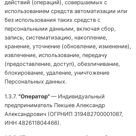
действий (операций), совершаемых с
использованием средств автоматизации или
без использования таких средств с
персональными данными, включая сбор,
запись, систематизацию, накопление,
хранение, уточнение (обновление, изменение),
извлечение, использование, передачу
(предоставление, доступ), обезличивание,
блокирование, удаление, уничтожение
Персональных данных.
1.3.7.
"Оператор"
— Индивидуальный
предприниматель Пекшев Александр
Александрович (ОГРНИП 319482700001087,
ИНН 482611804466).