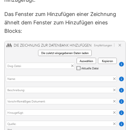
Das Fenster zum Hinzufügen einer Zeichnung
ähnelt dem Fenster zum Hinzufügen eines
Blocks: