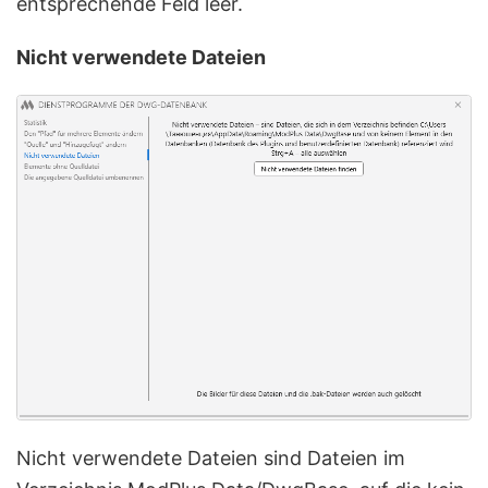
entsprechende Feld leer.
Nicht verwendete Dateien
Nicht verwendete Dateien sind Dateien im