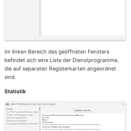
Im linken Bereich des geöffneten Fensters
befindet sich eine Liste der Dienstprogramme,
die auf separaten Registerkarten angeordnet
sind.
Statistik