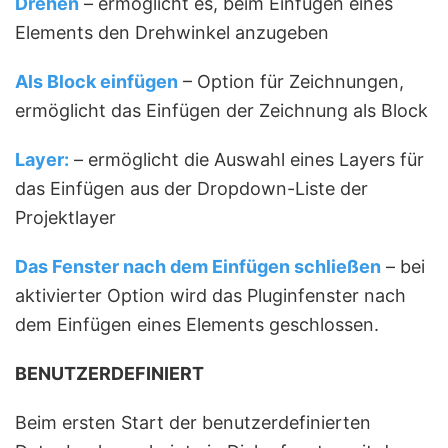
Drehen
– ermöglicht es, beim Einfügen eines
Elements den Drehwinkel anzugeben
Als Block einfügen
– Option für Zeichnungen,
ermöglicht das Einfügen der Zeichnung als Block
Layer:
– ermöglicht die Auswahl eines Layers für
das Einfügen aus der Dropdown-Liste der
Projektlayer
Das Fenster nach dem Einfügen schließen
– bei
aktivierter Option wird das Pluginfenster nach
dem Einfügen eines Elements geschlossen.
BENUTZERDEFINIERT
Beim ersten Start der benutzerdefinierten