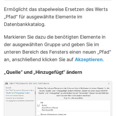
Ermöglicht das stapelweise Ersetzen des Werts
„Pfad“ für ausgewählte Elemente im
Datenbankkatalog.
Markieren Sie dazu die benötigten Elemente in
der ausgewählten Gruppe und geben Sie im
unteren Bereich des Fensters einen neuen „Pfad“
an, anschließend klicken Sie auf
Akzeptieren
.
„Quelle“ und „Hinzugefügt“ ändern