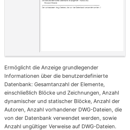
Ermöglicht die Anzeige grundlegender
Informationen über die benutzerdefinierte
Datenbank: Gesamtanzahl der Elemente,
einschließlich Blöcke und Zeichnungen, Anzahl
dynamischer und statischer Blöcke, Anzahl der
Autoren, Anzahl vorhandener DWG-Dateien, die
von der Datenbank verwendet werden, sowie
Anzahl ungültiger Verweise auf DWG-Dateien.