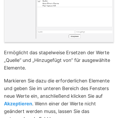
Ermöglicht das stapelweise Ersetzen der Werte
„Quelle“ und „Hinzugefügt von“ für ausgewählte
Elemente.
Markieren Sie dazu die erforderlichen Elemente
und geben Sie im unteren Bereich des Fensters
neue Werte ein, anschließend klicken Sie auf
Akzeptieren
. Wenn einer der Werte nicht
geändert werden muss, lassen Sie das