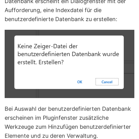
Datenbank erscheint ein Dialogfenster mit der
Aufforderung, eine Indexdatei für die
benutzerdefinierte Datenbank zu erstellen:
Bei Auswahl der benutzerdefinierten Datenbank
erscheinen im Pluginfenster zusätzliche
Werkzeuge zum Hinzufügen benutzerdefinierter
Elemente und zu deren Verwaltung.