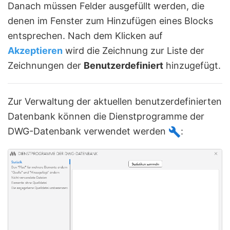
Danach müssen Felder ausgefüllt werden, die
denen im Fenster zum Hinzufügen eines Blocks
entsprechen. Nach dem Klicken auf
Akzeptieren
wird die Zeichnung zur Liste der
Zeichnungen der
Benutzerdefiniert
hinzugefügt.
Zur Verwaltung der aktuellen benutzerdefinierten
Datenbank können die Dienstprogramme der
DWG-Datenbank verwendet werden
: