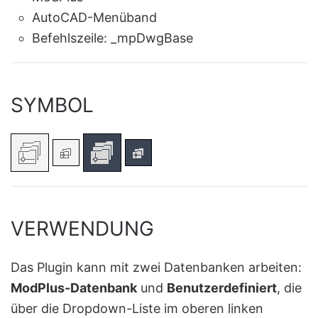
AutoCAD-Menüband
Befehlszeile:
_mpDwgBase
SYMBOL
VERWENDUNG
Das Plugin kann mit zwei Datenbanken arbeiten:
ModPlus-Datenbank
und
Benutzerdefiniert
, die
über die Dropdown-Liste im oberen linken