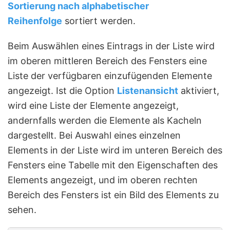
Sortierung nach a
lphabetischer
Reihenfolge
sortiert werden.
Beim Auswählen eines Eintrags in der Liste wird
im oberen mittleren Bereich des Fensters eine
Liste der verfügbaren einzufügenden Elemente
angezeigt. Ist die Option
Listenansicht
aktiviert,
wird eine Liste der Elemente angezeigt,
andernfalls werden die Elemente als Kacheln
dargestellt. Bei Auswahl eines einzelnen
Elements in der Liste wird im unteren Bereich des
Fensters eine Tabelle mit den Eigenschaften des
Elements angezeigt, und im oberen rechten
Bereich des Fensters ist ein Bild des Elements zu
sehen.