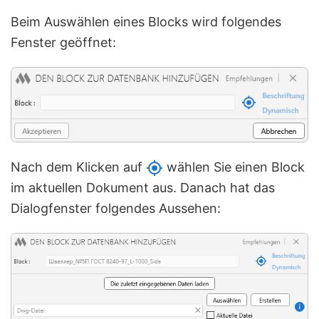
Beim Auswählen eines Blocks wird folgendes
Fenster geöffnet:
Nach dem Klicken auf
wählen Sie einen Block
im aktuellen Dokument aus. Danach hat das
Dialogfenster folgendes Aussehen: