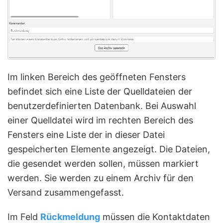
Im linken Bereich des geöffneten Fensters
befindet sich eine Liste der Quelldateien der
benutzerdefinierten Datenbank. Bei Auswahl
einer Quelldatei wird im rechten Bereich des
Fensters eine Liste der in dieser Datei
gespeicherten Elemente angezeigt. Die Dateien,
die gesendet werden sollen, müssen markiert
werden. Sie werden zu einem Archiv für den
Versand zusammengefasst.
Im Feld
Rückmeldung
müssen die Kontaktdaten