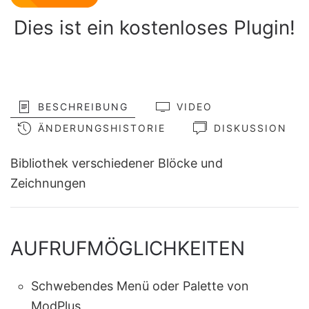
Dies ist ein kostenloses Plugin!
BESCHREIBUNG
VIDEO
ÄNDERUNGSHISTORIE
DISKUSSION
Bibliothek verschiedener Blöcke und
Zeichnungen
AUFRUFMÖGLICHKEITEN
Schwebendes Menü oder Palette von
ModPlus