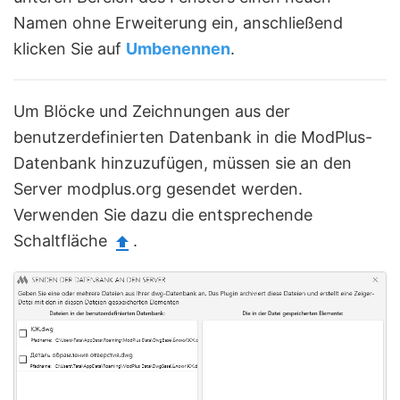
Namen ohne Erweiterung ein, anschließend
klicken Sie auf
Umbenennen
.
Um Blöcke und Zeichnungen aus der
benutzerdefinierten Datenbank in die ModPlus-
Datenbank hinzuzufügen, müssen sie an den
Server modplus.org gesendet werden.
Verwenden Sie dazu die entsprechende
Schaltfläche
.