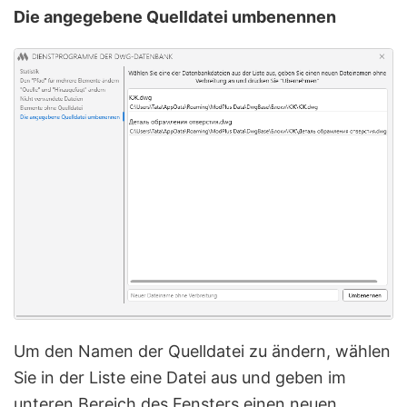
Die angegebene Quelldatei umbenennen
Um den Namen der Quelldatei zu ändern, wählen
Sie in der Liste eine Datei aus und geben im
unteren Bereich des Fensters einen neuen