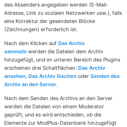
des Absenders angegeben werden (E-Mail-
Adresse, Link zu sozialen Netzwerken usw.), falls
eine Korrektur der gesendeten Blöcke
(Zeichnungen) erforderlich ist.
Nach dem Klicken auf
Das Archiv
sammeln
werden die Dateien dem Archiv
hinzugefügt, und im unteren Bereich des Plugins
erscheinen drei Schaltflächen:
Das
Archiv
ansehen
,
Das
Archiv löschen
oder
Senden des
Archiv an den Server
.
Nach dem Senden des Archivs an den Server
werden die Dateien von einem Moderator
geprüft, und es wird entschieden, ob die
Elemente zur ModPlus-Datenbank hinzugefügt