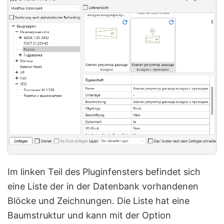
Im linken Teil des Pluginfensters befindet sich
eine Liste der in der Datenbank vorhandenen
Blöcke und Zeichnungen. Die Liste hat eine
Baumstruktur und kann mit der Option