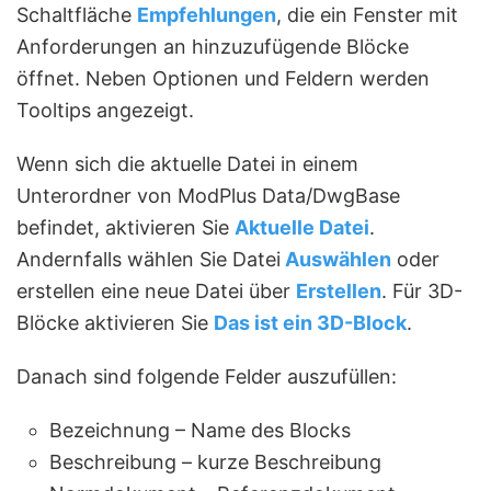
Schaltfläche
Empfehlungen
, die ein Fenster mit
Anforderungen an hinzuzufügende Blöcke
öffnet. Neben Optionen und Feldern werden
Tooltips angezeigt.
Wenn sich die aktuelle Datei in einem
Unterordner von ModPlus Data/DwgBase
befindet, aktivieren Sie
Aktuelle Datei
.
Andernfalls wählen Sie Datei
Auswählen
oder
erstellen eine neue Datei über
Erstellen
. Für 3D-
Blöcke aktivieren Sie
Das ist ein 3D-Block
.
Danach sind folgende Felder auszufüllen:
Bezeichnung – Name des Blocks
Beschreibung – kurze Beschreibung