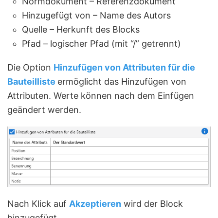
Normdokument – Referenzdokument
Hinzugefügt von – Name des Autors
Quelle – Herkunft des Blocks
Pfad – logischer Pfad (mit “/” getrennt)
Die Option
Hinzufügen von
Attributen
für
die
Bauteilliste
ermöglicht das Hinzufügen von
Attributen. Werte können nach dem Einfügen
geändert werden.
Nach Klick auf
Akzeptieren
wird der Block
hinzugefügt.