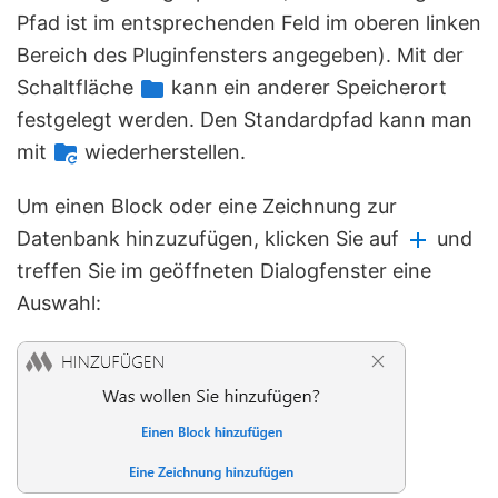
Pfad ist im entsprechenden Feld im oberen linken
Bereich des Pluginfensters angegeben). Mit der
Schaltfläche
kann ein anderer Speicherort
festgelegt werden. Den Standardpfad kann man
mit
wiederherstellen.
Um einen Block oder eine Zeichnung zur
Datenbank hinzuzufügen, klicken Sie auf
und
treffen Sie im geöffneten Dialogfenster eine
Auswahl: