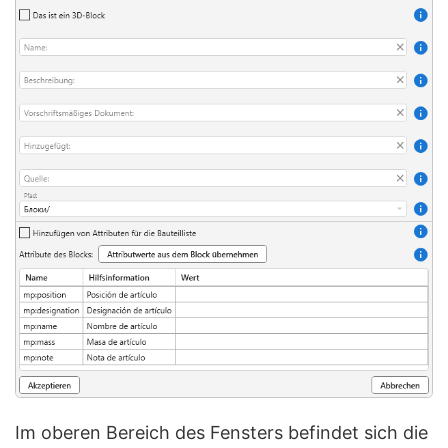
Im oberen Bereich des Fensters befindet sich die