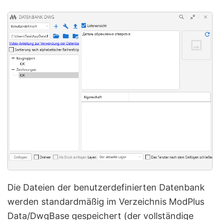
Die Dateien der benutzerdefinierten Datenbank
werden standardmäßig im Verzeichnis ModPlus
Data/DwgBase gespeichert (der vollständige