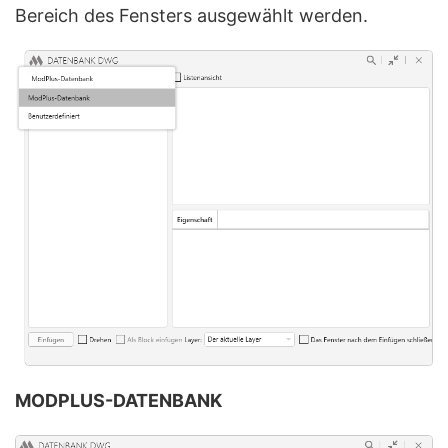
Bereich des Fensters ausgewählt werden.
MODPLUS-DATENBANK