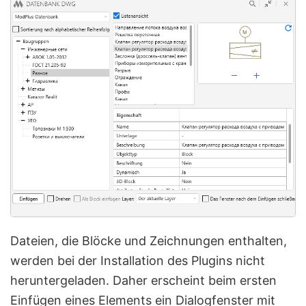
Dateien, die Blöcke und Zeichnungen enthalten,
werden bei der Installation des Plugins nicht
heruntergeladen. Daher erscheint beim ersten
Einfügen eines Elements ein Dialogfenster mit