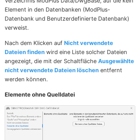
Verzeichnis ModPlus Data/DwgBase, auf die kein
Element in den Datenbanken (ModPlus-
Datenbank und Benutzerdefinierte Datenbank)
verweist.
Nach dem Klicken auf
Nicht verwendete
Dateien finden
wird eine Liste solcher Dateien
angezeigt, die mit der Schaltfläche
Ausgewählte
nicht verwendete Dateien löschen
entfernt
werden können.
Elemente ohne Quelldatei