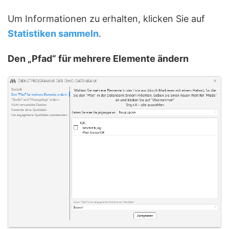
Um Informationen zu erhalten, klicken Sie auf
Statistiken sammeln
.
Den „Pfad“ für mehrere Elemente ändern