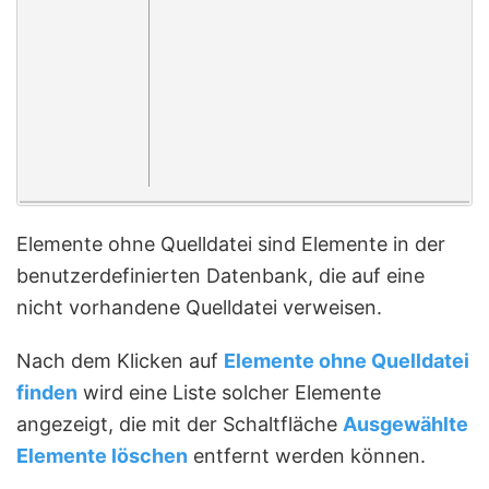
Elemente ohne Quelldatei sind Elemente in der
benutzerdefinierten Datenbank, die auf eine
nicht vorhandene Quelldatei verweisen.
Nach dem Klicken auf
Elemente ohne Quelldatei
finden
wird eine Liste solcher Elemente
angezeigt, die mit der Schaltfläche
Ausgewählte
Elemente löschen
entfernt werden können.