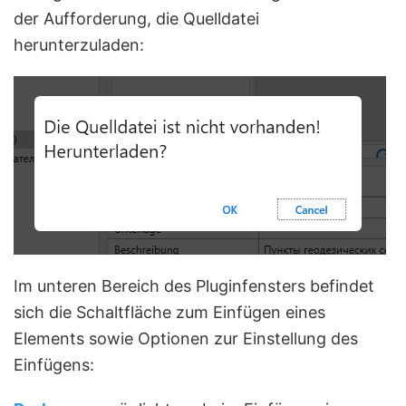
der Aufforderung, die Quelldatei
herunterzuladen:
Im unteren Bereich des Pluginfensters befindet
sich die Schaltfläche zum Einfügen eines
Elements sowie Optionen zur Einstellung des
Einfügens: