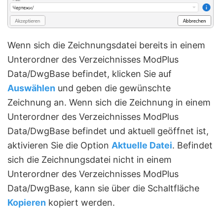
Wenn sich die Zeichnungsdatei bereits in einem
Unterordner des Verzeichnisses ModPlus
Data/DwgBase befindet, klicken Sie auf
Auswählen
und geben die gewünschte
Zeichnung an. Wenn sich die Zeichnung in einem
Unterordner des Verzeichnisses ModPlus
Data/DwgBase befindet und aktuell geöffnet ist,
aktivieren Sie die Option
Aktuelle Datei
. Befindet
sich die Zeichnungsdatei nicht in einem
Unterordner des Verzeichnisses ModPlus
Data/DwgBase, kann sie über die Schaltfläche
Kopieren
kopiert werden.