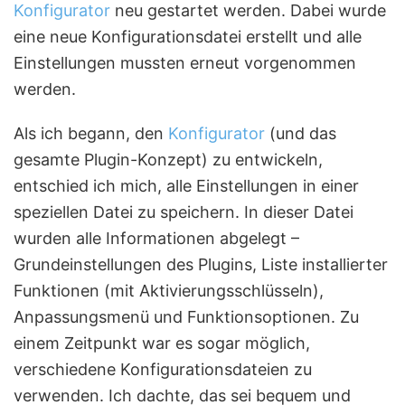
Konfigurator
neu gestartet werden. Dabei wurde
eine neue Konfigurationsdatei erstellt und alle
Einstellungen mussten erneut vorgenommen
werden.
Als ich begann, den
Konfigurator
(und das
gesamte Plugin-Konzept) zu entwickeln,
entschied ich mich, alle Einstellungen in einer
speziellen Datei zu speichern. In dieser Datei
wurden alle Informationen abgelegt –
Grundeinstellungen des Plugins, Liste installierter
Funktionen (mit Aktivierungsschlüsseln),
Anpassungsmenü und Funktionsoptionen. Zu
einem Zeitpunkt war es sogar möglich,
verschiedene Konfigurationsdateien zu
verwenden. Ich dachte, das sei bequem und