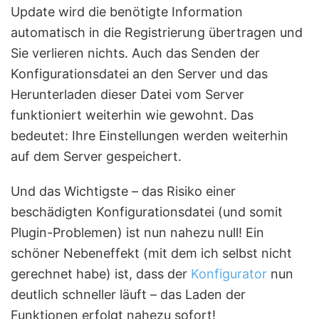
Update wird die benötigte Information
automatisch in die Registrierung übertragen und
Sie verlieren nichts. Auch das Senden der
Konfigurationsdatei an den Server und das
Herunterladen dieser Datei vom Server
funktioniert weiterhin wie gewohnt. Das
bedeutet: Ihre Einstellungen werden weiterhin
auf dem Server gespeichert.
Und das Wichtigste – das Risiko einer
beschädigten Konfigurationsdatei (und somit
Plugin-Problemen) ist nun nahezu null! Ein
schöner Nebeneffekt (mit dem ich selbst nicht
gerechnet habe) ist, dass der
Konfigurator
nun
deutlich schneller läuft – das Laden der
Funktionen erfolgt nahezu sofort!