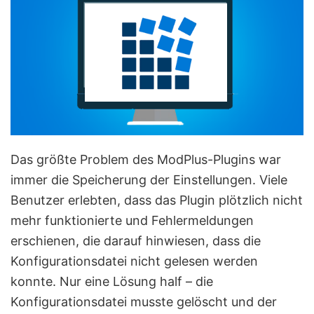
Das größte Problem des ModPlus-Plugins war
immer die Speicherung der Einstellungen. Viele
Benutzer erlebten, dass das Plugin plötzlich nicht
mehr funktionierte und Fehlermeldungen
erschienen, die darauf hinwiesen, dass die
Konfigurationsdatei nicht gelesen werden
konnte. Nur eine Lösung half – die
Konfigurationsdatei musste gelöscht und der