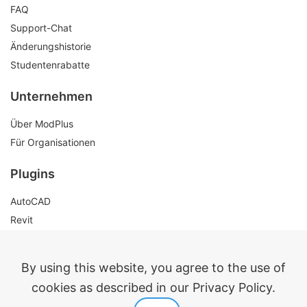
FAQ
Support-Chat
Änderungshistorie
Studentenrabatte
Unternehmen
Über ModPlus
Für Organisationen
Plugins
AutoCAD
Revit
Renga
nanoCAD
By using this website, you agree to the use of
cookies as described in our Privacy Policy.
Rechtliche Informationen