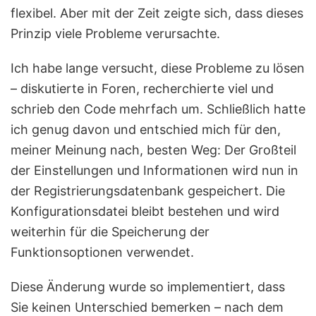
flexibel. Aber mit der Zeit zeigte sich, dass dieses
Prinzip viele Probleme verursachte.
Ich habe lange versucht, diese Probleme zu lösen
– diskutierte in Foren, recherchierte viel und
schrieb den Code mehrfach um. Schließlich hatte
ich genug davon und entschied mich für den,
meiner Meinung nach, besten Weg: Der Großteil
der Einstellungen und Informationen wird nun in
der Registrierungsdatenbank gespeichert. Die
Konfigurationsdatei bleibt bestehen und wird
weiterhin für die Speicherung der
Funktionsoptionen verwendet.
Diese Änderung wurde so implementiert, dass
Sie keinen Unterschied bemerken – nach dem