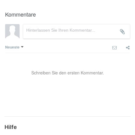
Kommentare
Neueste
Schreiben Sie den ersten Kommentar.
Hilfe