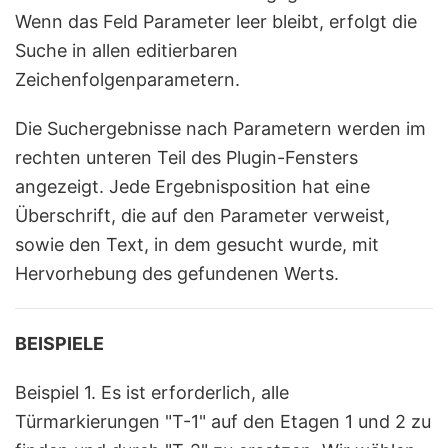
Wenn das Feld Parameter leer bleibt, erfolgt die
Suche in allen editierbaren
Zeichenfolgenparametern.
Die Suchergebnisse nach Parametern werden im
rechten unteren Teil des Plugin-Fensters
angezeigt. Jede Ergebnisposition hat eine
Überschrift, die auf den Parameter verweist,
sowie den Text, in dem gesucht wurde, mit
Hervorhebung des gefundenen Werts.
BEISPIELE
Beispiel 1. Es ist erforderlich, alle
Türmarkierungen "T-1" auf den Etagen 1 und 2 zu