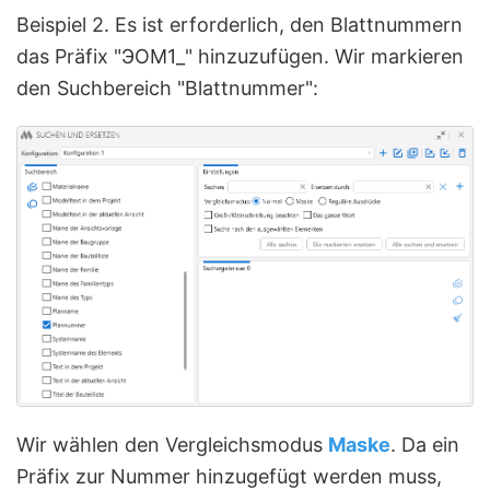
Beispiel 2. Es ist erforderlich, den Blattnummern
das Präfix "ЭОМ1_" hinzuzufügen. Wir markieren
den Suchbereich "Blattnummer":
Wir wählen den Vergleichsmodus
Maske
. Da ein
Präfix zur Nummer hinzugefügt werden muss,