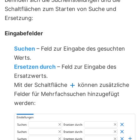
Schaltflächen zum Starten von Suche und
Ersetzung:
Eingabefelder
Suchen
– Feld zur Eingabe des gesuchten
Werts.
Ersetzen durch
– Feld zur Eingabe des
Ersatzwerts.
Mit der Schaltfläche
können zusätzliche
Felder für Mehrfachsuchen hinzugefügt
werden: