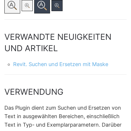
VERWANDTE NEUIGKEITEN
UND ARTIKEL
Revit. Suchen und Ersetzen mit Maske
VERWENDUNG
Das Plugin dient zum Suchen und Ersetzen von
Text in ausgewählten Bereichen, einschließlich
Text in Typ- und Exemplarparametern. Darüber