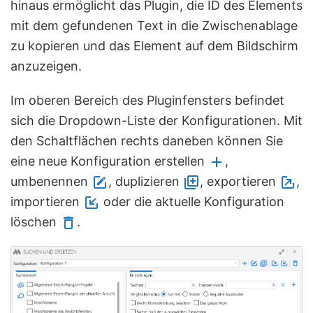
hinaus ermöglicht das Plugin, die ID des Elements
mit dem gefundenen Text in die Zwischenablage
zu kopieren und das Element auf dem Bildschirm
anzuzeigen.
Im oberen Bereich des Pluginfensters befindet
sich die Dropdown-Liste der Konfigurationen. Mit
den Schaltflächen rechts daneben können Sie
eine neue Konfiguration erstellen
,
umbenennen
, duplizieren
, exportieren
,
importieren
oder die aktuelle Konfiguration
löschen
.