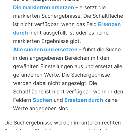
Die markierten ersetzen
– ersetzt die
markierten Suchergebnisse. Die Schaltfläche
ist nicht verfügbar, wenn das Feld
Ersetzen
durch
nicht ausgefüllt ist oder es keine
markierten Ergebnisse gibt.
Alle suchen und ersetzen
– führt die Suche
in den angegebenen Bereichen mit den
gewählten Einstellungen aus und ersetzt alle
gefundenen Werte. Die Suchergebnisse
werden dabei nicht angezeigt. Die
Schaltfläche ist nicht verfügbar, wenn in den
Feldern
Suchen
und
Ersetzen durch
keine
Werte angegeben sind.
Die Suchergebnisse werden im unteren rechten