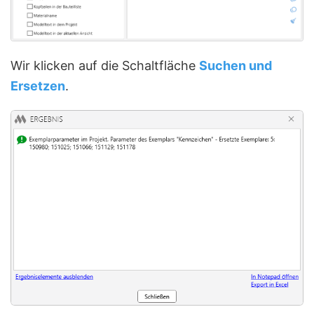
Wir klicken auf die Schaltfläche
Suchen und
Ersetzen
.