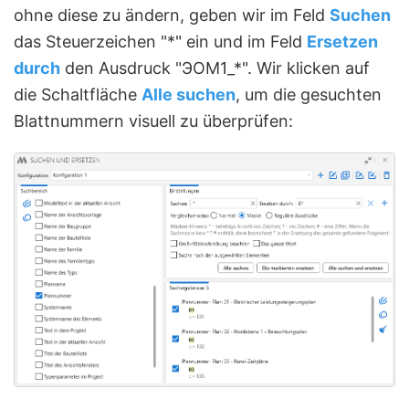
ohne diese zu ändern, geben wir im Feld
Suchen
das Steuerzeichen "*" ein und im Feld
Ersetzen
durch
den Ausdruck "ЭОМ1_*". Wir klicken auf
die Schaltfläche
Alle suchen
, um die gesuchten
Blattnummern visuell zu überprüfen: