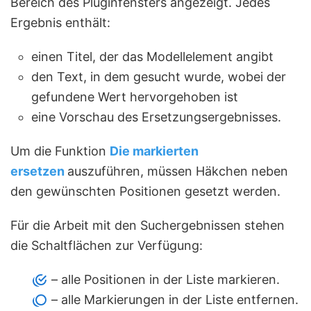
Bereich des Pluginfensters angezeigt. Jedes
Ergebnis enthält:
einen Titel, der das Modellelement angibt
den Text, in dem gesucht wurde, wobei der
gefundene Wert hervorgehoben ist
eine Vorschau des Ersetzungsergebnisses.
Um die Funktion
Die markierten
ersetzen
auszuführen, müssen Häkchen neben
den gewünschten Positionen gesetzt werden.
Für die Arbeit mit den Suchergebnissen stehen
die Schaltflächen zur Verfügung:
– alle Positionen in der Liste markieren.
– alle Markierungen in der Liste entfernen.