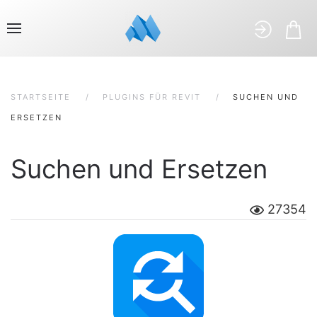
STARTSEITE
PLUGINS FÜR REVIT
SUCHEN UND
ERSETZEN
Suchen und Ersetzen
27354