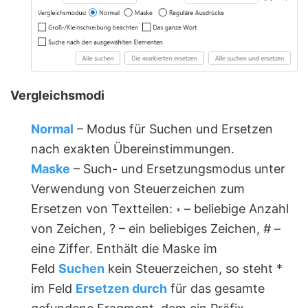
Vergleichsmodi
Normal
– Modus für Suchen und Ersetzen
nach exakten Übereinstimmungen.
Maske
– Such- und Ersetzungsmodus unter
Verwendung von Steuerzeichen zum
Ersetzen von Textteilen:
– beliebige Anzahl
*
von Zeichen, ? – ein beliebiges Zeichen, # –
eine Ziffer. Enthält die Maske im
Feld
Suchen
kein Steuerzeichen, so steht *
im Feld
Ersetzen durch
für das gesamte