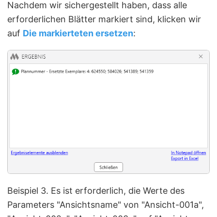
Nachdem wir sichergestellt haben, dass alle
erforderlichen Blätter markiert sind, klicken wir
auf
Die markierteten ersetzen
:
Beispiel 3. Es ist erforderlich, die Werte des
Parameters "Ansichtsname" von "Ansicht-001а",