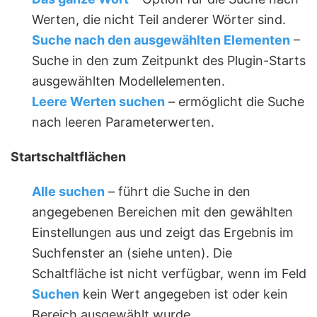
Werten, die nicht Teil anderer Wörter sind.
Suche nach den ausgewählten Elementen
–
Suche in den zum Zeitpunkt des Plugin-Starts
ausgewählten Modellelementen.
Leere Werten suchen
– ermöglicht die Suche
nach leeren Parameterwerten.
Startschaltflächen
Alle suchen
– führt die Suche in den
angegebenen Bereichen mit den gewählten
Einstellungen aus und zeigt das Ergebnis im
Suchfenster an (siehe unten). Die
Schaltfläche ist nicht verfügbar, wenn im Feld
Suchen
kein Wert angegeben ist oder kein
Bereich ausgewählt wurde.