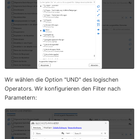
Wir wählen die Option "UND" des logischen
Operators. Wir konfigurieren den Filter nach
Parametern: