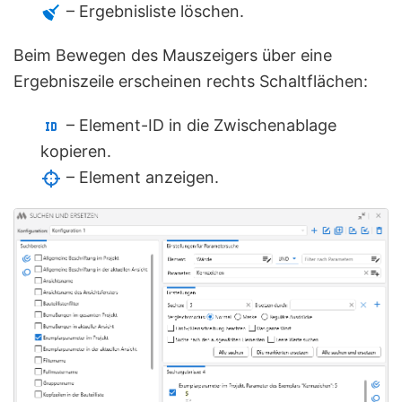
– Ergebnisliste löschen.
Beim Bewegen des Mauszeigers über eine
Ergebniszeile erscheinen rechts Schaltflächen:
– Element-ID in die Zwischenablage
kopieren.
– Element anzeigen.