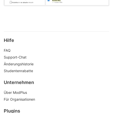
Hilfe
FAQ
Support-Chat
Änderungshistorie
Studentenrabatte
Unternehmen
Über ModPlus
Für Organisationen
Plugins