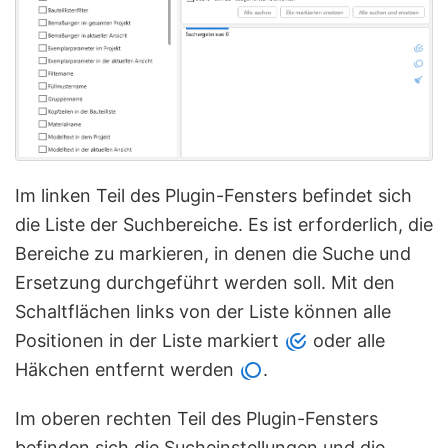
Im linken Teil des Plugin-Fensters befindet sich
die Liste der Suchbereiche. Es ist erforderlich, die
Bereiche zu markieren, in denen die Suche und
Ersetzung durchgeführt werden soll. Mit den
Schaltflächen links von der Liste können alle
Positionen in der Liste markiert
oder alle
Häkchen entfernt werden
.
Im oberen rechten Teil des Plugin-Fensters
befinden sich die Sucheinstellungen und die