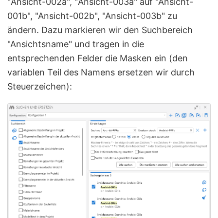
"Ansicht-002а", "Ansicht-003а" auf "Ansicht-
001b", "Ansicht-002b", "Ansicht-003b" zu
ändern. Dazu markieren wir den Suchbereich
"Ansichtsname" und tragen in die
entsprechenden Felder die Masken ein (den
variablen Teil des Namens ersetzen wir durch
Steuerzeichen):