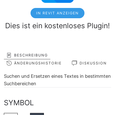
IN REVIT ANZEIGEN
Dies ist ein kostenloses Plugin!
BESCHREIBUNG
ÄNDERUNGSHISTORIE
DISKUSSION
Suchen und Ersetzen eines Textes in bestimmten
Suchbereichen
SYMBOL