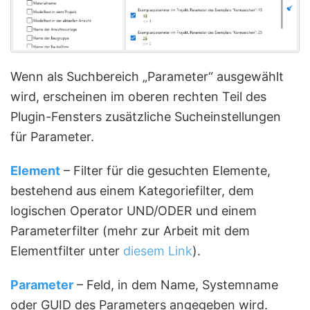
Wenn als Suchbereich „Parameter“ ausgewählt
wird, erscheinen im oberen rechten Teil des
Plugin-Fensters zusätzliche Sucheinstellungen
für Parameter.
Element
– Filter für die gesuchten Elemente,
bestehend aus einem Kategoriefilter, dem
logischen Operator UND/ODER und einem
Parameterfilter (mehr zur Arbeit mit dem
Elementfilter unter
diesem Link
).
Parameter
– Feld, in dem Name, Systemname
oder GUID des Parameters angegeben wird.