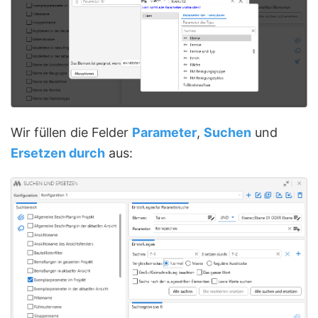
Wir füllen die Felder
Parameter
,
Suchen
und
Ersetzen durch
aus: