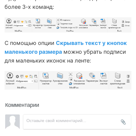
более 3-х команд:
С помощью опции
Скрывать текст у кнопок
маленького размера
можно убрать подписи
для маленьких иконок на ленте:
Комментарии