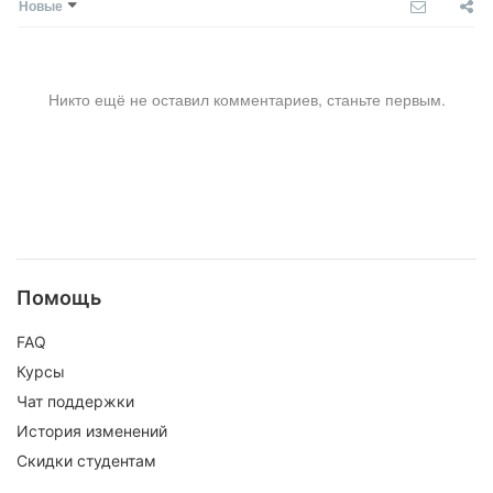
Новые
Никто ещё не оставил комментариев, станьте первым.
Помощь
FAQ
Курсы
Чат поддержки
История изменений
Скидки студентам