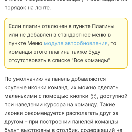
порядок на ленте.
Если плагин отключен в пункте Плагины
или не добавлен в стандартное меню в
пункте Меню
модуля автообновления
, то
команды этого плагина также будут
отсутствовать в списке "Все команды"
По умолчанию на панель добавляются
крупные иконки команд, их можно сделать
маленькими с помощью кнопки
, доступной
при наведении курсора на команду. Такие
иконки рекомендуется располагать друг за
другом – при построении панелей команды
будут выстроены в столбик, содержащий не