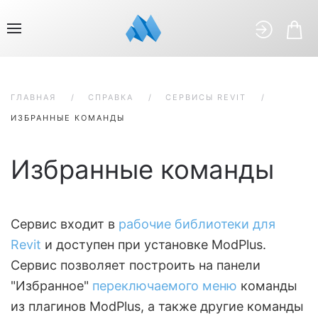
ГЛАВНАЯ
СПРАВКА
СЕРВИСЫ REVIT
ИЗБРАННЫЕ КОМАНДЫ
Избранные команды
Сервис входит в
рабочие библиотеки для
Revit
и доступен при установке ModPlus.
Сервис позволяет построить на панели
"Избранное"
переключаемого меню
команды
из плагинов ModPlus, а также другие команды