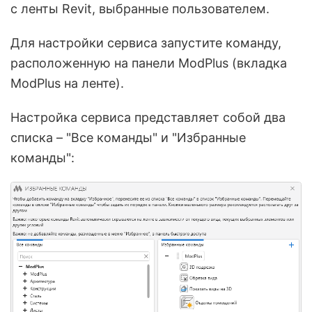
с ленты Revit, выбранные пользователем.
Для настройки сервиса запустите команду,
расположенную на панели ModPlus (вкладка
ModPlus на ленте).
Настройка сервиса представляет собой два
списка – "Все команды" и "Избранные
команды":