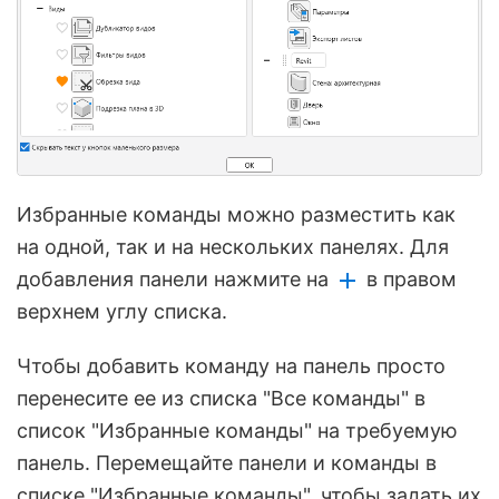
Избранные команды можно разместить как
на одной, так и на нескольких панелях. Для
добавления панели нажмите на
в правом
верхнем углу списка.
Чтобы добавить команду на панель просто
перенесите ее из списка "Все команды" в
список "Избранные команды" на требуемую
панель. Перемещайте панели и команды в
списке "Избранные команды", чтобы задать их