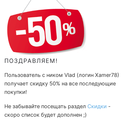
ПОЗДРАВЛЯЕМ!
Пользователь с ником Vlad (логин Xamer78)
получает скидку 50% на все последующие
покупки!
Не забывайте посещать раздел
Скидки
-
скоро список будет дополнен ;)