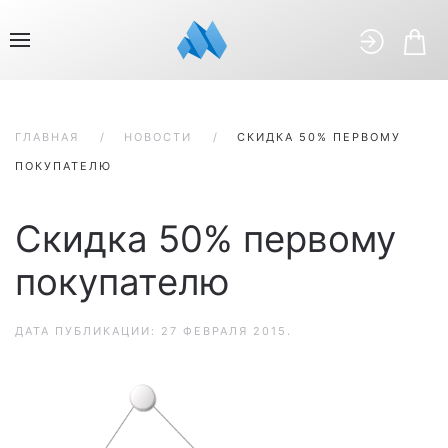
ГЛАВНАЯ
НОВОСТИ
СКИДКА 50% ПЕРВОМУ
ПОКУПАТЕЛЮ
Скидка 50% первому
покупателю
ДАТА ПУБЛИКАЦИИ:
27 ФЕВРАЛЯ 2015
.