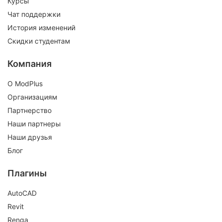
Курсы
Чат поддержки
История изменений
Скидки студентам
Компания
О ModPlus
Организациям
Партнерство
Наши партнеры
Наши друзья
Блог
Плагины
AutoCAD
Revit
Renga