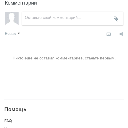
Комментарии
Новые
Никто ещё не оставил комментариев, станьте первым.
Помощь
FAQ