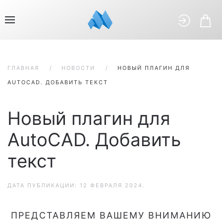
ГЛАВНАЯ
НОВОСТИ
НОВЫЙ ПЛАГИН ДЛЯ
AUTOCAD. ДОБАВИТЬ ТЕКСТ
Новый плагин для
AutoCAD. Добавить
текст
ДАТА ПУБЛИКАЦИИ:
12 ФЕВРАЛЯ 2024
.
ПРЕДСТАВЛЯЕМ ВАШЕМУ ВНИМАНИЮ