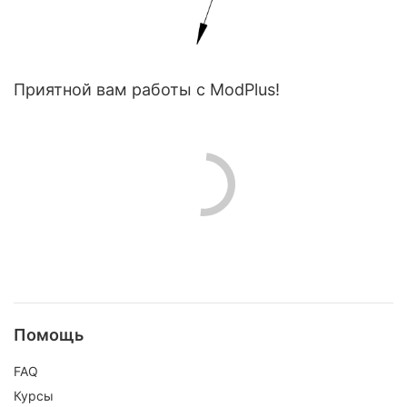
Приятной вам работы с ModPlus!
Помощь
FAQ
Курсы