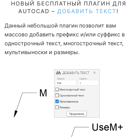
НОВЫЙ БЕСПЛАТНЫЙ ПЛАГИН ДЛЯ
AUTOCAD –
ДОБАВИТЬ ТЕКСТ
!
Данный небольшой плагин позволит вам
массово добавить префикс и/или суффикс в
однострочный текст, многострочный текст,
мультивыноски и размеры.