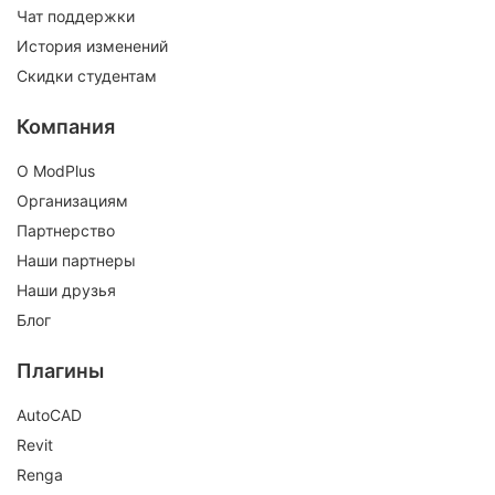
Чат поддержки
История изменений
Скидки студентам
Компания
О ModPlus
Организациям
Партнерство
Наши партнеры
Наши друзья
Блог
Плагины
AutoCAD
Revit
Renga