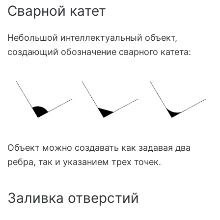
Сварной катет
Небольшой интеллектуальный объект,
создающий обозначение сварного катета:
Объект можно создавать как задавая два
ребра, так и указанием трех точек.
Заливка отверстий