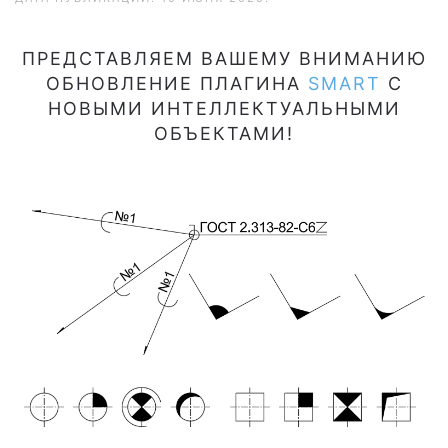
ПРЕДСТАВЛЯЕМ ВАШЕМУ ВНИМАНИЮ
ОБНОВЛЕНИЕ ПЛАГИНА
SMART
С
НОВЫМИ ИНТЕЛЛЕКТУАЛЬНЫМИ
ОБЪЕКТАМИ!