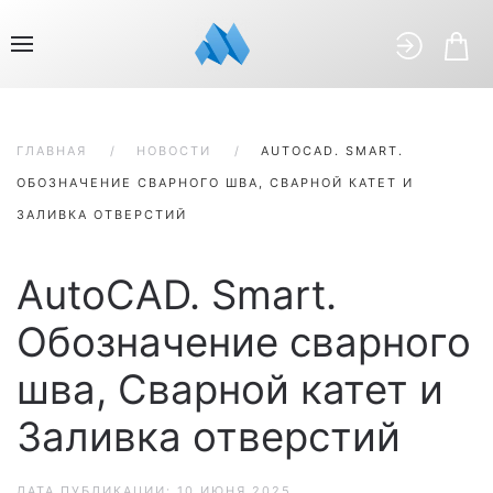
ГЛАВНАЯ
НОВОСТИ
AUTOCAD. SMART.
ОБОЗНАЧЕНИЕ СВАРНОГО ШВА, СВАРНОЙ КАТЕТ И
ЗАЛИВКА ОТВЕРСТИЙ
AutoCAD. Smart.
Обозначение сварного
шва, Сварной катет и
Заливка отверстий
ДАТА ПУБЛИКАЦИИ:
10 ИЮНЯ 2025
.