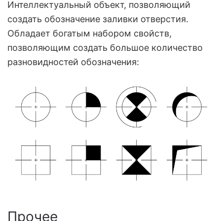
Интеллектуальный объект, позволяющий
создать обозначение заливки отверстия.
Обладает богатым набором свойств,
позволяющим создать большое количество
разновидностей обозначения:
Прочее