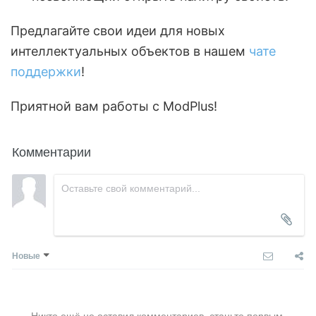
Предлагайте свои идеи для новых
интеллектуальных объектов в нашем
чате
поддержки
!
Приятной вам работы с ModPlus!
Комментарии
Новые
Никто ещё не оставил комментариев, станьте первым.