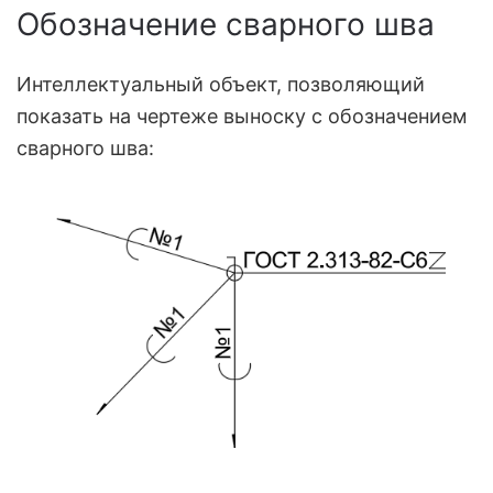
Обозначение сварного шва
Интеллектуальный объект, позволяющий
показать на чертеже выноску с обозначением
сварного шва: