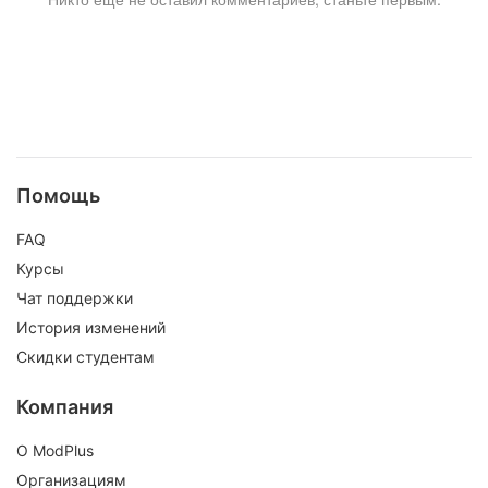
Помощь
FAQ
Курсы
Чат поддержки
История изменений
Скидки студентам
Компания
О ModPlus
Организациям