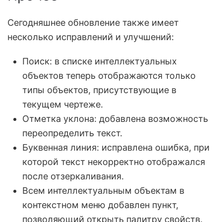
Сегодняшнее обновление также имеет
несколько исправлений и улучшений:
Поиск: в списке интеллектуальных
объектов теперь отображаются только
типы объектов, присутствующие в
текущем чертеже.
Отметка уклона: добавлена возможность
переопределить текст.
Буквенная линия: исправлена ошибка, при
которой текст некорректно отображался
после отзеркаливания.
Всем интеллектуальным объектам в
контекстном меню добавлен пункт,
позволяющий открыть палитру свойств.