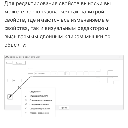
Для редактирования свойств выноски вы
можете воспользоваться как палитрой
свойств, где имеются все измененяемые
свойства, так и визуальным редактором,
вызываемым двойным кликом мышки по
объекту: