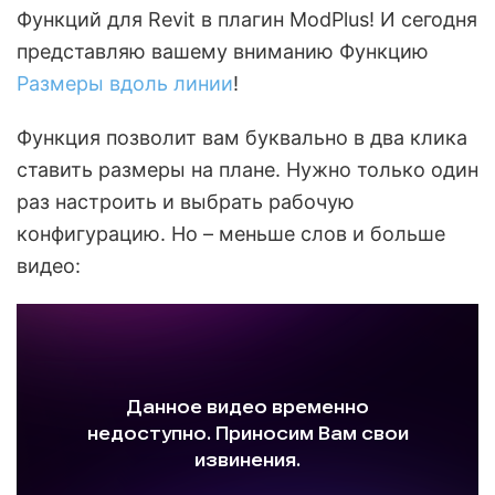
Функций для Revit в плагин ModPlus! И сегодня
представляю вашему вниманию Функцию
Размеры вдоль линии
!
Функция позволит вам буквально в два клика
ставить размеры на плане. Нужно только один
раз настроить и выбрать рабочую
конфигурацию. Но – меньше слов и больше
видео: