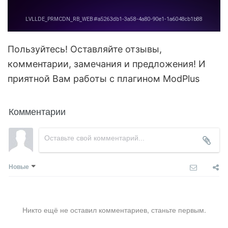
Пользуйтесь! Оставляйте отзывы,
комментарии, замечания и предложения! И
приятной Вам работы с плагином ModPlus
Комментарии
Новые
Никто ещё не оставил комментариев, станьте первым.