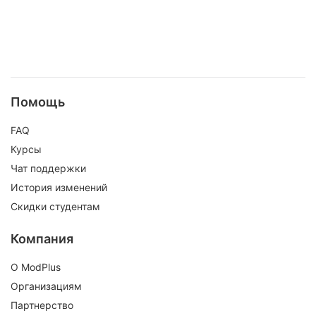
Помощь
FAQ
Курсы
Чат поддержки
История изменений
Скидки студентам
Компания
О ModPlus
Организациям
Партнерство