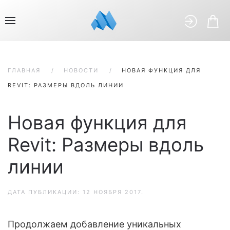
ГЛАВНАЯ
НОВОСТИ
НОВАЯ ФУНКЦИЯ ДЛЯ
REVIT: РАЗМЕРЫ ВДОЛЬ ЛИНИИ
Новая функция для
Revit: Размеры вдоль
линии
ДАТА ПУБЛИКАЦИИ:
12 НОЯБРЯ 2017
.
Продолжаем добавление уникальных