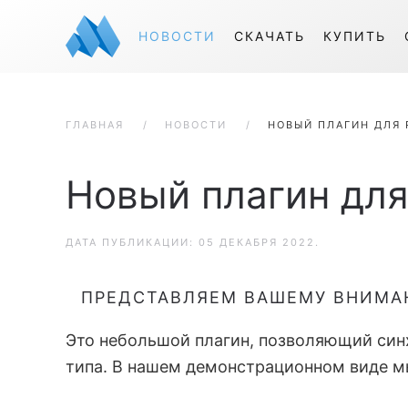
НОВОСТИ
СКАЧАТЬ
КУПИТЬ
ГЛАВНАЯ
НОВОСТИ
НОВЫЙ ПЛАГИН ДЛЯ 
Новый плагин для
ДАТА ПУБЛИКАЦИИ:
05 ДЕКАБРЯ 2022
.
ПРЕДСТАВЛЯЕМ ВАШЕМУ ВНИМАН
Это небольшой плагин, позволяющий син
типа. В нашем демонстрационном виде мы