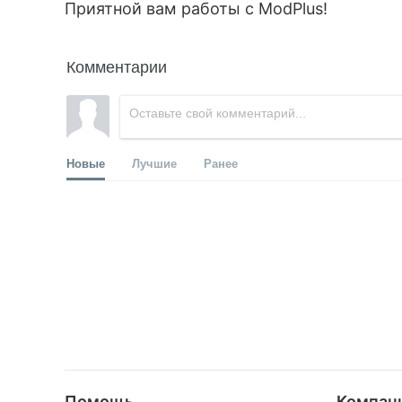
Приятной вам работы с ModPlus!
Комментарии
Новые
Лучшие
Ранее
Помощь
Компан