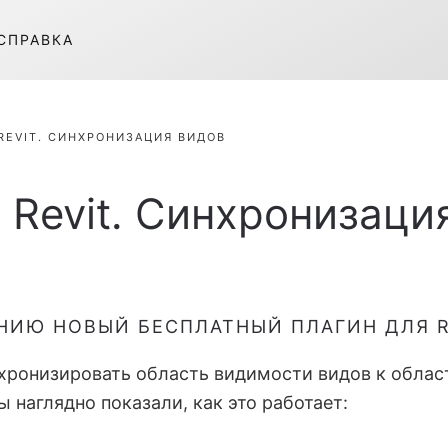
СПРАВКА
REVIT. СИНХРОНИЗАЦИЯ ВИДОВ
 Revit. Синхронизаци
ИЮ НОВЫЙ БЕСПЛАТНЫЙ ПЛАГИН ДЛЯ R
хронизировать область видимости видов к облас
 наглядно показали, как это работает: