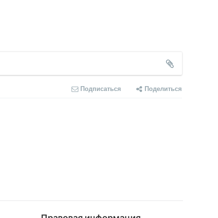
Подписаться
Поделиться
Правовая информация