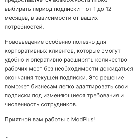
выбирать период подписки – от 1 до 12
месяцев, в зависимости от ваших
потребностей.
Нововведение особенно полезно для
корпоративных клиентов, которые смогут
удобно и оперативно расширять количество
рабочих мест без необходимости дожидаться
окончания текущей подписки. Это решение
поможет бизнесам легко адаптировать свои
подписки под изменяющиеся требования и
численность сотрудников.
Приятной вам работы с ModPlus!