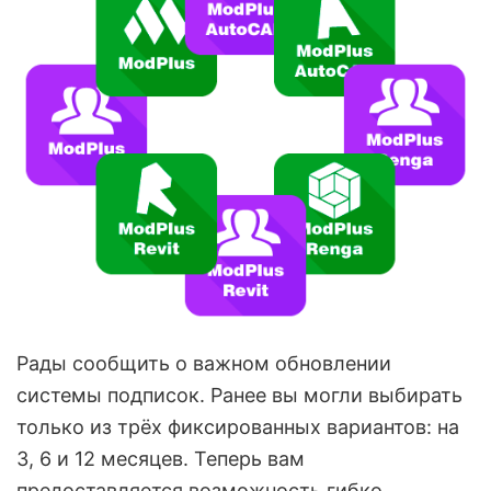
Рады сообщить о важном обновлении
системы подписок. Ранее вы могли выбирать
только из трёх фиксированных вариантов: на
3, 6 и 12 месяцев. Теперь вам
предоставляется возможность гибко