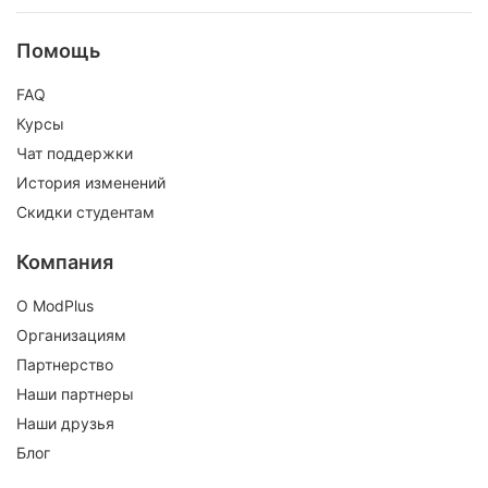
Помощь
FAQ
Курсы
Чат поддержки
История изменений
Скидки студентам
Компания
О ModPlus
Организациям
Партнерство
Наши партнеры
Наши друзья
Блог