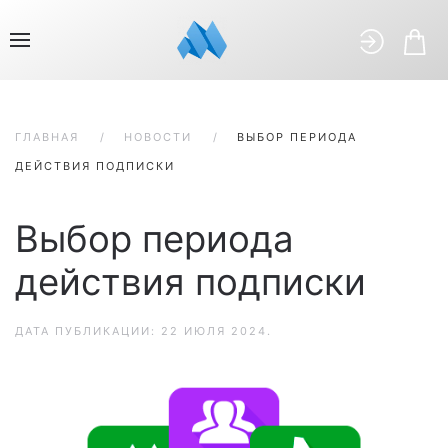
ГЛАВНАЯ
НОВОСТИ
ВЫБОР ПЕРИОДА
ДЕЙСТВИЯ ПОДПИСКИ
Выбор периода
действия подписки
ДАТА ПУБЛИКАЦИИ:
22 ИЮЛЯ 2024
.