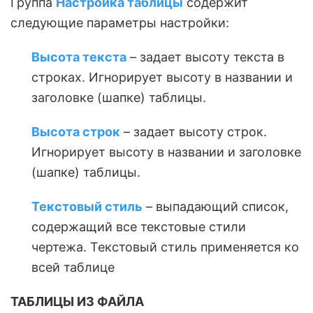
Группа
Настройка таблицы
содержит
следующие параметры настройки:
Высота текста
– задает высоту текста в
строках. Игнорирует высоту в названии и
заголовке (шапке) таблицы.
Высота строк
– задает высоту строк.
Игнорирует высоту в названии и заголовке
(шапке) таблицы.
Текстовый стиль
– выпадающий список,
содержащий все текстовые стили
чертежа. Текстовый стиль применяется ко
всей таблице
ТАБЛИЦЫ ИЗ ФАЙЛА