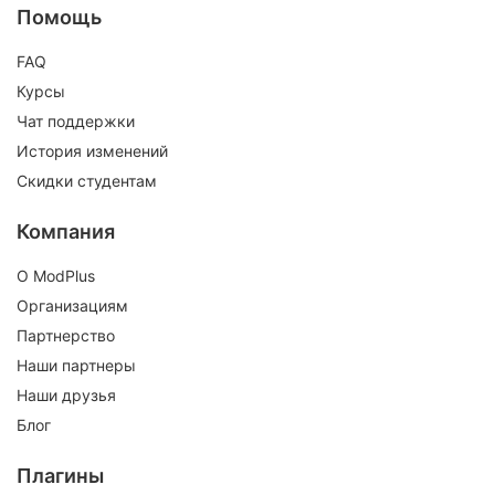
Помощь
FAQ
Курсы
Чат поддержки
История изменений
Скидки студентам
Компания
О ModPlus
Организациям
Партнерство
Наши партнеры
Наши друзья
Блог
Плагины