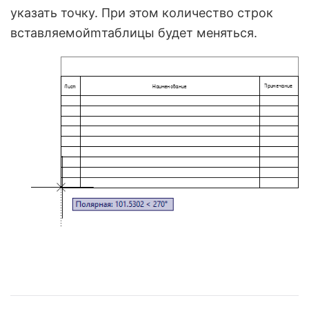
указать точку. При этом количество строк
вставляемойmтаблицы будет меняться.