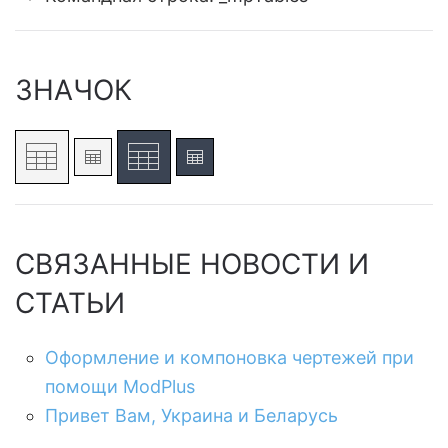
ЗНАЧОК
СВЯЗАННЫЕ НОВОСТИ И
СТАТЬИ
Оформление и компоновка чертежей при
помощи ModPlus
Привет Вам, Украина и Беларусь