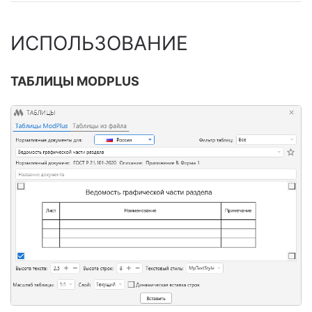
ИСПОЛЬЗОВАНИЕ
ТАБЛИЦЫ MODPLUS