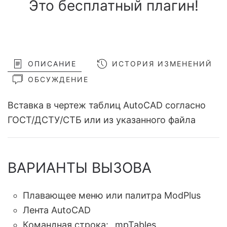
Это бесплатный плагин!
ОПИСАНИЕ
ИСТОРИЯ ИЗМЕНЕНИЙ
ОБСУЖДЕНИЕ
Вставка в чертеж таблиц AutoCAD согласно
ГОСТ/ДСТУ/СТБ или из указанного файла
ВАРИАНТЫ ВЫЗОВА
Плавающее меню или палитра ModPlus
Лента AutoCAD
Командная строка:
_mpTables