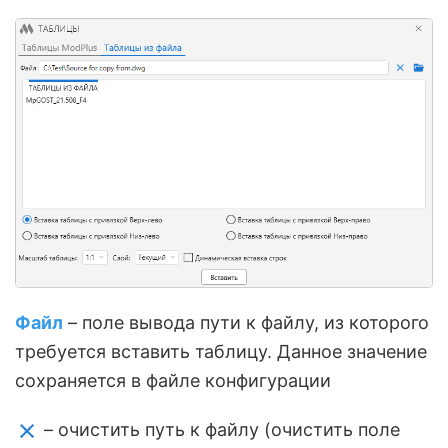
Файл
– поле вывода пути к файлу, из которого
требуется вставить таблицу. Данное значение
сохраняется в файле конфигурации
– очистить путь к файлу (очистить поле