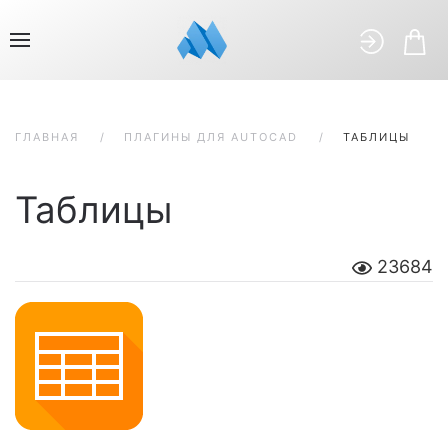
ГЛАВНАЯ
ПЛАГИНЫ ДЛЯ AUTOCAD
ТАБЛИЦЫ
Таблицы
23684