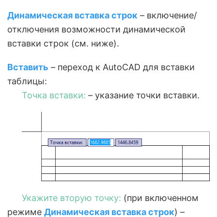
Динамическая вставка строк
– включение/
отключения возможности динамической
вставки строк (см. ниже).
Вставить
– переход к AutoCAD для вставки
таблицы:
Точка вставки:
– указание точки вставки.
Укажите вторую точку:
(при включенном
режиме
Динамическая вставка строк
) –