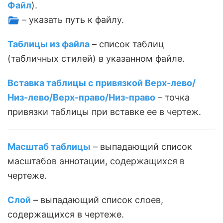
Файл
).
– указать путь к файлу.
Таблицы из файла
– список таблиц
(табличных стилей) в указанном файле.
Вставка таблицы с привязкой Верх-лево/
Низ-лево/Верх-право/Низ-право
– точка
привязки таблицы при вставке ее в чертеж.
Масштаб таблицы
– выпадающий список
масштабов аннотации, содержащихся в
чертеже.
Слой
– выпадающий список слоев,
содержащихся в чертеже.