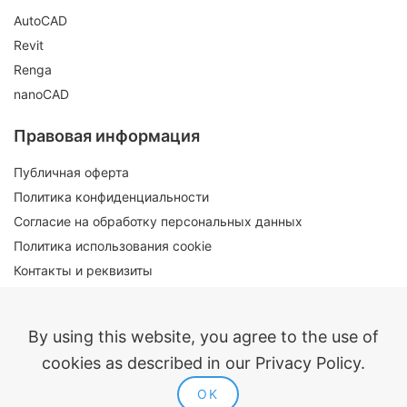
AutoCAD
Revit
Renga
nanoCAD
Правовая информация
Публичная оферта
Политика конфиденциальности
Согласие на обработку персональных данных
Политика использования cookie
Контакты и реквизиты
By using this website, you agree to the use of
cookies as described in our Privacy Policy.
Входит в реестр российского ПО
OK
ModPlus 2014-2026