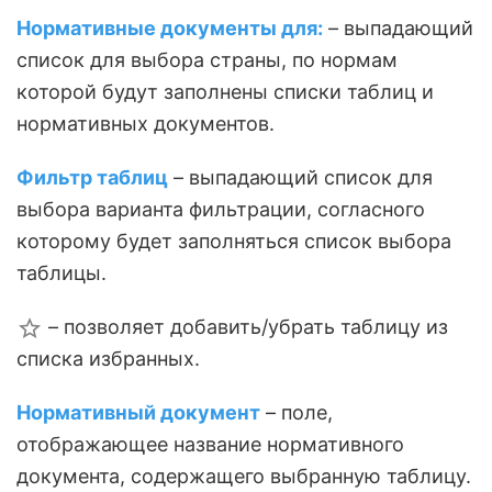
Нормативные документы для:
– выпадающий
список для выбора страны, по нормам
которой будут заполнены списки таблиц и
нормативных документов.
Фильтр таблиц
– выпадающий список для
выбора варианта фильтрации, согласного
которому будет заполняться список выбора
таблицы.
– позволяет добавить/убрать таблицу из
списка избранных.
Нормативный документ
– поле,
отображающее название нормативного
документа, содержащего выбранную таблицу.