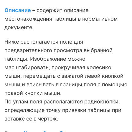
Описание
– содержит описание
местонахождения таблицы в нормативном
документе.
Ниже располагается поле для
предварительного просмотра выбранной
таблицы. Изображение можно
масштабировать, прокручивая колесико
мыши, перемещать с зажатой левой кнопкой
мыши и вписывать в границы поля с помощью
правой кнопки мыши.
По углам поля располагаются радиокнопки,
определяющие точку привязки таблицы при
вставке ее в чертеж.