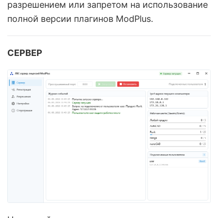
разрешением или запретом на использование
полной версии плагинов ModPlus.
СЕРВЕР