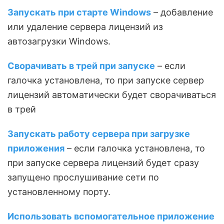
Запускать при старте Windows
– добавление
или удаление сервера лицензий из
автозагрузки Windows.
Сворачивать в трей при запуске
– если
галочка установлена, то при запуске сервер
лицензий автоматически будет сворачиваться
в трей
Запускать работу сервера при загрузке
приложения
– если галочка установлена, то
при запуске сервера лицензий будет сразу
запущено прослушивание сети по
установленному порту.
Использовать вспомогательное приложение