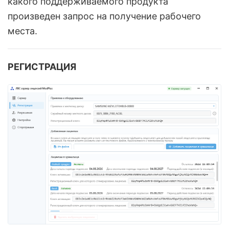
какого поддерживаемого продукта
произведен запрос на получение рабочего
места.
РЕГИСТРАЦИЯ