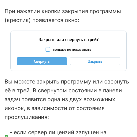
При нажатии кнопки закрытия программы
(крестик) появляется окно:
Вы можете закрыть программу или свернуть
её в трей. В свернутом состоянии в панели
задач появится одна из двух возможных
иконок, в зависимости от состояния
прослушивания:
- если сервер лицензий запущен на