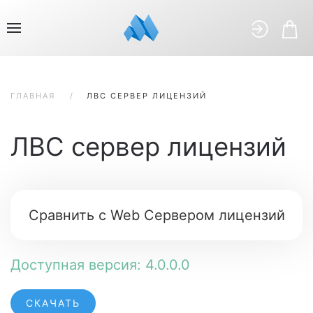
ГЛАВНАЯ
ЛВС СЕРВЕР ЛИЦЕНЗИЙ
ЛВС сервер лицензий
Сравнить с Web Сервером лицензий
Доступная версия: 4.0.0.0
СКАЧАТЬ