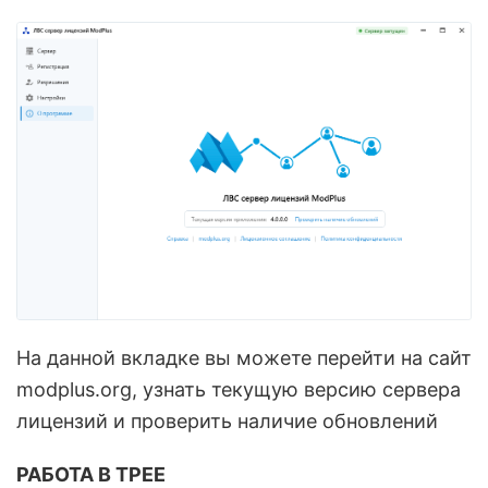
На данной вкладке вы можете перейти на сайт
modplus.org, узнать текущую версию сервера
лицензий и проверить наличие обновлений
РАБОТА В ТРЕЕ