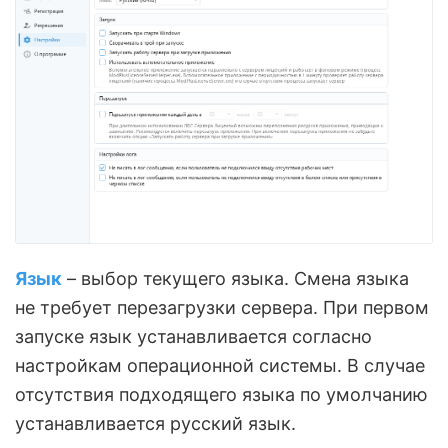
Язык
– выбор текущего языка. Смена языка
не требует перезагрузки сервера. При первом
запуске язык устанавливается согласно
настройкам операционной системы. В случае
отсутствия подходящего языка по умолчанию
устанавливается русский язык.