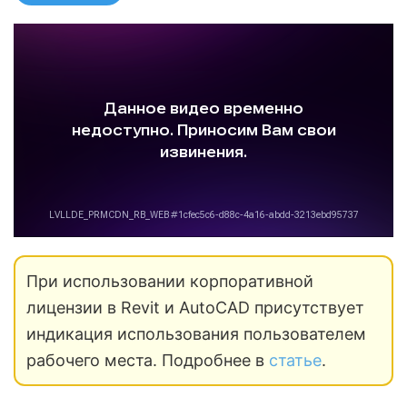
При использовании корпоративной
лицензии в Revit и AutoCAD присутствует
индикация использования пользователем
рабочего места. Подробнее в
статье
.