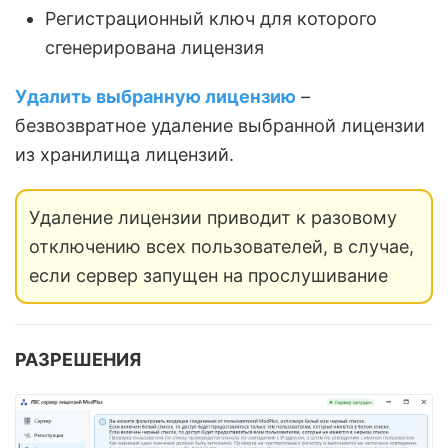
Регистрационный ключ для которого
сгенерирована лицензия
Удалить выбранную лицензию
–
безвозвратное удаление выбранной лицензии
из хранилища лицензий.
Удаление лицензии приводит к разовому
отключению всех пользователей, в случае,
если сервер запущен на прослушивание
РАЗРЕШЕНИЯ