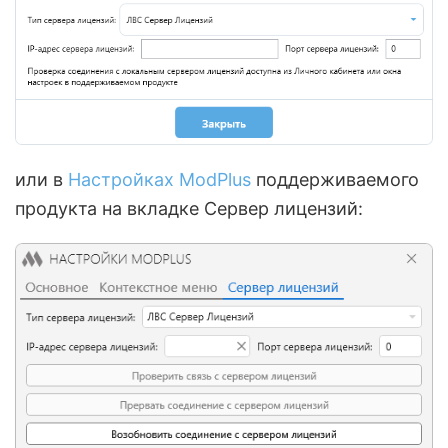
или в
Настройках ModPlus
поддерживаемого
продукта на вкладке Сервер лицензий: