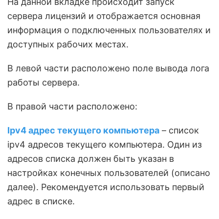
На данной вкладке происходит запуск
сервера лицензий и отображается основная
информация о подключенных пользователях и
доступных рабочих местах.
В левой части расположено поле вывода лога
работы сервера.
В правой части расположено:
Ipv4 адрес текущего компьютера
– список
ipv4 адресов текущего компьютера. Один из
адресов списка должен быть указан в
настройках конечных пользователей (описано
далее). Рекомендуется использовать первый
адрес в списке.