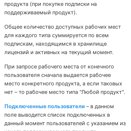
продукта (при покупке подписки на
поддерживаемый продукт).
Общее количество доступных рабочих мест
для каждого типа суммируется по всем
подпискам, находящимся в хранилище
лицензий и активных на текущий момент.
При запросе рабочего места от конечного
пользователя сначала выдается рабочее
место конкретного продукта, а если таковых
нет – то рабочее место типа "Любой продукт".
Подключенные пользователи
– в данном
поле выводится список подключенных в
данный момент пользователей с указанием из