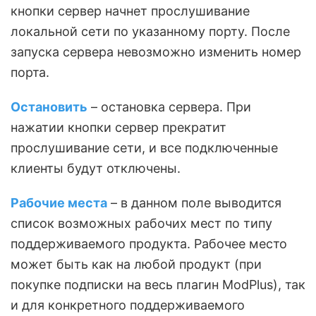
кнопки сервер начнет прослушивание
локальной сети по указанному порту. После
запуска сервера невозможно изменить номер
порта.
Остановить
– остановка сервера. При
нажатии кнопки сервер прекратит
прослушивание сети, и все подключенные
клиенты будут отключены.
Рабочие места
– в данном поле выводится
список возможных рабочих мест по типу
поддерживаемого продукта. Рабочее место
может быть как на любой продукт (при
покупке подписки на весь плагин ModPlus), так
и для конкретного поддерживаемого