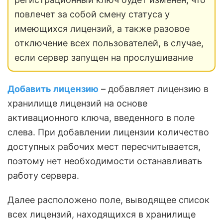
повлечет за собой смену статуса у
имеющихся лицензий, а также разовое
отключение всех пользователей, в случае,
если сервер запущен на прослушивание
Добавить лицензию
– добавляет лицензию в
хранилище лицензий на основе
активационного ключа, введенного в поле
слева. При добавлении лицензии количество
доступных рабочих мест пересчитывается,
поэтому нет необходимости останавливать
работу сервера.
Далее расположено поле, выводящее список
всех лицензий, находящихся в хранилище