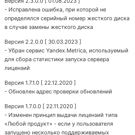
Версия 2.3.0.0 [ 01.08.2023 ]
- Исправлена ошибка, при которой не
определялся серийный номер жесткого диска
в случае замены жесткого диска
Версия 2.2.0.0 [ 30.03.2023 ]
- Убран сервис Yandex.Metrica, используемый
для сбора статистики запуска сервера
лицензий
Версия 1.7.1.0 [ 22.12.2020 ]
- Обновлен адрес проверки обновлений
Версия 1.7.0.0 [ 22.11.2020 ]
- Изменен принцип выдачи лицензий типа
«Любой продукт» - если у пользователя
запущено несколько поддерживаемых