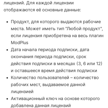
лицензий. Для каждой лицензии
отображаются её основные данные:
Продукт, для которого выдаются рабочие
места. Может иметь тип "Любой продукт",
если лицензия приобретена на весь плагин
ModPlus
Дата начала периода подписки, дата
окончания периода подписки, срок
действия подписки в месяцах (3, 6 или 12)
и оставшееся время действия подписки
Количество пользователей – количество
рабочих мест, выдаваемое данной
лицензией
Активационный ключ на основе которого
добавлена данная лицензий