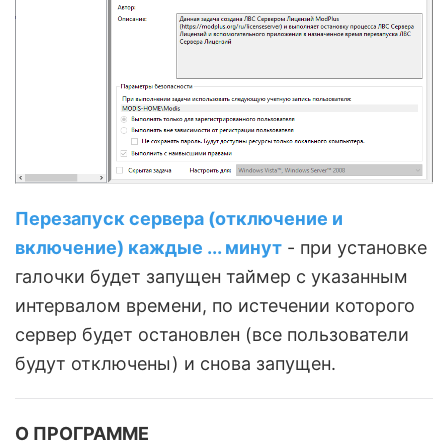
Перезапуск сервера (отключение и
включение) каждые ... минут
- при установке
галочки будет запущен таймер с указанным
интервалом времени, по истечении которого
сервер будет остановлен (все пользователи
будут отключены) и снова запущен.
О ПРОГРАММЕ