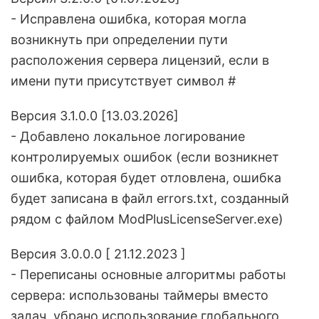
- Исправлена ошибка, которая могла
возникнуть при определении пути
расположения сервера лицензий, если в
имени пути присутствует символ #
Версия 3.1.0.0 [13.03.2026]
- Добавлено локальное логирование
контролируемых ошибок (если возникнет
ошибка, которая будет отловлена, ошибка
будет записана в файл errors.txt, созданный
рядом с файлом ModPlusLicenseServer.exe)
Версия 3.0.0.0 [ 21.12.2023 ]
- Переписаны основные алгоритмы работы
сервера: использованы таймеры вместо
задач, убрано использование глобального