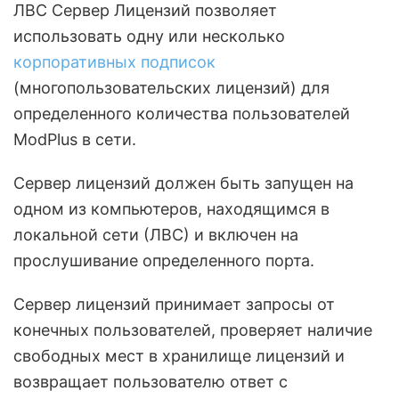
ЛВС Сервер Лицензий позволяет
использовать одну или несколько
корпоративных подписок
(многопользовательских лицензий) для
определенного количества пользователей
ModPlus в сети.
Сервер лицензий должен быть запущен на
одном из компьютеров, находящимся в
локальной сети (ЛВС) и включен на
прослушивание определенного порта.
Сервер лицензий принимает запросы от
конечных пользователей, проверяет наличие
свободных мест в хранилище лицензий и
возвращает пользователю ответ с