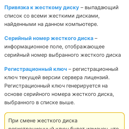
Привязка к жесткому диску
– выпадающий
список со всеми жесткими дисками,
найденными на данном компьютере.
Серийный номер жесткого диска
–
информационное поле, отображающее
серийный номер выбранного жесткого диска
Регистрационный ключ
– регистрационный
ключ текущей версии сервера лицензий.
Регистрационный ключ генерируется на
основе серийного номера жесткого диска,
выбранного в списке выше.
При смене жесткого диска
регистрационный ключ будет изменен, что