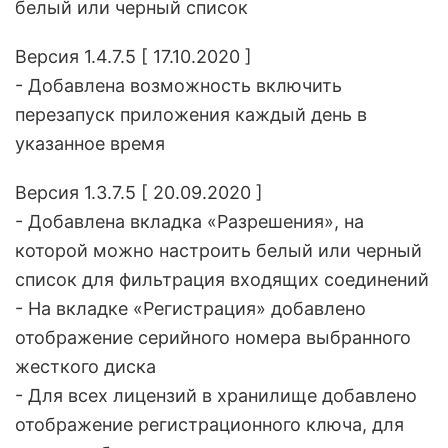
белый или черный список
Версия 1.4.7.5 [ 17.10.2020 ]
- Добавлена возможность включить
перезапуск приложения каждый день в
указанное время
Версия 1.3.7.5 [ 20.09.2020 ]
- Добавлена вкладка «Разрешения», на
которой можно настроить белый или черный
список для фильтрация входящих соединений
- На вкладке «Регистрация» добавлено
отображение серийного номера выбранного
жесткого диска
- Для всех лицензий в хранилище добавлено
отображение регистрационного ключа, для