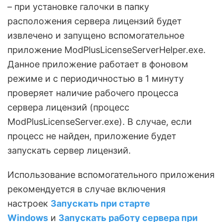
– при установке галочки в папку
расположения сервера лицензий будет
извлечено и запущено вспомогательное
приложение ModPlusLicenseServerHelper.exe.
Данное приложение работает в фоновом
режиме и с периодичностью в 1 минуту
проверяет наличие рабочего процесса
сервера лицензий (процесс
ModPlusLicenseServer.exe). В случае, если
процесс не найден, приложение будет
запускать сервер лицензий.
Использование вспомогательного приложения
рекомендуется в случае включения
настроек
Запускать при старте
Windows
и
Запускать работу сервера при