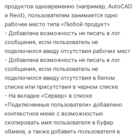
продуктов одновременно (например, AutoCAD
и Revit), пользователем занимается одно
рабочее место типа «Любой продукт»
- Добавлена возможность не писать в лог
сообщения, если пользователь не
подключился ввиду отсутствия рабочих мест
- Добавлена возможность не писать в лог
сообщения, если пользователь не
подключился ввиду отсутствия в белом
списке или присутствия в черном списке
- На вкладке «Сервер» в списке
«Подключенные пользователи» добавлено
контекстное меню с возможностью
скопировать имя пользователя в буфер
обмена, а также добавить пользователя в