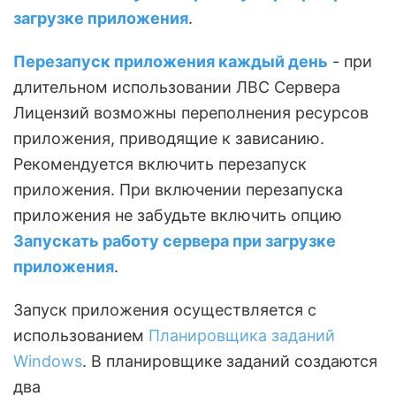
загрузке приложения
.
Перезапуск приложения каждый день
- при
длительном использовании ЛВС Сервера
Лицензий возможны переполнения ресурсов
приложения, приводящие к зависанию.
Рекомендуется включить перезапуск
приложения. При включении перезапуска
приложения не забудьте включить опцию
Запускать работу сервера при загрузке
приложения
.
Запуск приложения осуществляется с
использованием
Планировщика заданий
Windows
. В планировщике заданий создаются
два