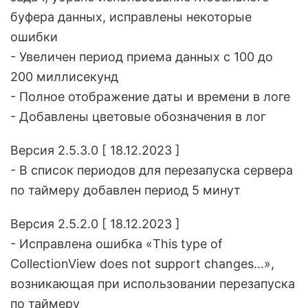
буфера данных, исправлены некоторые
ошибки
- Увеличен период приема данных с 100 до
200 миллисекунд
- Полное отображение даты и времени в логе
- Добавлены цветовые обозначения в лог
Версия 2.5.3.0 [ 18.12.2023 ]
- В список периодов для перезапуска сервера
по таймеру добавлен период 5 минут
Версия 2.5.2.0 [ 18.12.2023 ]
- Исправлена ошибка «This type of
CollectionView does not support changes…»,
возникающая при использовании перезапуска
по таймеру