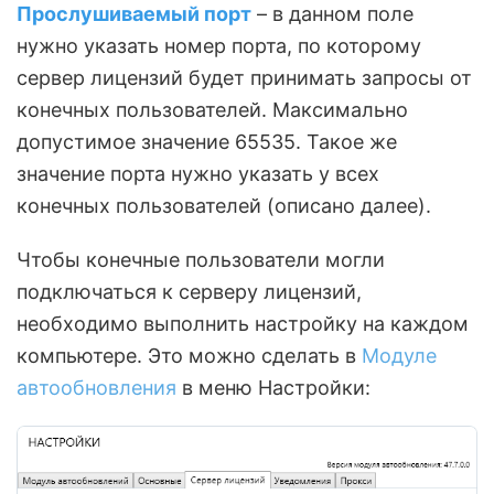
Прослушиваемый порт
– в данном поле
нужно указать номер порта, по которому
сервер лицензий будет принимать запросы от
конечных пользователей. Максимально
допустимое значение 65535. Такое же
значение порта нужно указать у всех
конечных пользователей (описано далее).
Чтобы конечные пользователи могли
подключаться к серверу лицензий,
необходимо выполнить настройку на каждом
компьютере. Это можно сделать в
Модуле
автообновления
в меню Настройки: