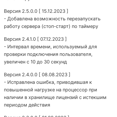
Версия 2.5.0.0 [ 15.12.2023 ]
- Добавлена возможность перезапускать
работу сервера (стоп-старт) по таймеру
Версия 2.4.1.0 [ 07.12.2023 ]
- Интервал времени, используемый для
проверки подключения пользователя,
увеличен с 10 до 30 секунд
Версия 2.4.0.0 [ 08.08.2023 ]
- Исправлена ошибка, приводившая к
повышенной нагрузке на процессор при
наличии в хранилище лицензий с истекшим
периодом действия