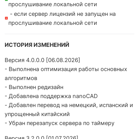
прослушивание локальной сети
- если сервер лицензий не запущен на
прослушивание локальной сети
ИСТОРИЯ ИЗМЕНЕНИЙ
Версия 4.0.0.0 [06.08.2026]
- Выполнена оптимизация работы основных
алгоритмов
- Выполнен редизайн
- Добавлена поддержка nanoCAD
- Добавлен перевод на немецкий, испанский и
упрощенный китайский
- Убран перезапуск сервера по таймеру
Версия 3.2.0.0 [01.07.2026]