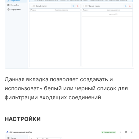
Данная вкладка позволяет создавать и
использовать белый или черный список для
фильтрации входящих соединений.
НАСТРОЙКИ