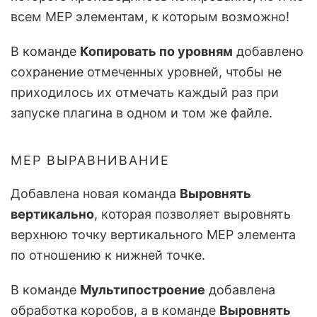
всем MEP элементам, к которым возможно!
В команде
Копировать по уровням
добавлено
сохранение отмеченных уровней, чтобы не
приходилось их отмечать каждый раз при
запуске плагина в одном и том же файле.
MEP ВЫРАВНИВАНИЕ
Добавлена новая команда
Выровнять
вертикально
, которая позволяет выровнять
верхнюю точку вертикального MEP элемента
по отношению к нижней точке.
В команде
Мультипостроение
добавлена
обработка коробов, а в команде
Выровнять