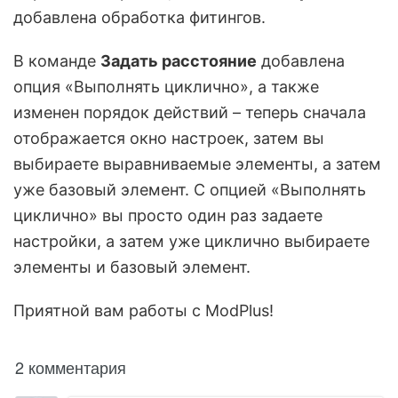
добавлена обработка фитингов.
В команде
Задать расстояние
добавлена
опция «Выполнять циклично», а также
изменен порядок действий – теперь сначала
отображается окно настроек, затем вы
выбираете выравниваемые элементы, а затем
уже базовый элемент. С опцией «Выполнять
циклично» вы просто один раз задаете
настройки, а затем уже циклично выбираете
элементы и базовый элемент.
Приятной вам работы с ModPlus!
2 комментария