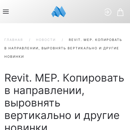
ГЛАВНАЯ
НОВОСТИ
REVIT. MEP. КОПИРОВАТЬ
В НАПРАВЛЕНИИ, ВЫРОВНЯТЬ ВЕРТИКАЛЬНО И ДРУГИЕ
НОВИНКИ
Revit. MEP. Копировать
в направлении,
выровнять
вертикально и другие
новинки