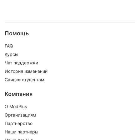
Помощь
FAQ
Курсы
Чат поддержки
История изменений
Скидки студентам
Компания
О ModPlus
Организациям
Партнерство
Наши партнеры