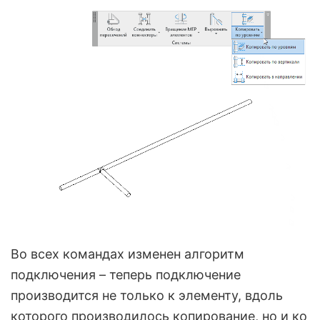
Во всех командах изменен алгоритм
подключения – теперь подключение
производится не только к элементу, вдоль
которого производилось копирование, но и ко