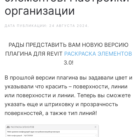
организации
ДАТА ПУБЛИКАЦИИ:
24 АВГУСТА 2024
.
РАДЫ ПРЕДСТАВИТЬ ВАМ НОВУЮ ВЕРСИЮ
ПЛАГИНА ДЛЯ REVIT
РАСКРАСКА ЭЛЕМЕНТОВ
3.0!
В прошлой версии плагина вы задавали цвет и
указывали что красить – поверхности, линии
или поверхности и линии. Теперь вы сможете
указать еще и штриховку и прозрачность
поверхностей, а также тип линий!