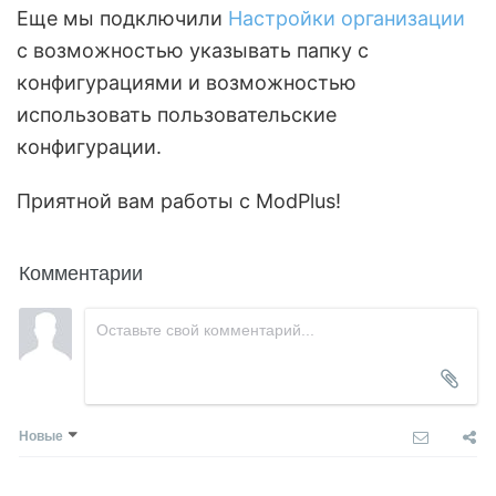
Еще мы подключили
Настройки организации
с возможностью указывать папку с
конфигурациями и возможностью
использовать пользовательские
конфигурации.
Приятной вам работы с ModPlus!
Комментарии
Новые