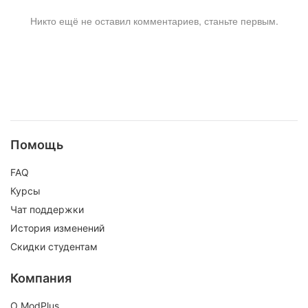
Никто ещё не оставил комментариев, станьте первым.
Помощь
FAQ
Курсы
Чат поддержки
История изменений
Скидки студентам
Компания
О ModPlus