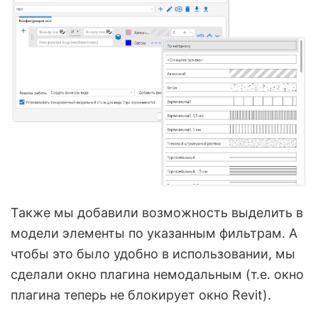
Также мы добавили возможность выделить в
модели элементы по указанным фильтрам. А
чтобы это было удобно в использовании, мы
сделали окно плагина немодальным (т.е. окно
плагина теперь не блокирует окно Revit).