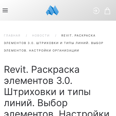
ГЛАВНАЯ
НОВОСТИ
REVIT. РАСКРАСКА
ЭЛЕМЕНТОВ 3.0. ШТРИХОВКИ И ТИПЫ ЛИНИЙ. ВЫБОР
ЭЛЕМЕНТОВ. НАСТРОЙКИ ОРГАНИЗАЦИИ
Revit. Раскраска
элементов 3.0.
Штриховки и типы
линий. Выбор
элементов. Настройки