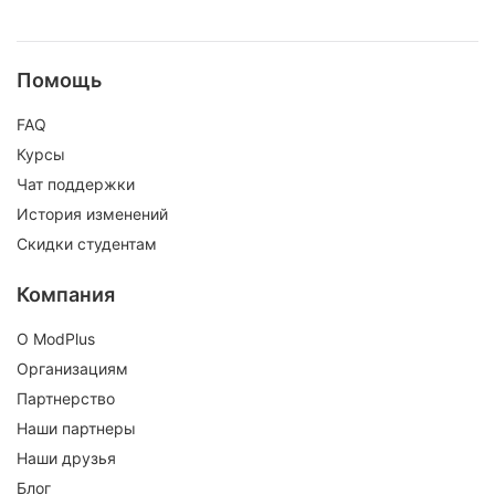
Помощь
FAQ
Курсы
Чат поддержки
История изменений
Скидки студентам
Компания
О ModPlus
Организациям
Партнерство
Наши партнеры
Наши друзья
Блог