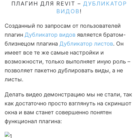
ПЛАГИН ДЛЯ REVIT –
ДУБЛИКАТОР
ВИДОВ
!
Созданный по запросам от пользователей
плагин
Дубликатор видов
является братом-
близнецом плагина
Дубликатор листов
. Он
имеет все те же самые настройки и
возможности, только выполняет иную роль –
позволяет пакетно дублировать виды, а не
листы.
Делать видео демонстрацию мы не стали, так
как достаточно просто взглянуть на скриншот
окна и вам станет совершенно понятен
функционал плагина: