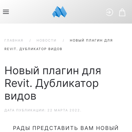
ГЛАВНАЯ
НОВОСТИ
НОВЫЙ ПЛАГИН ДЛЯ
REVIT. ДУБЛИКАТОР ВИДОВ
Новый плагин для
Revit. Дубликатор
видов
ДАТА ПУБЛИКАЦИИ:
22 МАРТА 2022
.
РАДЫ ПРЕДСТАВИТЬ ВАМ НОВЫЙ