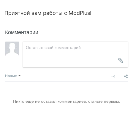
Приятной вам работы с ModPlus!
Комментарии
Новые
Никто ещё не оставил комментариев, станьте первым.