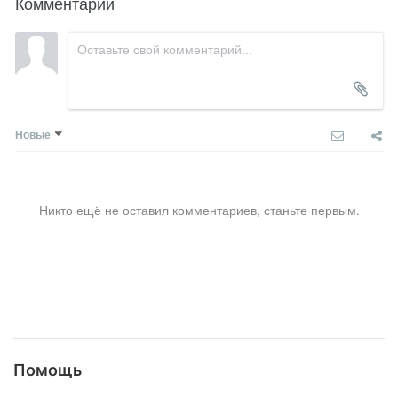
Комментарии
Новые
Никто ещё не оставил комментариев, станьте первым.
Помощь