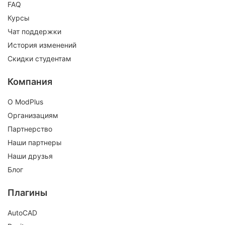
FAQ
Курсы
Чат поддержки
История изменений
Скидки студентам
Компания
О ModPlus
Организациям
Партнерство
Наши партнеры
Наши друзья
Блог
Плагины
AutoCAD