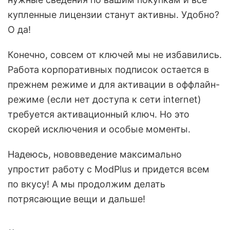
купленные лицензии станут активны. Удобно?
О да!
Конечно, совсем от ключей мы не избавились.
Работа корпоративных подписок остается в
прежнем режиме и для активации в оффлайн-
режиме (если нет доступа к сети internet)
требуется активационный ключ. Но это
скорей исключения и особые моменты.
Надеюсь, нововведение максимально
упростит работу с ModPlus и придется всем
по вкусу! А мы продолжим делать
потрясающие вещи и дальше!