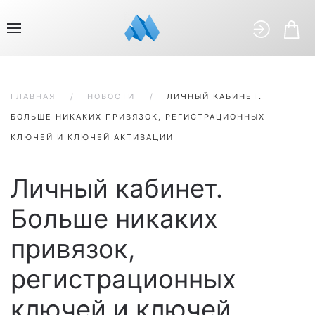
ГЛАВНАЯ
НОВОСТИ
ЛИЧНЫЙ КАБИНЕТ.
БОЛЬШЕ НИКАКИХ ПРИВЯЗОК, РЕГИСТРАЦИОННЫХ
КЛЮЧЕЙ И КЛЮЧЕЙ АКТИВАЦИИ
Личный кабинет.
Больше никаких
привязок,
регистрационных
ключей и ключей