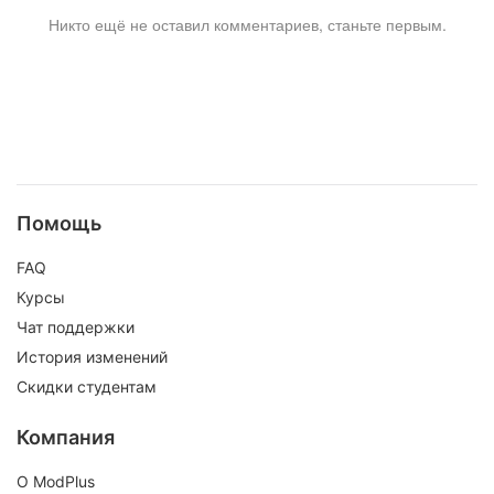
Никто ещё не оставил комментариев, станьте первым.
Помощь
FAQ
Курсы
Чат поддержки
История изменений
Скидки студентам
Компания
О ModPlus