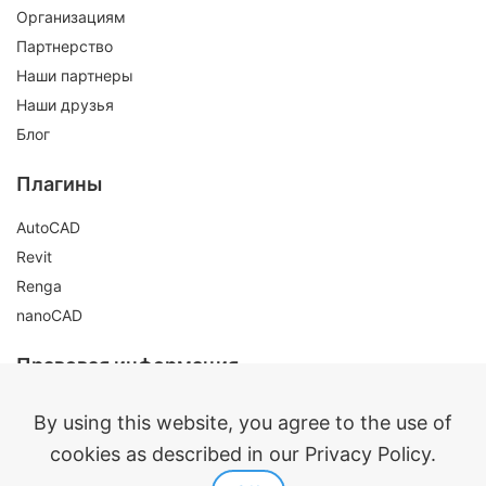
Организациям
Партнерство
Наши партнеры
Наши друзья
Блог
Плагины
AutoCAD
Revit
Renga
nanoCAD
Правовая информация
Публичная оферта
By using this website, you agree to the use of
Политика конфиденциальности
cookies as described in our Privacy Policy.
Согласие на обработку персональных данных