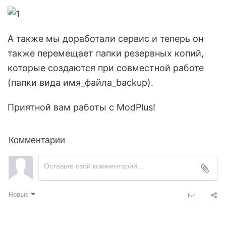
А также мы доработали сервис и теперь он
также перемещает папки резервных копий,
которые создаются при совместной работе
(папки вида имя_файла_backup).
Приятной вам работы с ModPlus!
Комментарии
Новые