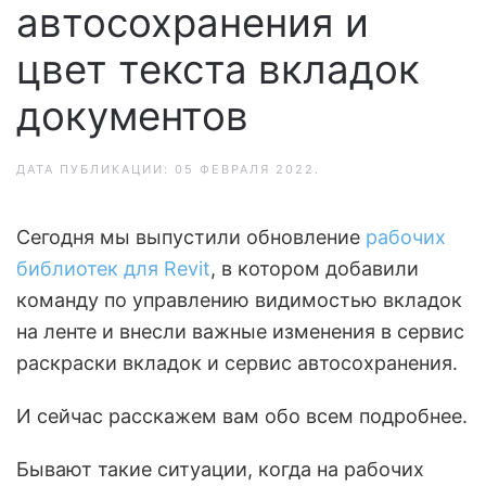
автосохранения и
цвет текста вкладок
документов
ДАТА ПУБЛИКАЦИИ:
05 ФЕВРАЛЯ 2022
.
Сегодня мы выпустили обновление
рабочих
библиотек для Revit
, в котором добавили
команду по управлению видимостью вкладок
на ленте и внесли важные изменения в сервис
раскраски вкладок и сервис автосохранения.
И сейчас расскажем вам обо всем подробнее.
Бывают такие ситуации, когда на рабочих