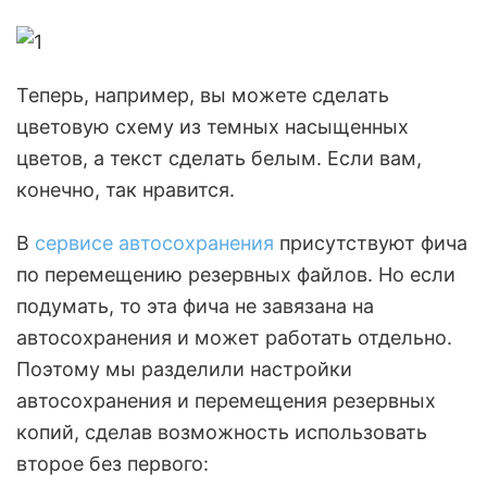
Теперь, например, вы можете сделать
цветовую схему из темных насыщенных
цветов, а текст сделать белым. Если вам,
конечно, так нравится.
В
сервисе автосохранения
присутствуют фича
по перемещению резервных файлов. Но если
подумать, то эта фича не завязана на
автосохранения и может работать отдельно.
Поэтому мы разделили настройки
автосохранения и перемещения резервных
копий, сделав возможность использовать
второе без первого: