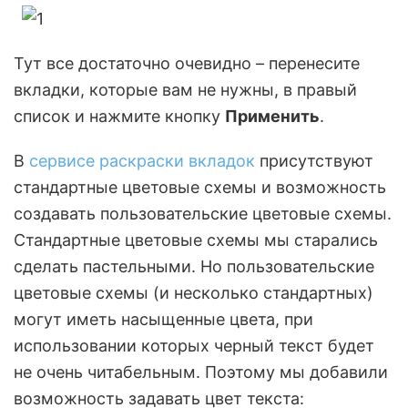
Тут все достаточно очевидно – перенесите
вкладки, которые вам не нужны, в правый
список и нажмите кнопку
Применить
.
В
сервисе раскраски вкладок
присутствуют
стандартные цветовые схемы и возможность
создавать пользовательские цветовые схемы.
Стандартные цветовые схемы мы старались
сделать пастельными. Но пользовательские
цветовые схемы (и несколько стандартных)
могут иметь насыщенные цвета, при
использовании которых черный текст будет
не очень читабельным. Поэтому мы добавили
возможность задавать цвет текста: