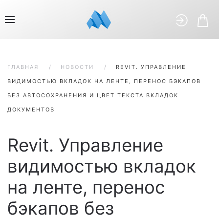
ГЛАВНАЯ
НОВОСТИ
REVIT. УПРАВЛЕНИЕ
ВИДИМОСТЬЮ ВКЛАДОК НА ЛЕНТЕ, ПЕРЕНОС БЭКАПОВ
БЕЗ АВТОСОХРАНЕНИЯ И ЦВЕТ ТЕКСТА ВКЛАДОК
ДОКУМЕНТОВ
Revit. Управление
видимостью вкладок
на ленте, перенос
бэкапов без