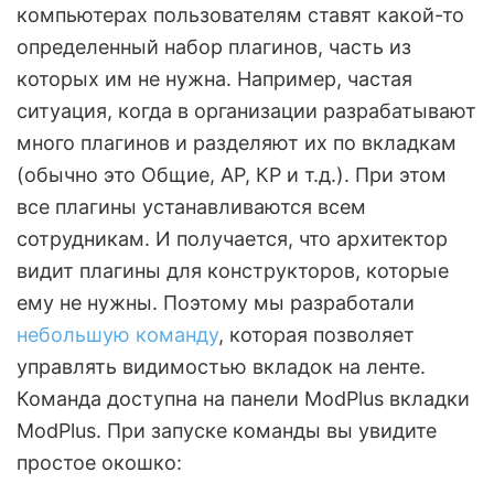
компьютерах пользователям ставят какой-то
определенный набор плагинов, часть из
которых им не нужна. Например, частая
ситуация, когда в организации разрабатывают
много плагинов и разделяют их по вкладкам
(обычно это Общие, АР, КР и т.д.). При этом
все плагины устанавливаются всем
сотрудникам. И получается, что архитектор
видит плагины для конструкторов, которые
ему не нужны. Поэтому мы разработали
небольшую команду
, которая позволяет
управлять видимостью вкладок на ленте.
Команда доступна на панели ModPlus вкладки
ModPlus. При запуске команды вы увидите
простое окошко: