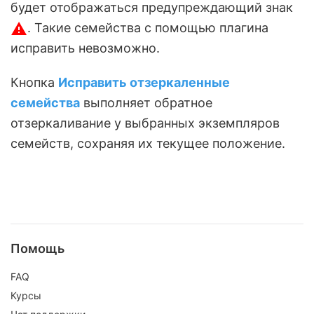
будет отображаться предупреждающий знак
. Такие семейства с помощью плагина
исправить невозможно.
Кнопка
Исправить отзеркаленные
семейства
выполняет обратное
отзеркаливание у выбранных экземпляров
семейств, сохраняя их текущее положение.
Помощь
FAQ
Курсы