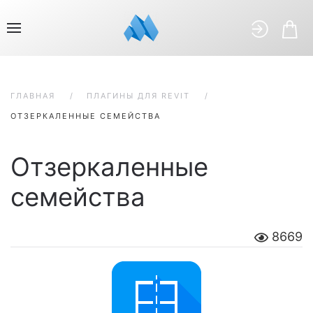
ГЛАВНАЯ
ПЛАГИНЫ ДЛЯ REVIT
ОТЗЕРКАЛЕННЫЕ СЕМЕЙСТВА
Отзеркаленные
семейства
8669