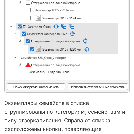
Экземпляры семейств в списке
сгруппированы по категориям, семействам и
типу отзеркаливания. Справа от списка
расположены кнопки, позволяющие