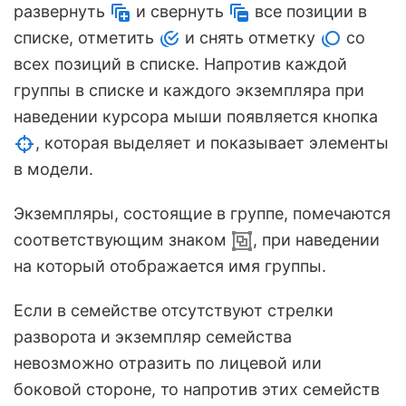
развернуть
и свернуть
все позиции в
списке, отметить
и снять отметку
со
всех позиций в списке. Напротив каждой
группы в списке и каждого экземпляра при
наведении курсора мыши появляется кнопка
, которая выделяет и показывает элементы
в модели.
Экземпляры, состоящие в группе, помечаются
соответствующим знаком
, при наведении
на который отображается имя группы.
Если в семействе отсутствуют стрелки
разворота и экземпляр семейства
невозможно отразить по лицевой или
боковой стороне, то напротив этих семейств