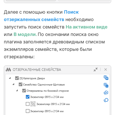
Далее с помощью кнопки
Поиск
отзеркаленных семейств
необходимо
запустить поиск семейств
На активном виде
или
В модели.
По окончании поиска окно
плагина заполняется древовидным списком
экземпляров семейств, которые были
отзеркалены: