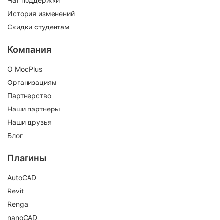
Чат поддержки
История изменений
Скидки студентам
Компания
О ModPlus
Организациям
Партнерство
Наши партнеры
Наши друзья
Блог
Плагины
AutoCAD
Revit
Renga
nanoCAD