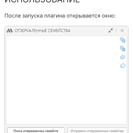
После запуска плагина открывается окно: