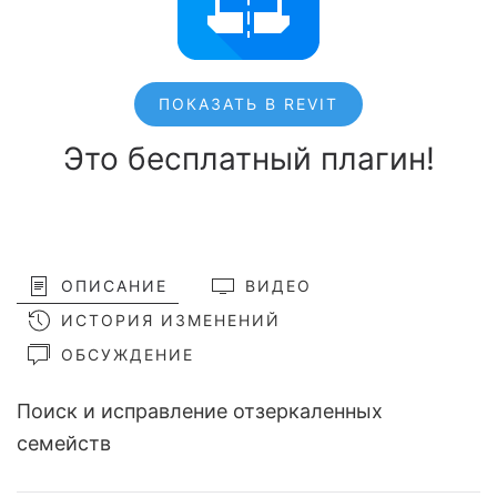
ПОКАЗАТЬ В REVIT
Это бесплатный плагин!
ОПИСАНИЕ
ВИДЕО
ИСТОРИЯ ИЗМЕНЕНИЙ
ОБСУЖДЕНИЕ
Поиск и исправление отзеркаленных
семейств