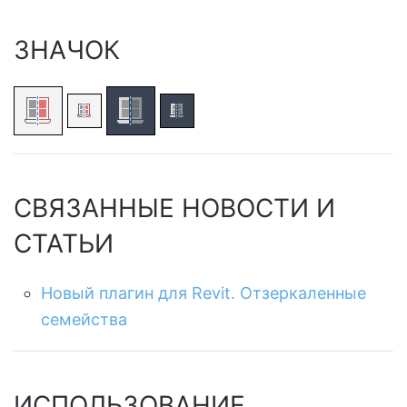
ЗНАЧОК
СВЯЗАННЫЕ НОВОСТИ И
СТАТЬИ
Новый плагин для Revit. Отзеркаленные
семейства
ИСПОЛЬЗОВАНИЕ