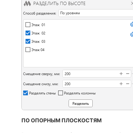
ПО ОПОРНЫМ ПЛОСКОСТЯМ