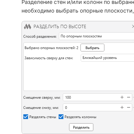
Разделение стен и/или колонн по выбра
необходимо выбрать опорные плоскости