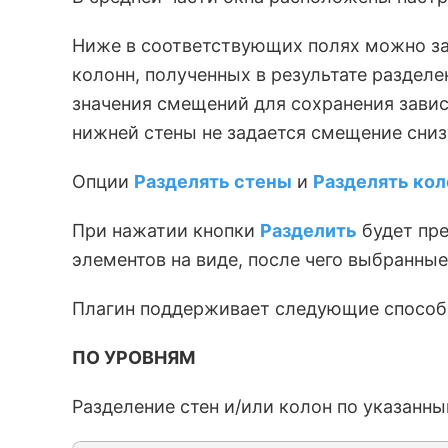
Ниже в соответствующих полях можно з
колонн, полученных в результате раздел
значения смещений для сохранения завис
нижней стены не задается смещение сниз
Опции
Разделять стены
и
Разделять ко
При нажатии кнопки
Разделить
будет пре
элементов на виде, после чего выбранны
Плагин поддерживает следующие способ
ПО УРОВНЯМ
Разделение стен и/или колон по указанн