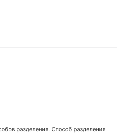
собов разделения. Способ разделения