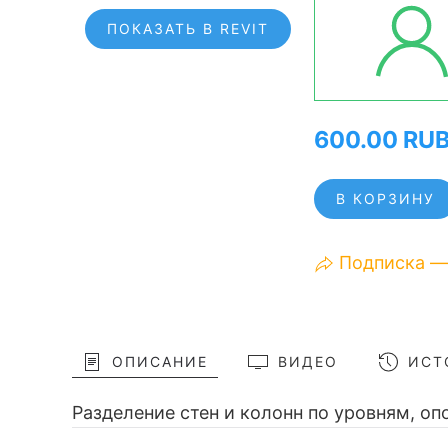
ПОКАЗАТЬ В REVIT
600.00 RU
В КОРЗИНУ
Подписка —
ОПИСАНИЕ
ВИДЕО
ИСТ
Разделение стен и колонн по уровням, о