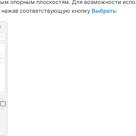
нным опорным плоскостям. Для возможности испо
, нажав соответствующую кнопку
Выбрать
: