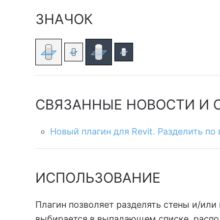
ЗНАЧОК
СВЯЗАННЫЕ НОВОСТИ И 
Новый плагин для Revit. Разделить по
ИСПОЛЬЗОВАНИЕ
Плагин позволяет разделять стены и/или
выбирается в выпадающем списке, распо