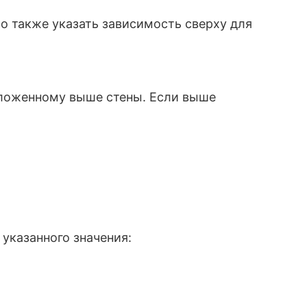
о также указать зависимость сверху для
оложенному выше стены. Если выше
 указанного значения: