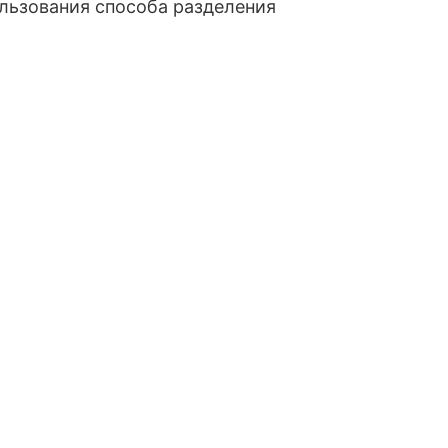
льзования способа разделения