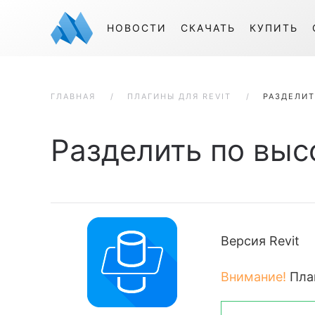
НОВОСТИ
СКАЧАТЬ
КУПИТЬ
ГЛАВНАЯ
ПЛАГИНЫ ДЛЯ REVIT
РАЗДЕЛИТ
Разделить по выс
Версия Revit
Внимание!
Пла