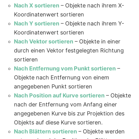
Nach X sortieren
– Objekte nach ihrem X-
Koordinatenwert sortieren
Nach Y sortieren
– Objekte nach ihrem Y-
Koordinatenwert sortieren
Nach Vektor sortieren
– Objekte in einer
durch einen Vektor festgelegten Richtung
sortieren
Nach Entfernung vom Punkt sortieren
–
Objekte nach Entfernung von einem
angegebenen Punkt sortieren
Nach Position auf Kurve sortieren
– Objekte
nach der Entfernung vom Anfang einer
angegebenen Kurve bis zur Projektion des
Objekts auf diese Kurve sortieren.
Nach Blättern sortieren
– Objekte werden