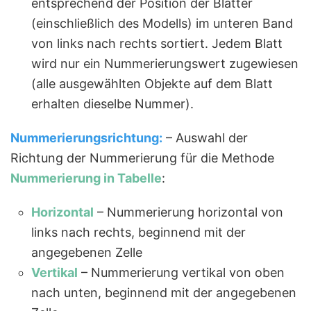
entsprechend der Position der Blätter
(einschließlich des Modells) im unteren Band
von links nach rechts sortiert. Jedem Blatt
wird nur ein Nummerierungswert zugewiesen
(alle ausgewählten Objekte auf dem Blatt
erhalten dieselbe Nummer).
Nummerierungsrichtung:
– Auswahl der
Richtung der Nummerierung für die Methode
Nummerierung in Tabelle
:
Horizontal
– Nummerierung horizontal von
links nach rechts, beginnend mit der
angegebenen Zelle
Vertikal
– Nummerierung vertikal von oben
nach unten, beginnend mit der angegebenen