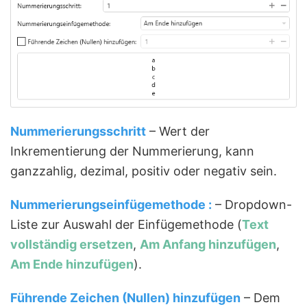
Nummerierungsschritt
– Wert der
Inkrementierung der Nummerierung, kann
ganzzahlig, dezimal, positiv oder negativ sein.
Nummerierungse
infügemethode
:
– Dropdown-
Liste zur Auswahl der Einfügemethode (
Text
vollständig ersetzen
,
Am Anfang hinzufügen
,
Am Ende hinzufügen
).
Führende Zeichen (Nullen) hinzufügen
– Dem