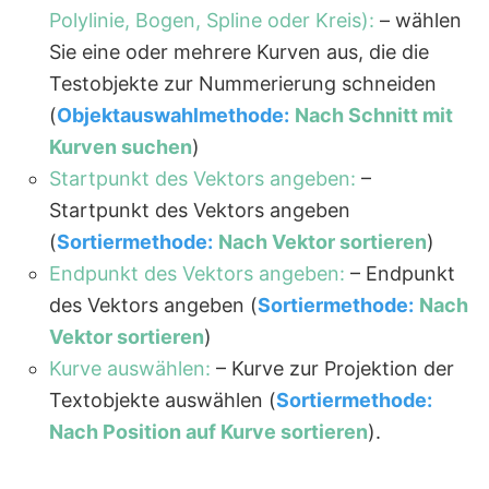
Polylinie, Bogen, Spline oder Kreis):
– wählen
Sie eine oder mehrere Kurven aus, die die
Testobjekte zur Nummerierung schneiden
(
Objektauswahlmethode:
Nach Schnitt mit
Kurven suchen
)
Startpunkt des Vektors angeben:
–
Startpunkt des Vektors angeben
(
Sortiermethode:
Nach Vektor sortieren
)
Endpunkt des Vektors angeben:
– Endpunkt
des Vektors angeben (
Sortiermethode:
Nach
Vektor sortieren
)
Kurve auswählen:
– Kurve zur Projektion der
Textobjekte auswählen (
Sortiermethode:
Nach Position auf Kurve sortieren
).