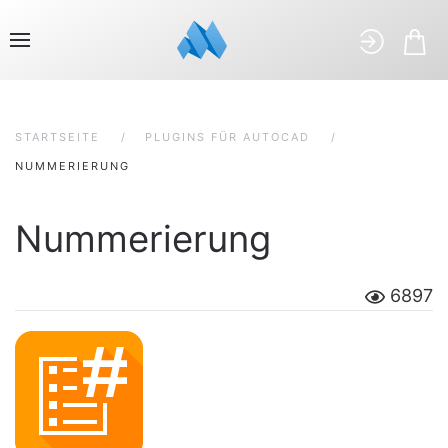
STARTSEITE
PLUGINS FÜR AUTOCAD
NUMMERIERUNG
Nummerierung
6897