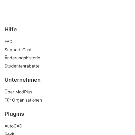
Hilfe
FAQ
Support-Chat
Änderungshistorie
Studentenrabatte
Unternehmen
Über ModPlus
Für Organisationen
Plugins
AutoCAD
Revit