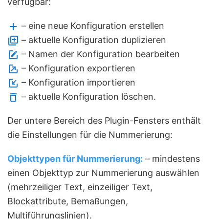
verfügbar:
– eine neue Konfiguration erstellen
– aktuelle Konfiguration duplizieren
– Namen der Konfiguration bearbeiten
– Konfiguration exportieren
– Konfiguration importieren
– aktuelle Konfiguration löschen.
Der untere Bereich des Plugin-Fensters enthält
die Einstellungen für die Nummerierung:
Objekttypen für Nummerierung:
– mindestens
einen Objekttyp zur Nummerierung auswählen
(mehrzeiliger Text, einzeiliger Text,
Blockattribute, Bemaßungen,
Multiführungslinien).