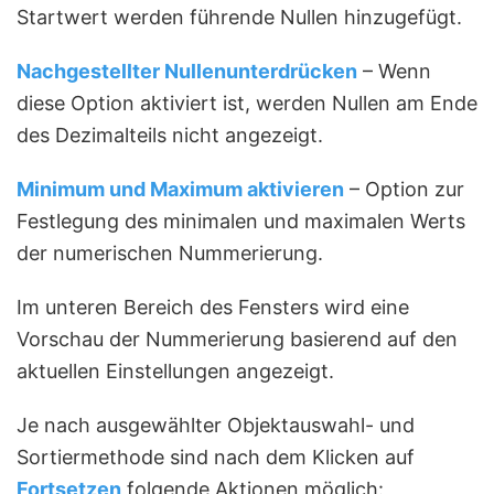
Startwert werden führende Nullen hinzugefügt.
Nachgestellter Nullen
unterdrücken
– Wenn
diese Option aktiviert ist, werden Nullen am Ende
des Dezimalteils nicht angezeigt.
Minimum und Maximum aktivieren
– Option zur
Festlegung des minimalen und maximalen Werts
der numerischen Nummerierung.
Im unteren Bereich des Fensters wird eine
Vorschau der Nummerierung basierend auf den
aktuellen Einstellungen angezeigt.
Je nach ausgewählter Objektauswahl- und
Sortiermethode sind nach dem Klicken auf
Fortsetzen
folgende Aktionen möglich: