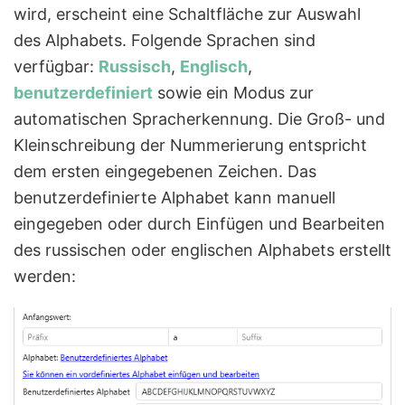
wird, erscheint eine Schaltfläche zur Auswahl
des Alphabets. Folgende Sprachen sind
verfügbar:
Russisch
,
Englisch
,
benutzerdefiniert
sowie ein Modus zur
automatischen Spracherkennung. Die Groß- und
Kleinschreibung der Nummerierung entspricht
dem ersten eingegebenen Zeichen. Das
benutzerdefinierte Alphabet kann manuell
eingegeben oder durch Einfügen und Bearbeiten
des russischen oder englischen Alphabets erstellt
werden: