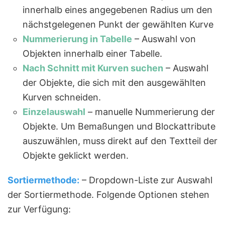
innerhalb eines angegebenen Radius um den
nächstgelegenen Punkt der gewählten Kurve
Nummerierung in Tabelle
– Auswahl von
Objekten innerhalb einer Tabelle.
Nach Schnitt mit Kurven suchen
– Auswahl
der Objekte, die sich mit den ausgewählten
Kurven schneiden.
Einzelauswahl
– manuelle Nummerierung der
Objekte. Um Bemaßungen und Blockattribute
auszuwählen, muss direkt auf den Textteil der
Objekte geklickt werden.
Sortiermethode:
– Dropdown-Liste zur Auswahl
der Sortiermethode. Folgende Optionen stehen
zur Verfügung: