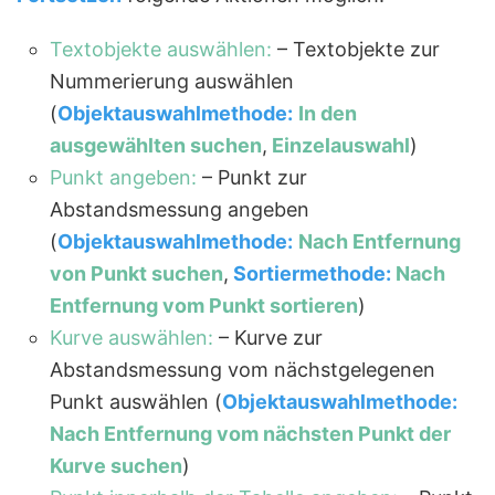
Textobjekte auswählen:
– Textobjekte zur
Nummerierung auswählen
(
Objektauswahlmethode:
In den
ausgewählten suchen
,
Einzelauswahl
)
Punkt angeben:
– Punkt zur
Abstandsmessung angeben
(
Objektauswahlmethode:
Nach Entfernung
von Punkt suchen
,
Sortiermethode:
Nach
Entfernung vom Punkt sortieren
)
Kurve auswählen:
– Kurve zur
Abstandsmessung vom nächstgelegenen
Punkt auswählen (
Objektauswahlmethode:
Nach Entfernung vom nächsten Punkt der
Kurve suchen
)