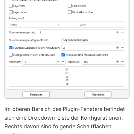
Im oberen Bereich des Plugin-Fensters befindet
sich eine Dropdown-Liste der Konfigurationen.
Rechts davon sind folgende Schaltflächen