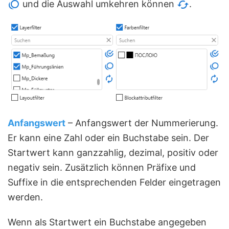
und die Auswahl umkehren können
.
Anfangswert
– Anfangswert der Nummerierung.
Er kann eine Zahl oder ein Buchstabe sein. Der
Startwert kann ganzzahlig, dezimal, positiv oder
negativ sein. Zusätzlich können Präfixe und
Suffixe in die entsprechenden Felder eingetragen
werden.
Wenn als Startwert ein Buchstabe angegeben