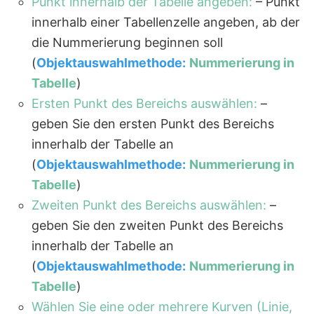
Punkt innerhalb der Tabelle angeben:
– Punkt
innerhalb einer Tabellenzelle angeben, ab der
die Nummerierung beginnen soll
(
Objektauswahlmethode:
Nummerierung in
Tabelle
)
Ersten Punkt des Bereichs auswählen:
–
geben Sie den ersten Punkt des Bereichs
innerhalb der Tabelle an
(
Objektauswahlmethode:
Nummerierung in
Tabelle
)
Zweiten Punkt des Bereichs auswählen:
–
geben Sie den zweiten Punkt des Bereichs
innerhalb der Tabelle an
(
Objektauswahlmethode:
Nummerierung in
Tabelle
)
Wählen Sie eine oder mehrere Kurven (Linie,