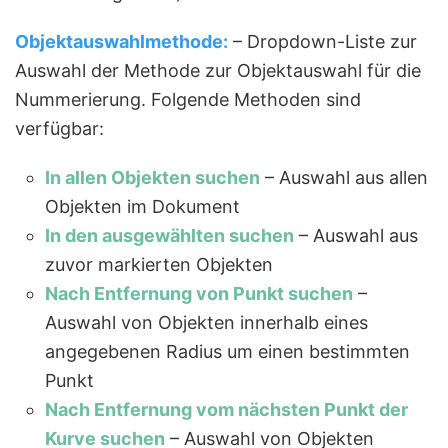
Objektauswahlmethode:
– Dropdown-Liste zur
Auswahl der Methode zur Objektauswahl für die
Nummerierung. Folgende Methoden sind
verfügbar:
In allen Objekten suchen
– Auswahl aus allen
Objekten im Dokument
In den ausgewählten suchen
– Auswahl aus
zuvor markierten Objekten
Nach Entfernung von Punkt suchen
–
Auswahl von Objekten innerhalb eines
angegebenen Radius um einen bestimmten
Punkt
Nach Entfernung vom nächsten Punkt der
Kurve suchen
– Auswahl von Objekten