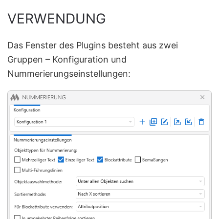
VERWENDUNG
Das Fenster des Plugins besteht aus zwei
Gruppen – Konfiguration und
Nummerierungseinstellungen: