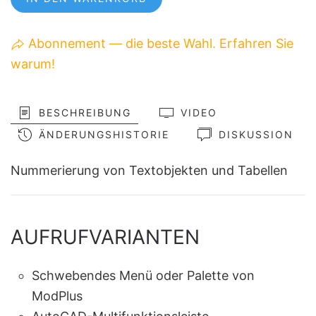
Abonnement — die beste Wahl. Erfahren Sie
warum!
BESCHREIBUNG
VIDEO
ÄNDERUNGSHISTORIE
DISKUSSION
Nummerierung von Textobjekten und Tabellen
AUFRUFVARIANTEN
Schwebendes Menü oder Palette von
ModPlus