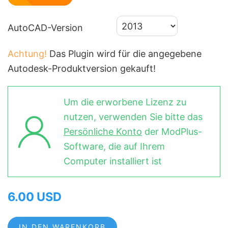
AutoCAD-Version
Achtung!
Das Plugin wird für die angegebene
Autodesk-Produktversion gekauft!
Um die erworbene Lizenz zu
nutzen, verwenden Sie bitte das
Persönliche Konto
der ModPlus-
Software, die auf Ihrem
Computer installiert ist
6.00 USD
IN DEN WARENKORB