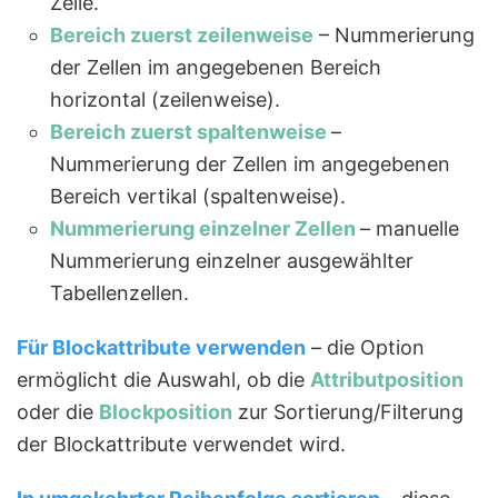
Zelle.
Bereich zuerst zeilenweise
– Nummerierung
der Zellen im angegebenen Bereich
horizontal (zeilenweise).
Bereich zuerst spaltenweise
–
Nummerierung der Zellen im angegebenen
Bereich vertikal (spaltenweise).
Nummerierung
einzelner
Zellen
– manuelle
Nummerierung einzelner ausgewählter
Tabellenzellen.
Für Blockattribute verwenden
– die Option
ermöglicht die Auswahl, ob die
Attributposition
oder die
Blockposition
zur Sortierung/Filterung
der Blockattribute verwendet wird.