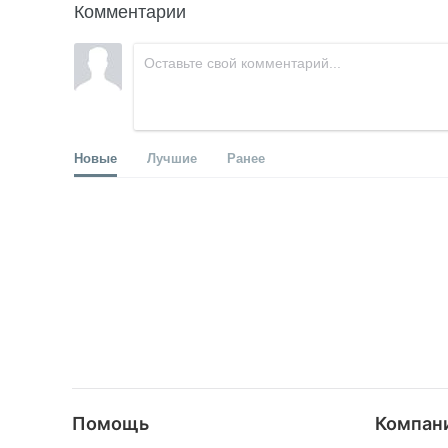
Комментарии
Новые
Лучшие
Ранее
Помощь
Компан