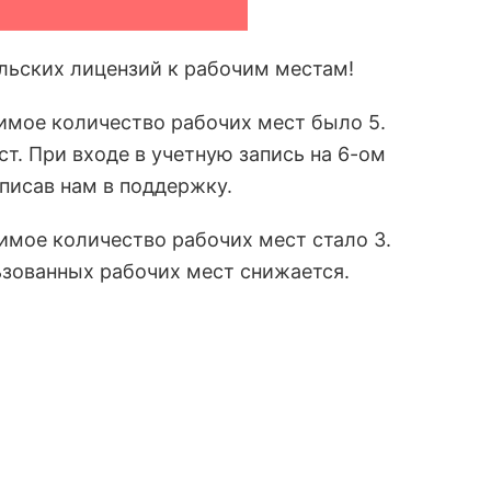
льских лицензий к рабочим местам!
мое количество рабочих мест было 5.
т. При входе в учетную запись на 6-ом
писав нам в поддержку.
мое количество рабочих мест стало 3.
ьзованных рабочих мест снижается.