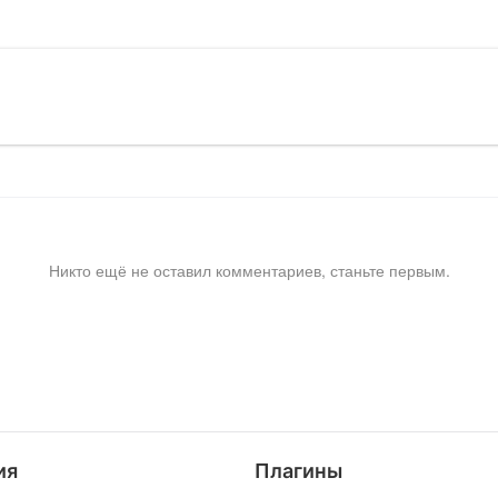
Никто ещё не оставил комментариев, станьте первым.
ия
Плагины