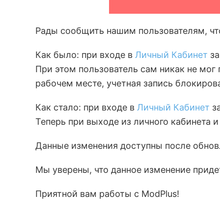
Рады сообщить нашим пользователям, чт
Как было: при входе в
Личный Кабинет
за
При этом пользователь сам никак не мог 
рабочем месте, учетная запись блокиров
Как стало: при входе в
Личный Кабинет
за
Теперь при выходе из личного кабинета 
Данные изменения доступны после обно
Мы уверены, что данное изменение приде
Приятной вам работы с ModPlus!