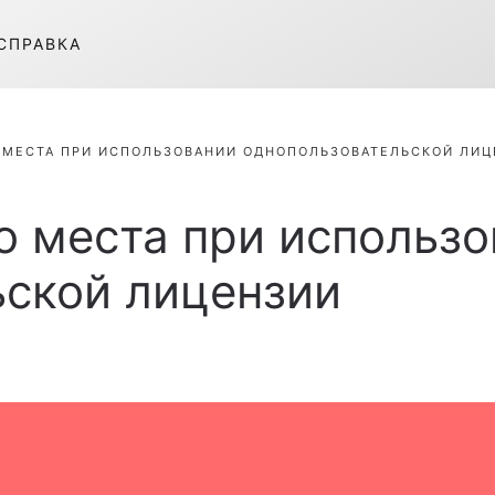
СПРАВКА
О МЕСТА ПРИ ИСПОЛЬЗОВАНИИ ОДНОПОЛЬЗОВАТЕЛЬСКОЙ ЛИ
о места при использ
ьской лицензии