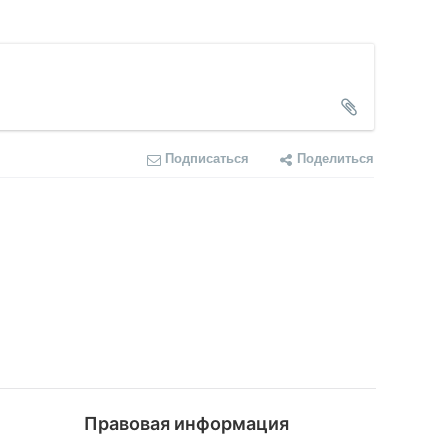
Подписаться
Поделиться
Правовая информация