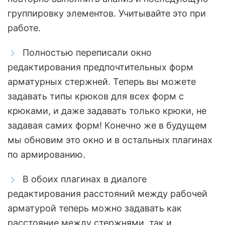
группировку элементов. Учитывайте это при
работе.
Полностью переписали окно
редактирования предпочтительных форм
арматурных стержней. Теперь вы можете
задавать типы крюков для всех форм с
крюками, и даже задавать только крюки, не
задавая самих форм! Конечно же в будущем
мы обновим это окно и в остальных плагинах
по армированию.
В обоих плагинах в диалоге
редактирования расстояний между рабочей
арматурой теперь можно задавать как
расстояние между стержнями, так и