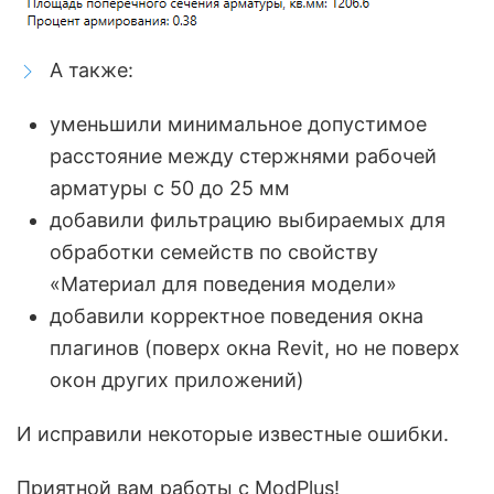
А также:
уменьшили минимальное допустимое
расстояние между стержнями рабочей
арматуры с 50 до 25 мм
добавили фильтрацию выбираемых для
обработки семейств по свойству
«Материал для поведения модели»
добавили корректное поведения окна
плагинов (поверх окна Revit, но не поверх
окон других приложений)
И исправили некоторые известные ошибки.
Приятной вам работы с ModPlus!