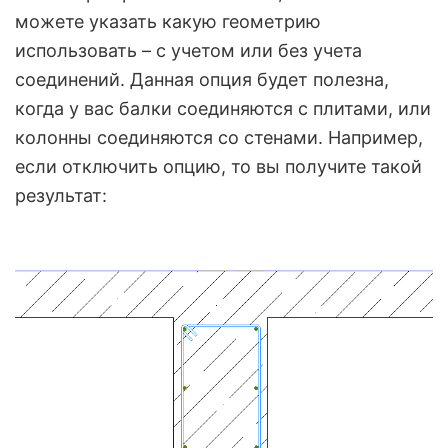
можете указать какую геометрию
использовать – с учетом или без учета
соединений. Данная опция будет полезна,
когда у вас балки соединяются с плитами, или
колонны соединяются со стенами. Например,
если отключить опцию, то вы получите такой
результат: