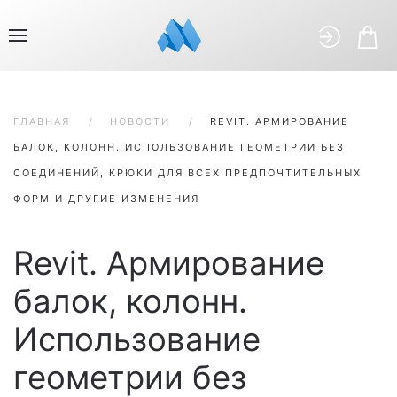
ГЛАВНАЯ
НОВОСТИ
REVIT. АРМИРОВАНИЕ
БАЛОК, КОЛОНН. ИСПОЛЬЗОВАНИЕ ГЕОМЕТРИИ БЕЗ
СОЕДИНЕНИЙ, КРЮКИ ДЛЯ ВСЕХ ПРЕДПОЧТИТЕЛЬНЫХ
ФОРМ И ДРУГИЕ ИЗМЕНЕНИЯ
Revit. Армирование
балок, колонн.
Использование
геометрии без