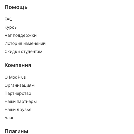
Помощь
FAQ
Курсы
Чат поддержки
История изменений
Скидки студентам
Компания
О ModPlus
Организациям
Партнерство
Наши партнеры
Наши друзья
Блог
Плагины