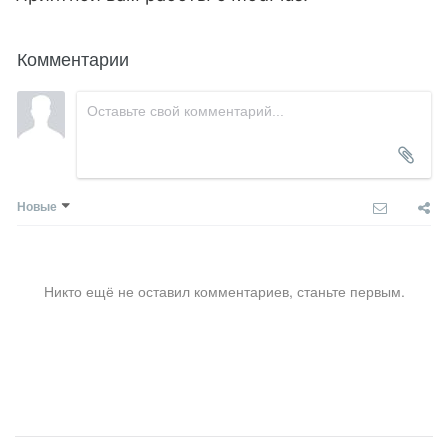
Комментарии
Новые
Никто ещё не оставил комментариев, станьте первым.