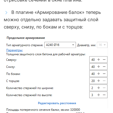
В плагине «Армирование балок» теперь
можно отдельно задавать защитный слой
сверху, снизу, по бокам и с торцов: