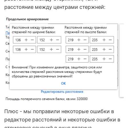
расстояние между центрами стержней:
Плюс - мы поправили некоторые ошибки в
редакторе расстояний и некоторые ошибки в
отрисовке сечений в окне плагина.