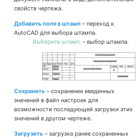
свойств чертежа.
Добавить поля в штамп
– переход к
AutoCAD для выбора штампа.
Выберите штамп:
– выбор штампа.
Сохранить
– сохранение введенных
значений в файл настроек для
возможности последующей загрузки этих
значений в другом чертеже.
Загрузить
– загрузка ранее сохраненных