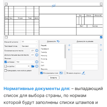
Нормативные документы для:
– выпадающий
список для выбора страны, по нормам
которой будут заполнены списки штампов и