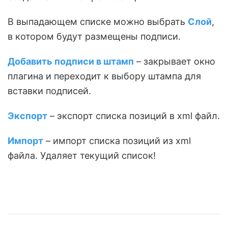
В выпадающем списке можно выбрать
Слой
,
в котором будут размещены подписи.
Добавить подписи в штамп
– закрывает окно
плагина и переходит к выбору штампа для
вставки подписей.
Экспорт
– экспорт списка позиций в xml файл.
Импорт
– импорт списка позиций из xml
файла. Удаляет текущий список!