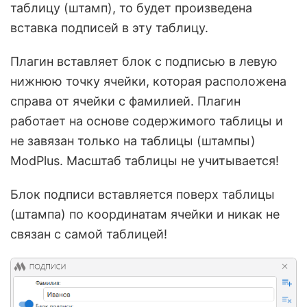
таблицу (штамп), то будет произведена
вставка подписей в эту таблицу.
Плагин вставляет блок с подписью в левую
нижнюю точку ячейки, которая расположена
справа от ячейки с фамилией. Плагин
работает на основе содержимого таблицы и
не завязан только на таблицы (штампы)
ModPlus. Масштаб таблицы не учитывается!
Блок подписи вставляется поверх таблицы
(штампа) по координатам ячейки и никак не
связан с самой таблицей!