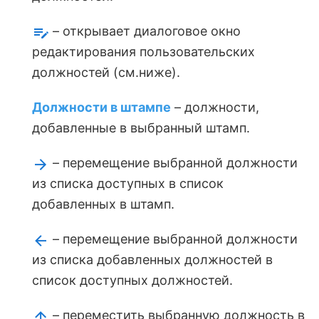
– открывает диалоговое окно
редактирования пользовательских
должностей (см.ниже).
Должности в штампе
– должности,
добавленные в выбранный штамп.
– перемещение выбранной должности
из списка доступных в список
добавленных в штамп.
– перемещение выбранной должности
из списка добавленных должностей в
список доступных должностей.
– переместить выбранную должность в