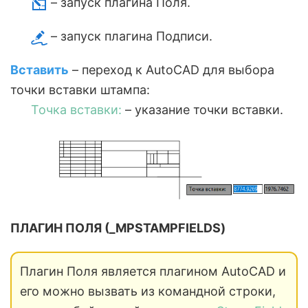
– запуск плагина Поля.
– запуск плагина Подписи.
Вставить
– переход к AutoCAD для выбора
точки вставки штампа:
Точка вставки:
– указание точки вставки.
ПЛАГИН ПОЛЯ (_MPSTAMPFIELDS)
Плагин Поля является плагином AutoCAD и
его можно вызвать из командной строки,