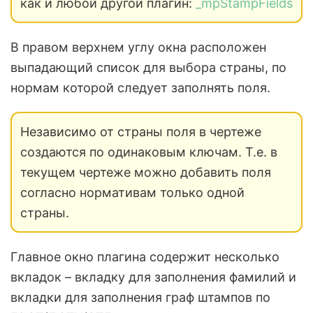
как и любой другой плагин:
_mpStampFields
В правом верхнем углу окна расположен
выпадающий список для выбора страны, по
нормам которой следует заполнять поля.
Независимо от страны поля в чертеже
создаются по одинаковым ключам. Т.е. в
текущем чертеже можно добавить поля
согласно нормативам только одной
страны.
Главное окно плагина содержит несколько
вкладок – вкладку для заполнения фамилий и
вкладки для заполнения граф штампов по