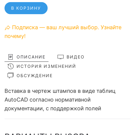
В КОРЗИНУ
Подписка — ваш лучший выбор. Узнайте
почему!
ОПИСАНИЕ
ВИДЕО
ИСТОРИЯ ИЗМЕНЕНИЙ
ОБСУЖДЕНИЕ
Вставка в чертеж штампов в виде таблиц
AutoCAD согласно нормативной
документации, с поддержкой полей