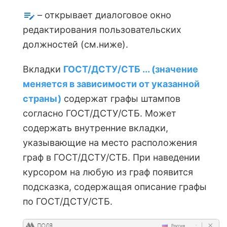
– открывает диалоговое окно
редактирования пользовательских
должностей (см.ниже).
Вкладки
ГОСТ/ДСТУ/СТБ ... (значение
меняется в зависимости от указанной
страны)
содержат графы штампов
согласно ГОСТ/ДСТУ/СТБ. Может
содержать внутренние вкладки,
указывающие на место расположения
граф в ГОСТ/ДСТУ/СТБ. При наведении
курсором на любую из граф появится
подсказка, содержащая описание графы
по ГОСТ/ДСТУ/СТБ.