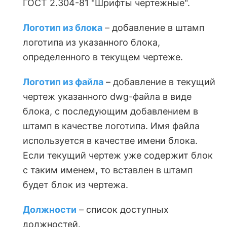
ГОСТ 2.304-81 "Шрифты чертежные".
Логотип из блока
– добавление в штамп
логотипа из указанного блока,
определенного в текущем чертеже.
Логотип из файла
– добавление в текущий
чертеж указанного dwg-файла в виде
блока, с последующим добавлением в
штамп в качестве логотипа. Имя файла
используется в качестве имени блока.
Если текущий чертеж уже содержит блок
с таким именем, то вставлен в штамп
будет блок из чертежа.
Должности
– список доступных
должностей.