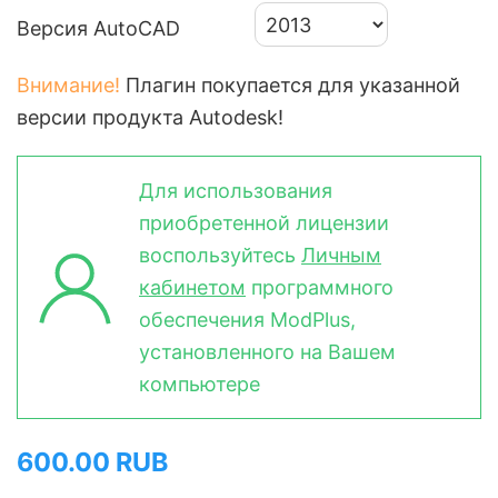
Версия AutoCAD
Внимание!
Плагин покупается для указанной
версии продукта Autodesk!
Для использования
приобретенной лицензии
воспользуйтесь
Личным
кабинетом
программного
обеспечения ModPlus,
установленного на Вашем
компьютере
600.00 RUB