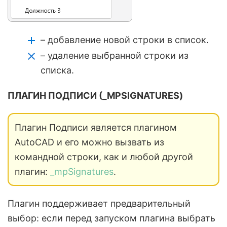
– добавление новой строки в список.
– удаление выбранной строки из
списка.
ПЛАГИН ПОДПИСИ (_MPSIGNATURES)
Плагин Подписи является плагином
AutoCAD и его можно вызвать из
командной строки, как и любой другой
плагин:
_mpSignatures
.
Плагин поддерживает предварительный
выбор: если перед запуском плагина выбрать