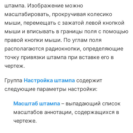
штампа. Изображение можно
масштабировать, прокручивая колесико
мыши, перемещать с зажатой левой кнопкой
мыши и вписывать в границы поля с помощью
правой кнопки мыши. По углам поля
располагаются радиокнопки, определяющие
точку привязки штампа при вставке его в
чертеж.
Группа
Настройка штампа
содержит
следующие параметры настройки:
Масштаб штампа
– выпадающий список
масштабов аннотации, содержащихся в
чертеже.