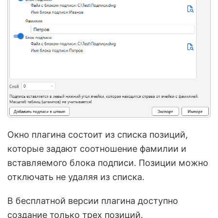
Окно плагина состоит из списка позиций,
которые задают соотношение фамилии и
вставляемого блока подписи. Позиции можно
отключать не удаляя из списка.
В бесплатной версии плагина доступно
создание только трех позиций.