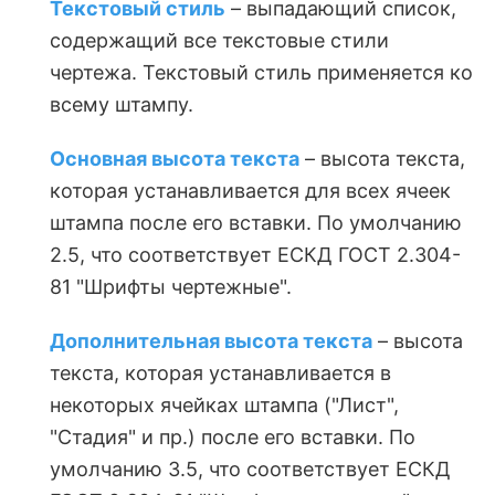
Текстовый стиль
– выпадающий список,
содержащий все текстовые стили
чертежа. Текстовый стиль применяется ко
всему штампу.
Основная высота текста
– высота текста,
которая устанавливается для всех ячеек
штампа после его вставки. По умолчанию
2.5, что соответствует ЕСКД ГОСТ 2.304-
81 "Шрифты чертежные".
Дополнительная высота текста
– высота
текста, которая устанавливается в
некоторых ячейках штампа ("Лист",
"Стадия" и пр.) после его вставки. По
умолчанию 3.5, что соответствует ЕСКД