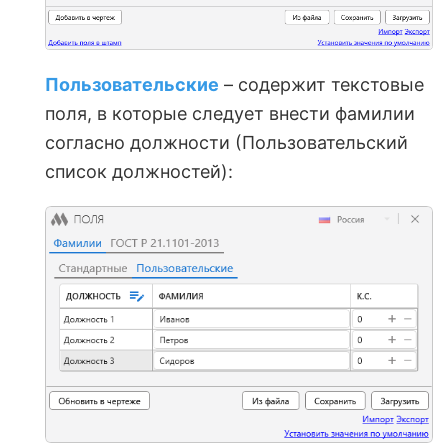
Пользовательские
– содержит текстовые
поля, в которые следует внести фамилии
согласно должности (Пользовательский
список должностей):