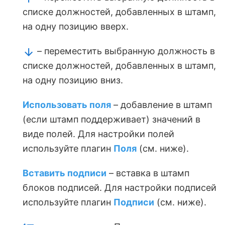
списке должностей, добавленных в штамп,
на одну позицию вверх.
– переместить выбранную должность в
списке должностей, добавленных в штамп,
на одну позицию вниз.
Использовать поля
– добавление в штамп
(если штамп поддерживает) значений в
виде полей. Для настройки полей
используйте плагин
Поля
(см. ниже).
Вставить подписи
– вставка в штамп
блоков подписей. Для настройки подписей
используйте плагин
Подписи
(см. ниже).