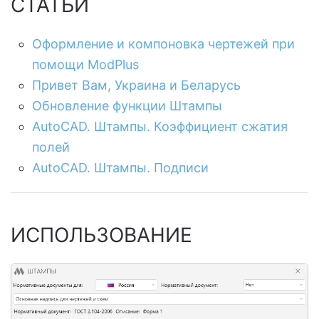
СТАТЬИ
Оформление и компоновка чертежей при
помощи ModPlus
Привет Вам, Украина и Беларусь
Обновление функции Штампы
AutoCAD. Штампы. Коэффициент сжатия
полей
AutoCAD. Штампы. Подписи
ИСПОЛЬЗОВАНИЕ