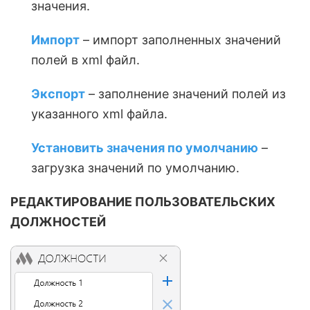
значения.
Импорт
– импорт заполненных значений
полей в xml файл.
Экспорт
– заполнение значений полей из
указанного xml файла.
Установить значения по умолчанию
–
загрузка значений по умолчанию.
РЕДАКТИРОВАНИЕ ПОЛЬЗОВАТЕЛЬСКИХ
ДОЛЖНОСТЕЙ