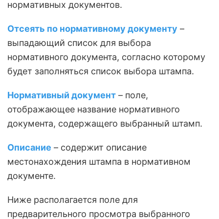
нормативных документов.
Отсеять по нормативному документу
–
выпадающий список для выбора
нормативного документа, согласно которому
будет заполняться список выбора штампа.
Нормативный документ
– поле,
отображающее название нормативного
документа, содержащего выбранный штамп.
Описание
– содержит описание
местонахождения штампа в нормативном
документе.
Ниже располагается поле для
предварительного просмотра выбранного