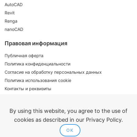
AutoCAD
Revit
Renga
nanoCAD
Правовая информация
Публичная оферта
Политика конфиденциальности
Согласие на обработку персональных данных
Политика использования cookie
Контакты и реквизиты
By using this website, you agree to the use of
cookies as described in our Privacy Policy.
Входит в реестр российского ПО
OK
ModPlus 2014-2026