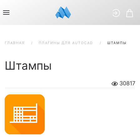
ГЛАВНАЯ
ПЛАГИНЫ ДЛЯ AUTOCAD
ШТАМПЫ
Штампы
30817