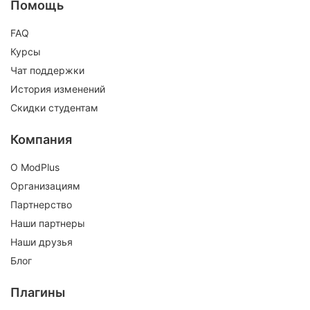
Помощь
FAQ
Курсы
Чат поддержки
История изменений
Скидки студентам
Компания
О ModPlus
Организациям
Партнерство
Наши партнеры
Наши друзья
Блог
Плагины