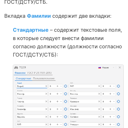
ГОСТ/ДСТУ/СТБ.
Вкладка
Фамилии
содержит две вкладки:
Стандартные
– содержит текстовые поля,
в которые следует внести фамилии
согласно должности (должности согласно
ГОСТ/ДСТУ/СТБ):