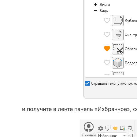
и получите в ленте панель «Избранное»