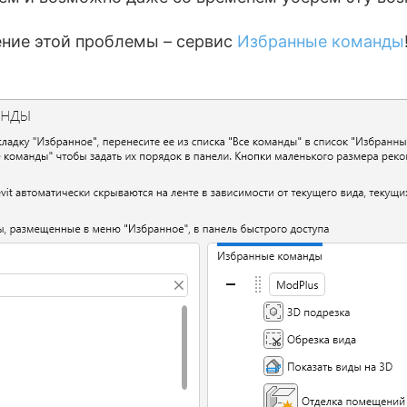
ение этой проблемы – сервис
Избранные команды