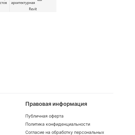
Правовая информация
Публичная оферта
Политика конфиденциальности
Согласие на обработку персональных