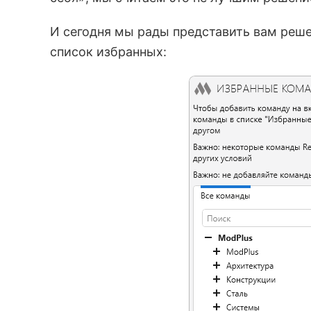
И сегодня мы рады представить вам реш
список избранных: