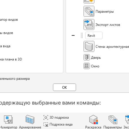
, содержащую выбранные вами команды: