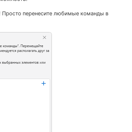
! Просто перенесите любимые команды в