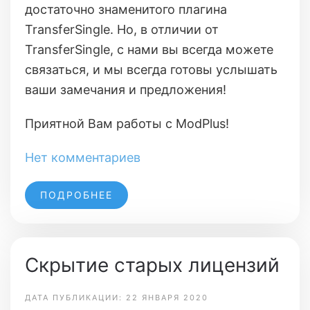
достаточно знаменитого плагина
TransferSingle. Но, в отличии от
TransferSingle, с нами вы всегда можете
связаться, и мы всегда готовы услышать
ваши замечания и предложения!
Приятной Вам работы с ModPlus!
Нет комментариев
ПОДРОБНЕЕ
Скрытие старых лицензий
ДАТА ПУБЛИКАЦИИ: 22 ЯНВАРЯ 2020