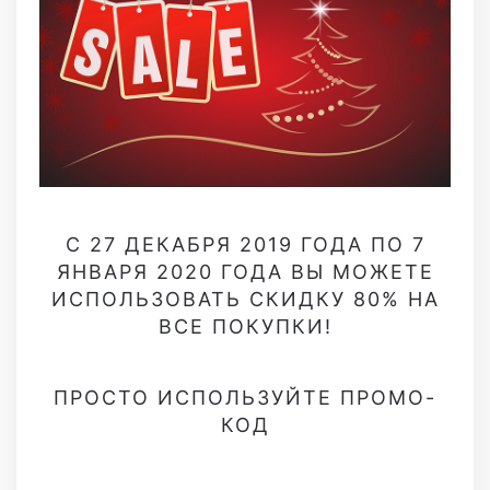
С 27 ДЕКАБРЯ 2019 ГОДА ПО 7
ЯНВАРЯ 2020 ГОДА ВЫ МОЖЕТЕ
ИСПОЛЬЗОВАТЬ СКИДКУ 80% НА
ВСЕ ПОКУПКИ!
ПРОСТО ИСПОЛЬЗУЙТЕ ПРОМО-
КОД