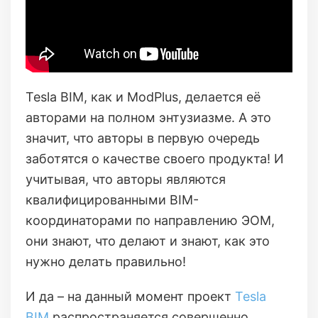
Tesla BIM, как и ModPlus, делается её
авторами на полном энтузиазме. А это
значит, что авторы в первую очередь
заботятся о качестве своего продукта! И
учитывая, что авторы являются
квалифицированными BIM-
координаторами по направлению ЭОМ,
они знают, что делают и знают, как это
нужно делать правильно!
И да – на данный момент проект
Tesla
BIM
распространяется совершенно