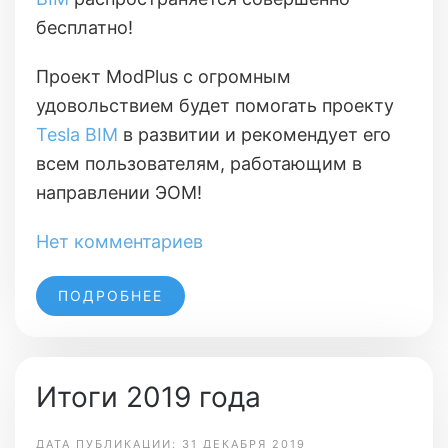
бесплатно!
Проект ModPlus с огромным
удовольствием будет помогать проекту
Tesla BIM
в развитии и рекомендует его
всем пользователям, работающим в
направлении ЭОМ!
Нет комментариев
ПОДРОБНЕЕ
Итоги 2019 года
ДАТА ПУБЛИКАЦИИ: 31 ДЕКАБРЯ 2019