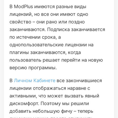
В ModPlus имеются разные виды
лицензий, но все они имеют одно
свойство – они рано или поздно
заканчиваются. Подписка заканчивается
по истечении срока, а
однопользовательские лицензии на
плагины заканчиваются, когда
пользователь решает перейти на новую
версию программы.
В
Личном Кабинете
все закончившиеся
лицензии отображаться наравне с
активными, что может вызвать явный
дискомфорт. Поэтому мы решили
добавить небольшую фичу – теперь