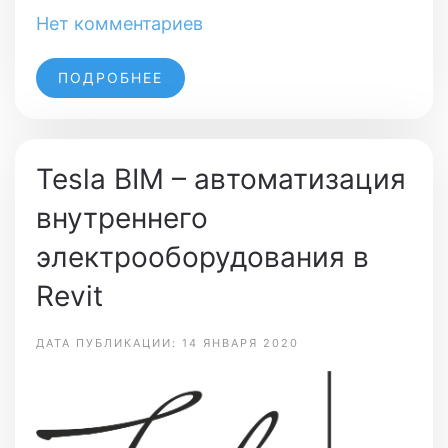
Нет комментариев
ПОДРОБНЕЕ
Tesla BIM – автоматизация
внутреннего
электрооборудования в
Revit
ДАТА ПУБЛИКАЦИИ: 14 ЯНВАРЯ 2020