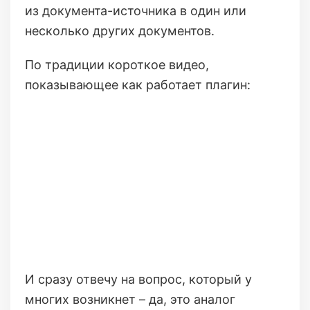
из документа-источника в один или
несколько других документов.
По традиции короткое видео,
показывающее как работает плагин:
И сразу отвечу на вопрос, который у
многих возникнет – да, это аналог