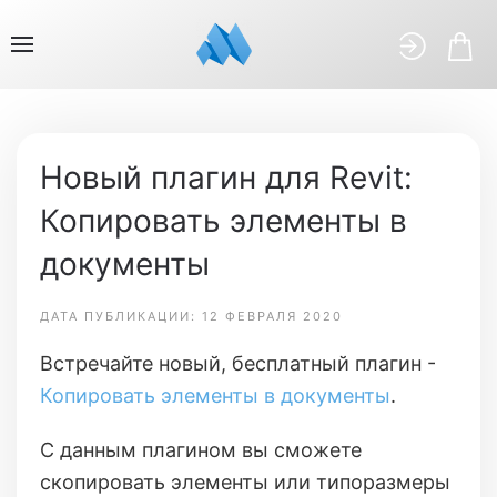
Новый плагин для Revit:
Копировать элементы в
документы
ДАТА ПУБЛИКАЦИИ: 12 ФЕВРАЛЯ 2020
Встречайте новый, бесплатный плагин -
Копировать элементы в документы
.
С данным плагином вы сможете
скопировать элементы или типоразмеры