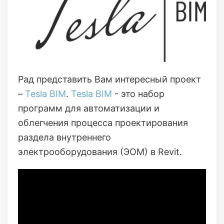
Рад представить Вам интересный проект
–
Tesla BIM
.
Tesla BIM
- это набор
программ для автоматизации и
облегчения процесса проектирования
раздела внутреннего
электрооборудования (ЭОМ) в Revit.