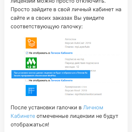
лицензии можно просто отключить.
Просто зайдите в свой личный кабинет на
сайте и в своих заказах Вы увидите
соответствующую галочку:
После установки галочки в
Личном
Кабинете
отмеченные лицензии не будут
отображаться!