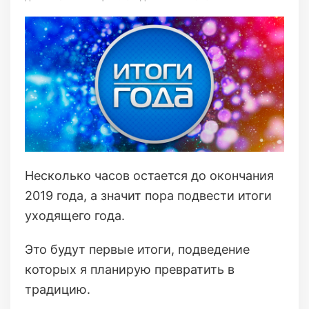
Несколько часов остается до окончания
2019 года, а значит пора подвести итоги
уходящего года.
Это будут первые итоги, подведение
которых я планирую превратить в
традицию.