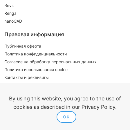
Revit
Renga
nanoCAD
Правовая информация
Публичная оферта
Политика конфиденциальности
Согласие на обработку персональных данных
Политика использования cookie
Контакты и реквизиты
By using this website, you agree to the use of
cookies as described in our Privacy Policy.
Входит в реестр российского ПО
OK
ModPlus 2014-2026