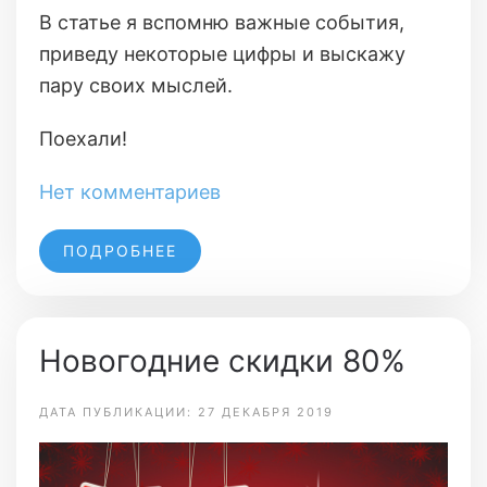
В статье я вспомню важные события,
приведу некоторые цифры и выскажу
пару своих мыслей.
Поехали!
Нет комментариев
ПОДРОБНЕЕ
Новогодние скидки 80%
ДАТА ПУБЛИКАЦИИ: 27 ДЕКАБРЯ 2019