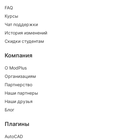
FAQ
Курсы
Чат поддержки
История изменений
Скидки студентам
Компания
О ModPlus
Организациям
Партнерство
Наши партнеры
Наши друзья
Блог
Плагины
AutoCAD