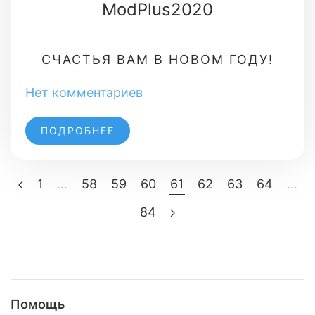
ModPlus2020
СЧАСТЬЯ ВАМ В НОВОМ ГОДУ!
Нет комментариев
ПОДРОБНЕЕ
1
…
58
59
60
61
62
63
64
…
84
Помощь